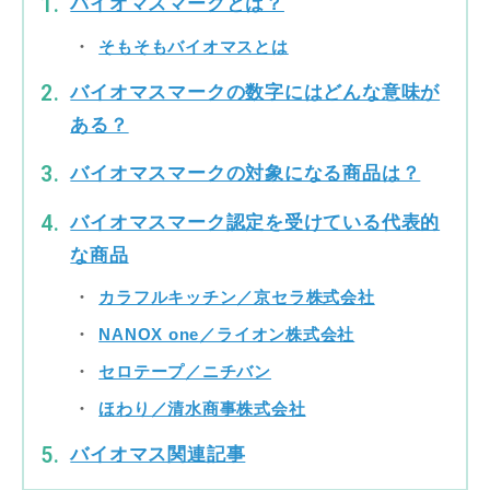
バイオマスマークとは？
そもそもバイオマスとは
バイオマスマークの数字にはどんな意味が
ある？
バイオマスマークの対象になる商品は？
バイオマスマーク認定を受けている代表的
な商品
カラフルキッチン／京セラ株式会社
NANOX one／ライオン株式会社
セロテープ／ニチバン
ほわり／清水商事株式会社
バイオマス関連記事