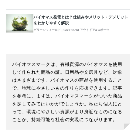
バイオマス発電とは？仕組みやメリット・デメリット
をわかりやすく解説
グリーンフィールド | Greenfield アウトドア&スポーツ
バイオマスマークは、有機資源のバイオマスを使用
して作られた商品の証。日用品や文房具など、対象
はさまざまです。バイオマスの商品を使用すること
で、地球にやさしいもの作りを応援できます。記事
を参考に、まずは、バイオマスマークがついた商品
を探してみてはいかがでしょうか。私たち個人にと
って、環境にやさしい資源がより身近なものになる
ことが、持続可能な社会の実現につながります。