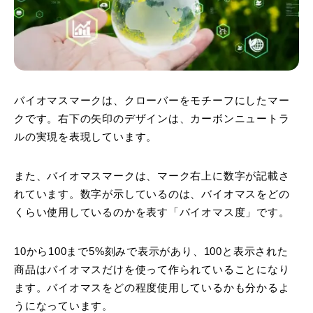
バイオマスマークは、クローバーをモチーフにしたマー
クです。右下の矢印のデザインは、カーボンニュートラ
ルの実現を表現しています。
また、バイオマスマークは、マーク右上に数字が記載さ
れています。数字が示しているのは、バイオマスをどの
くらい使用しているのかを表す「バイオマス度」です。
10から100まで5%刻みで表示があり、100と表示された
商品はバイオマスだけを使って作られていることになり
ます。バイオマスをどの程度使用しているかも分かるよ
うになっています。