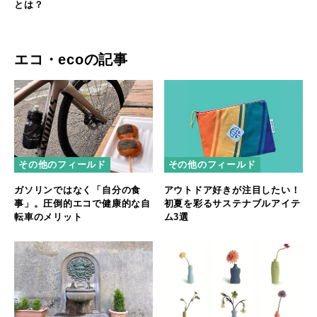
とは？
エコ・ecoの記事
その他のフィールド
その他のフィールド
ガソリンではなく「自分の食
アウトドア好きが注目したい！
事」。圧倒的エコで健康的な自
初夏を彩るサステナブルアイテ
転車のメリット
ム3選