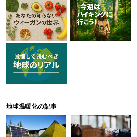
地球温暖化の記事