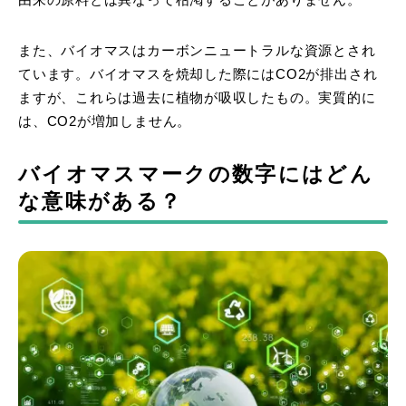
また、バイオマスはカーボンニュートラルな資源とされ
ています。バイオマスを焼却した際にはCO2が排出され
ますが、これらは過去に植物が吸収したもの。実質的に
は、CO2が増加しません。
バイオマスマークの数字にはどん
な意味がある？