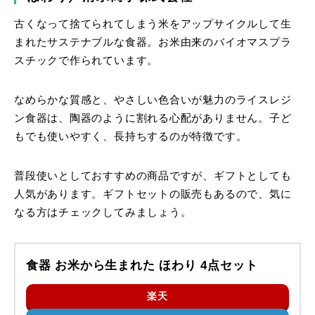
古くなって捨てられてしまう米をアップサイクルして生
まれたサステナブルな食器。お米由来のバイオマスプラ
スチックで作られています。
なめらかな質感と、やさしい色合いが魅力のライスレジ
ン食器は、陶器のように割れる心配がありません。子ど
もでも使いやすく、長持ちするのが特徴です。
普段使いとしておすすめの商品ですが、ギフトとしても
人気があります。ギフトセットの販売もあるので、気に
なる方はチェックしてみましょう。
食器 お米から生まれた ほわり 4点セット
楽天