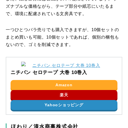
ズナブルな価格ながら、テープ部分や紙芯にいたるま
で、環境に配慮されている文房具です。
一つひとつバラ売りでも購入できますが、10個セットの
まとめ買いも可能。10個セットであれば、個別の梱包も
ないので、ゴミを削減できます。
ニチバン セロテープ 大巻 10巻入
Amazon
楽天
Yahooショッピング
ほわり／清水商事株式会社