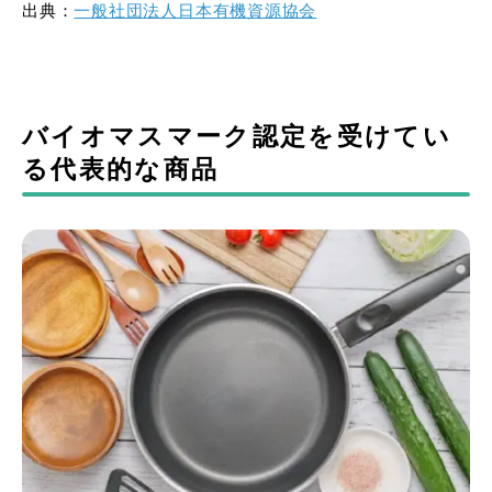
出典：
一般社団法人日本有機資源協会
バイオマスマーク認定を受けてい
る代表的な商品