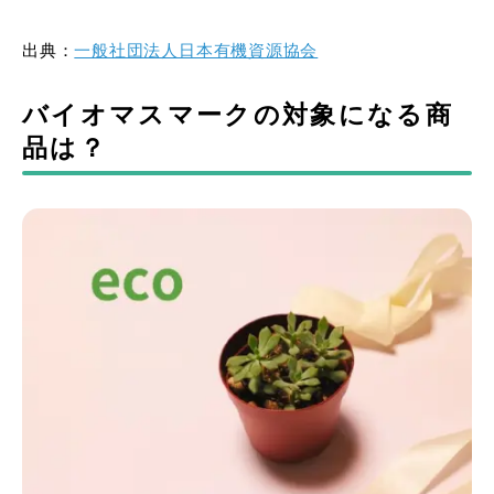
出典：
一般社団法人日本有機資源協会
バイオマスマークの対象になる商
品は？