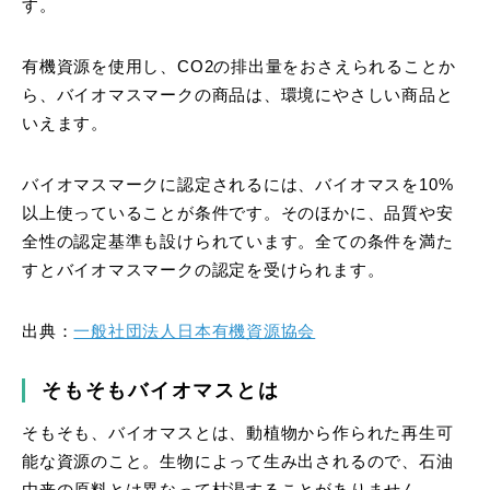
す。
有機資源を使用し、CO2の排出量をおさえられることか
ら、バイオマスマークの商品は、環境にやさしい商品と
いえます。
バイオマスマークに認定されるには、バイオマスを10%
以上使っていることが条件です。そのほかに、品質や安
全性の認定基準も設けられています。全ての条件を満た
すとバイオマスマークの認定を受けられます。
出典：
一般社団法人日本有機資源協会
そもそもバイオマスとは
そもそも、バイオマスとは、動植物から作られた再生可
能な資源のこと。生物によって生み出されるので、石油
由来の原料とは異なって枯渇することがありません。