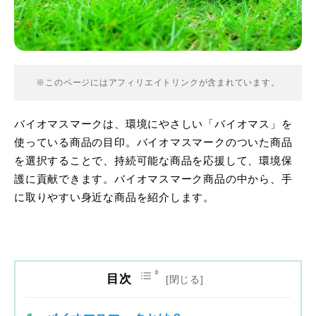
※このページにはアフィリエイトリンクが含まれています。
バイオマスマークは、環境にやさしい「バイオマス」を
使っている商品の目印。バイオマスマークのついた商品
を選択することで、持続可能な商品を応援して、環境保
護に貢献できます。バイオマスマーク商品の中から、手
に取りやすい身近な商品を紹介します。
目次