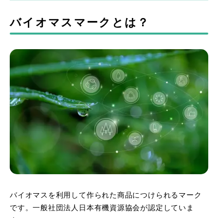
バイオマスマークとは？
バイオマスを利用して作られた商品につけられるマーク
です。一般社団法人日本有機資源協会が認定していま