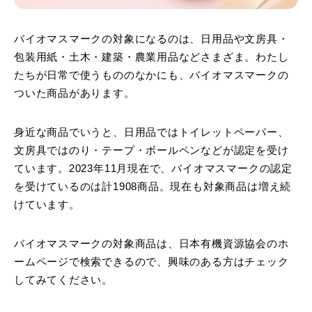
バイオマスマークの対象になるのは、日用品や文房具・
包装用紙・土木・建築・農業用品などさまざま。わたし
たちが日常で使うもののなかにも、バイオマスマークの
ついた商品があります。
身近な商品でいうと、日用品ではトイレットペーパー、
文房具ではのり・テープ・ボールペンなどが認定を受け
ています。2023年11月現在で、バイオマスマークの認定
を受けているのは計1908商品。現在も対象商品は増え続
けています。
バイオマスマークの対象商品は、日本有機資源協会のホ
ームページで検索できるので、興味のある方はチェック
してみてください。