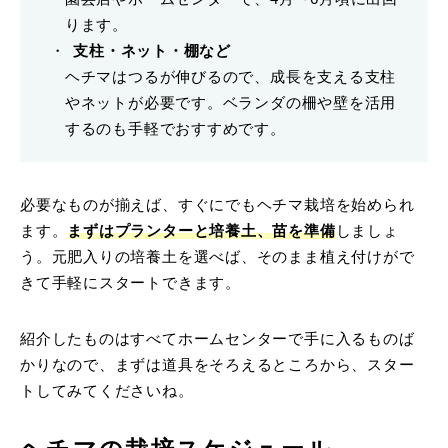
ります。
支柱・ネット・棚など
ヘチマはつるが伸びるので、成長を支える支柱
やネットが必要です。ベランダの柵や壁を活用
するのも手軽でおすすめです。
必要なものが揃えば、すぐにでもヘチマ栽培を始められ
ます。
まずはプランターと培養土、苗を準備
しましょ
う。元肥入りの培養土を選べば、そのまま植え付けがで
きて手軽にスタートできます。
紹介したものはすべてホームセンターで手に入るものば
かりなので、まずは道具をそろえるところから、スター
トしてみてくださいね。