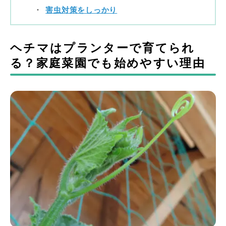
害虫対策をしっかり
ヘチマはプランターで育てられ
る？家庭菜園でも始めやすい理由