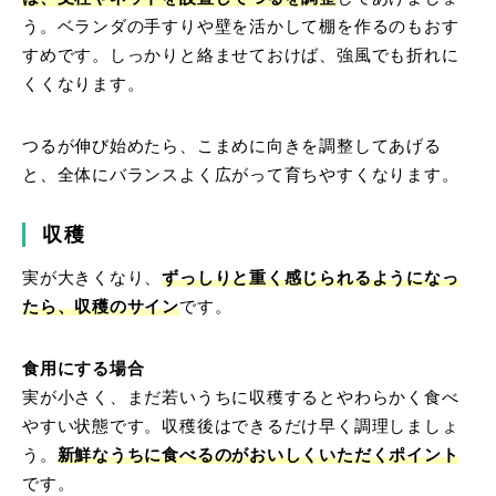
う。ベランダの手すりや壁を活かして棚を作るのもおす
すめです。しっかりと絡ませておけば、強風でも折れに
くくなります。
つるが伸び始めたら、こまめに向きを調整してあげる
と、全体にバランスよく広がって育ちやすくなります。
収穫
実が大きくなり、
ずっしりと重く感じられるようになっ
たら、収穫のサイン
です。
食用にする場合
実が小さく、まだ若いうちに収穫するとやわらかく食べ
やすい状態です。収穫後はできるだけ早く調理しましょ
う。
新鮮なうちに食べるのがおいしくいただくポイント
です。