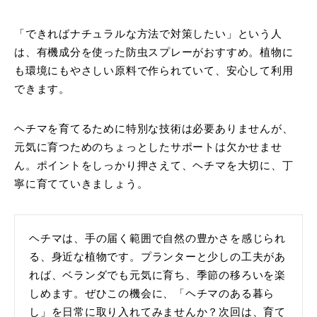
「できればナチュラルな方法で対策したい」という人
は、有機成分を使った防虫スプレーがおすすめ。植物に
も環境にもやさしい原料で作られていて、安心して利用
できます。
ヘチマを育てるために特別な技術は必要ありませんが、
元気に育つためのちょっとしたサポートは欠かせませ
ん。ポイントをしっかり押さえて、ヘチマを大切に、丁
寧に育てていきましょう。
ヘチマは、手の届く範囲で自然の豊かさを感じられ
る、身近な植物です。プランターと少しの工夫があ
れば、ベランダでも元気に育ち、季節の移ろいを楽
しめます。ぜひこの機会に、「ヘチマのある暮ら
し」を日常に取り入れてみませんか？次回は、育て