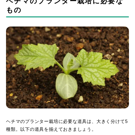
ヘチマのプランター栽培に必要な
もの
ヘチマのプランター栽培に必要な道具は、大きく分けて5
種類。以下の道具を揃えておきましょう。