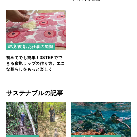
環境/教育/お仕事の知識
初めてでも簡単！3STEPでで
きる蜜蝋ラップの作り方。エコ
な暮らしをもっと楽しく
サステナブルの記事