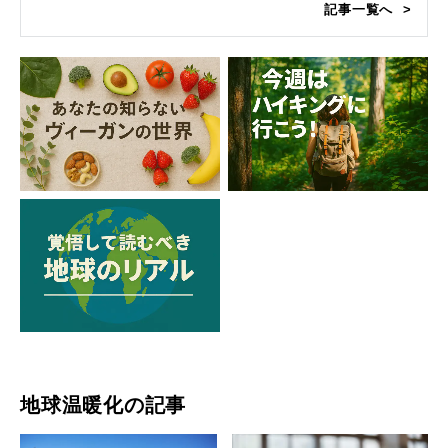
記事一覧へ
地球温暖化の記事