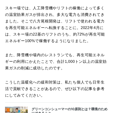
スキー場では、人工降雪機やリフトの稼働によって多く
の温室効果ガスが排出され、多大な電力も消費されてき
ました。そこで八方尾根開発は、リフトで使われる電力
を再生可能エネルギーへ転換することに。2022年4月に
は、スキー場の22基のリフトのうち、約72%が再生可能
エネルギー100%で稼働するようになりました。
また、降雪機や場内のレストランでも、再生可能エネル
ギーの利用にかえたことで、合計1,000トン以上の温室効
果ガスの削減に成功したのです。
こうした温暖化への緩和対策は、私たち個人でも日常生
活で貢献できることがあるので、ぜひ以下の記事を参考
にしてみてください。