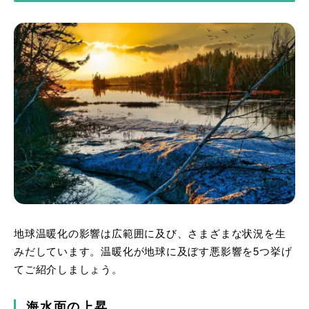
地球温暖化の影響は広範囲に及び、さまざまな状況を生
みだしています。温暖化が地球に及ぼす悪影響を5つ挙げ
てご紹介しましょう。
海水面の上昇