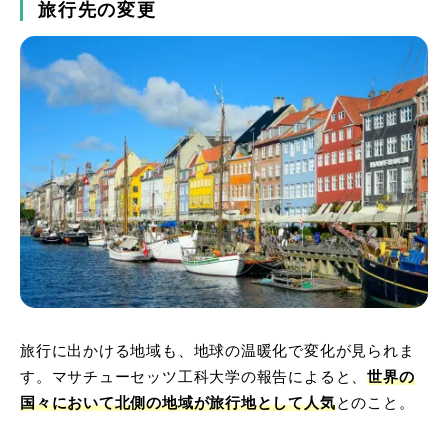
旅行先の変更
旅行に出かける地域も、地球の温暖化で変化が見られま
す。マサチューセッツ工科大学の報告によると、
世界の
国々において北側の地域が旅行地として人気
とのこと。