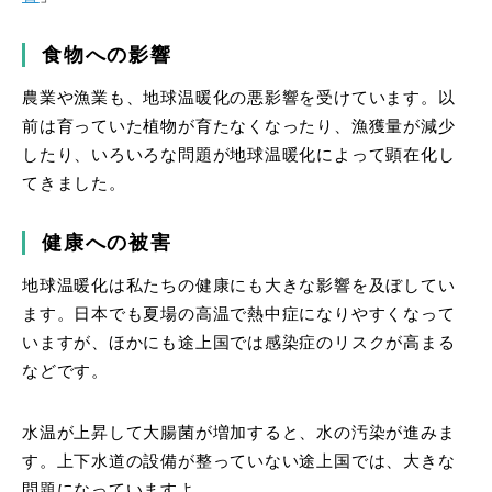
食物への影響
農業や漁業も、地球温暖化の悪影響を受けています。以
前は育っていた植物が育たなくなったり、漁獲量が減少
したり、いろいろな問題が地球温暖化によって顕在化し
てきました。
健康への被害
地球温暖化は私たちの健康にも大きな影響を及ぼしてい
ます。日本でも夏場の高温で熱中症になりやすくなって
いますが、ほかにも途上国では感染症のリスクが高まる
などです。
水温が上昇して大腸菌が増加すると、水の汚染が進みま
す。上下水道の設備が整っていない途上国では、大きな
問題になっていますよ。