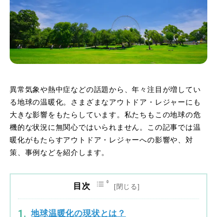
異常気象や熱中症などの話題から、年々注目が増してい
る地球の温暖化。さまざまなアウトドア・レジャーにも
大きな影響をもたらしています。私たちもこの地球の危
機的な状況に無関心ではいられません。この記事では温
暖化がもたらすアウトドア・レジャーへの影響や、対
策、事例などを紹介します。
目次
地球温暖化の現状とは？