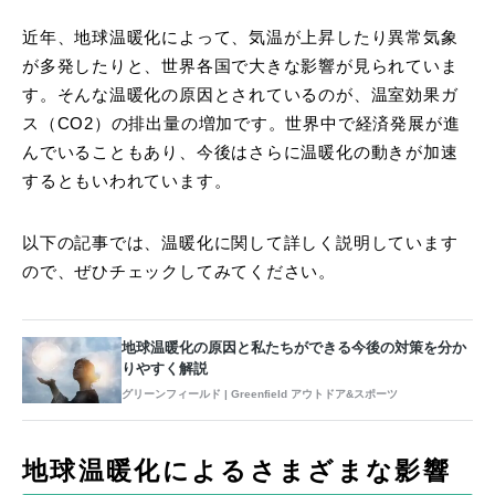
近年、地球温暖化によって、気温が上昇したり異常気象
が多発したりと、世界各国で大きな影響が見られていま
す。そんな温暖化の原因とされているのが、温室効果ガ
ス（CO2）の排出量の増加です。世界中で経済発展が進
んでいることもあり、今後はさらに温暖化の動きが加速
するともいわれています。
以下の記事では、温暖化に関して詳しく説明しています
ので、ぜひチェックしてみてください。
地球温暖化の原因と私たちができる今後の対策を分か
りやすく解説
グリーンフィールド | Greenfield アウトドア&スポーツ
地球温暖化によるさまざまな影響