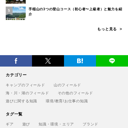
手稲山の3つの登山コース（初心者〜上級者）と魅力を紹
5
介
もっと見る
カテゴリー
キャンプのフィールド
山のフィールド
海・川・湖のフィールド
その他のフィールド
遊びに関する知識
環境/教育/お仕事の知識
タグ一覧
ギア
遊び
知識・環境・エリア
ブランド