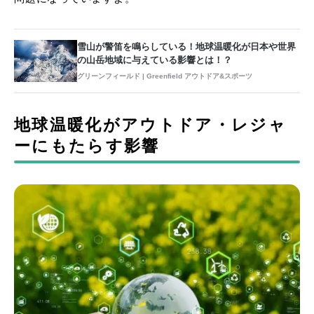
雪山が警笛を鳴らしている！地球温暖化が日本や世界
の山岳地域に与えている影響とは！？
グリーンフィールド | Greenfield アウトドア&スポーツ
地球温暖化がアウトドア・レジャ
ーにもたらす影響