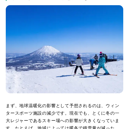
まず、地球温暖化の影響として予想されるのは、ウィン
タースポーツ施設の減少です。現在でも、とくに冬の一
大レジャーであるスキー場への影響が大きくなっていま
す。たとえば、地域によっては暖冬で積雪量が減った