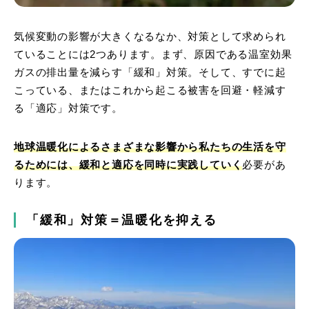
気候変動の影響が大きくなるなか、対策として求められ
ていることには2つあります。まず、原因である温室効果
ガスの排出量を減らす「緩和」対策。そして、すでに起
こっている、またはこれから起こる被害を回避・軽減す
る「適応」対策です。
地球温暖化によるさまざまな影響から私たちの生活を守
るためには、緩和と適応を同時に実践していく
必要があ
ります。
「緩和」対策＝温暖化を抑える