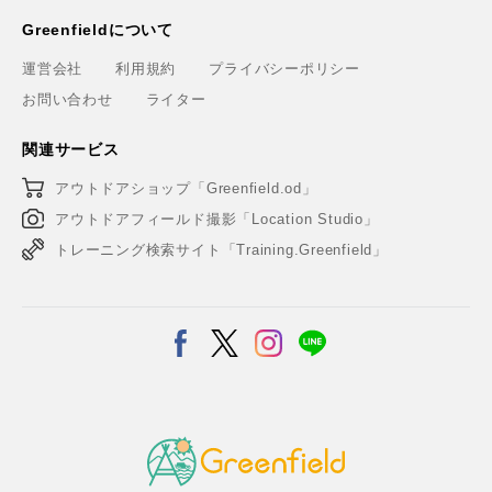
Greenfieldについて
運営会社
利用規約
プライバシーポリシー
お問い合わせ
ライター
関連サービス
アウトドアショップ「Greenfield.od」
アウトドアフィールド撮影「Location Studio」
トレーニング検索サイト「Training.Greenfield」