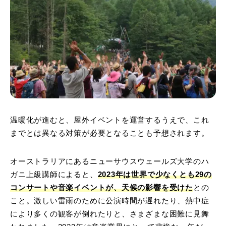
温暖化が進むと、屋外イベントを運営するうえで、これ
までとは異なる対策が必要となることも予想されます。
オーストラリアにあるニューサウスウェールズ大学のハ
ガニ上級講師によると、
2023年は世界で少なくとも29の
コンサートや音楽イベントが、天候の影響を受けた
との
こと。激しい雷雨のために公演時間が遅れたり、熱中症
により多くの観客が倒れたりと、さまざまな困難に見舞