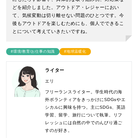
どを紹介しました。アウトドア・レジャーにおい
て、気候変動は切り離せない問題のひとつです。今
後もアウトドアを楽しむためにも、個人でできるこ
とについて考えていきたいですね。
#環境/教育/お仕事の知識
#地球温暖化
ライター
エリ
フリーランスライター。学生時代の海
外ボランティアをきっかけにSDGsやエ
シカルに興味を持つ。主にSDGs、英語
学習、留学、旅行について執筆。リフ
レッシュには自然の中でのんびり過ご
すのが好き。