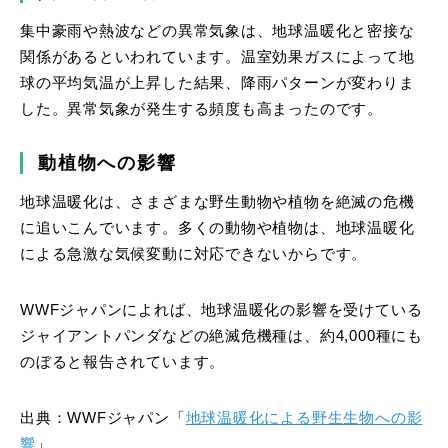
集中豪雨や熱波などの異常気象は、地球温暖化と密接な
関係があるといわれています。温室効果ガスによって地
球の平均気温が上昇した結果、降雨パターンが変わりま
した。異常気象が発生する頻度も高まったのです。
動植物への影響
地球温暖化は、さまざまな野生動物や植物を絶滅の危機
に追いこんでいます。多くの動物や植物は、地球温暖化
による急激な気候変動に対応できないからです。
WWFジャパンによれば、地球温暖化の影響を受けている
ジャイアントパンダなどの絶滅危機種は、約4,000種にも
のぼると報告されています。
出典：WWFジャパン「
地球温暖化による野生生物への影
響
」