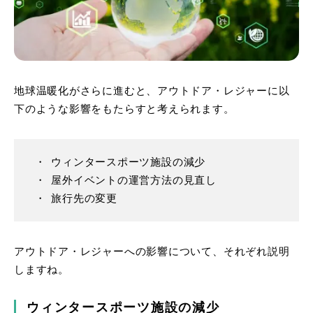
地球温暖化がさらに進むと、アウトドア・レジャーに以
下のような影響をもたらすと考えられます。
ウィンタースポーツ施設の減少
屋外イベントの運営方法の見直し
旅行先の変更
アウトドア・レジャーへの影響について、それぞれ説明
しますね。
ウィンタースポーツ施設の減少