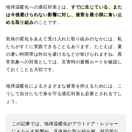
地球温暖化への適応対策とは、
すでに生じている、また
は今後避けられない影響に対し、被害を最小限に食い止
める取り組み
のことです。
気候の変化をあえて受け入れた取り組みのなかには、私
たちがすぐに実践できることもあります。たとえば、夏
の暑い時間帯は外出を避けるなどが挙げられますね。異
常気象への対策としては、災害時の避難ルートを確認し
ておくことも大切です。
地球温暖化によるさまざまな被害を抑えるためには、こ
うして自分たちで身を守る適応対策も必要とされるでし
ょう。
この記事では、地球温暖化がアウトドア・レジャー
にもたらす影響や、具体的な取り組み例、対応策な