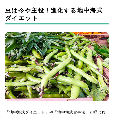
豆は今や主役！進化する地中海式
ダイエット
「地中海式ダイエット」や「地中海式食事法」と呼ばれ