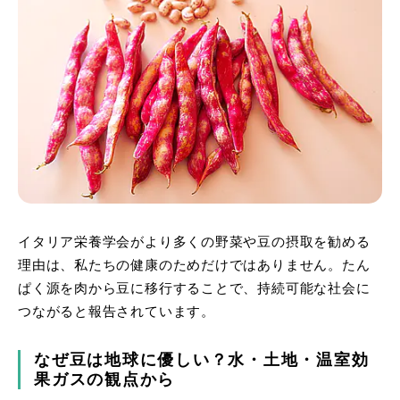
イタリア栄養学会がより多くの野菜や豆の摂取を勧める
理由は、私たちの健康のためだけではありません。たん
ぱく源を肉から豆に移行することで、持続可能な社会に
つながると報告されています。
なぜ豆は地球に優しい？水・土地・温室効
果ガスの観点から