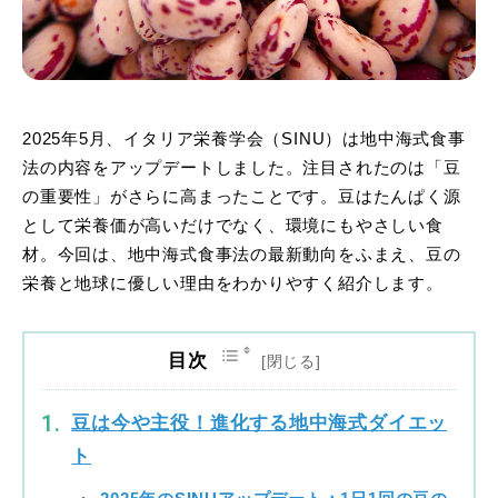
2025年5月、イタリア栄養学会（SINU）は地中海式食事
法の内容をアップデートしました。注目されたのは「豆
の重要性」がさらに高まったことです。豆はたんぱく源
として栄養価が高いだけでなく、環境にもやさしい食
材。今回は、地中海式食事法の最新動向をふまえ、豆の
栄養と地球に優しい理由をわかりやすく紹介します。
目次
豆は今や主役！進化する地中海式ダイエッ
ト