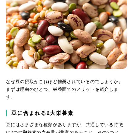
なぜ豆の摂取がこれほど推奨されているのでしょうか。
まずは理由のひとつ、栄養面でのメリットを紹介しま
す。
豆に含まれる2大栄養素
豆にはさまざまな種類がありますが、共通している特徴
は2つの栄養素の含有量が豊富であること。その2つと