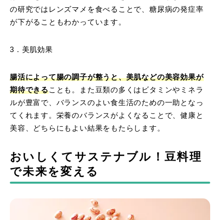
の研究ではレンズマメを食べることで、糖尿病の発症率
が下がることもわかっています。
3．美肌効果
腸活によって腸の調子が整うと、美肌などの美容効果が
期待できる
ことも。また豆類の多くはビタミンやミネラ
ルが豊富で、バランスのよい食生活のための一助となっ
てくれます。栄養のバランスがよくなることで、健康と
美容、どちらにもよい結果をもたらします。
おいしくてサステナブル！豆料理
で未来を変える