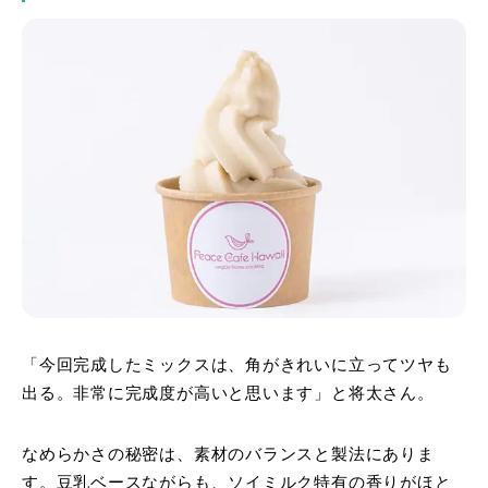
「今回完成したミックスは、角がきれいに立ってツヤも
出る。非常に完成度が高いと思います」と将太さん。
なめらかさの秘密は、素材のバランスと製法にありま
す。豆乳ベースながらも、ソイミルク特有の香りがほと