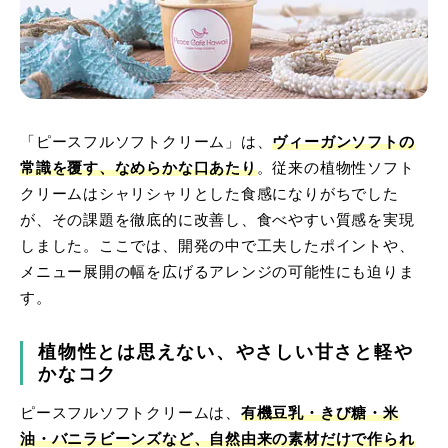
「ピースフルソフトクリーム」は、
ヴィーガンソフトの
常識を覆す、なめらかな口あたり
。従来の植物性ソフト
クリームはシャリシャリとした食感になりがちでした
が、その課題を徹底的に改善し、食べやすい質感を実現
しました。ここでは、開発の中で工夫したポイントや、
メニュー展開の幅を広げるアレンジの可能性にも迫りま
す。
植物性とは思えない、やさしい甘さと軽や
かなコク
ピースフルソフトクリームは、
有機豆乳・きび糖・米
油・バニラビーンズなど、自然由来の素材だけで作られ