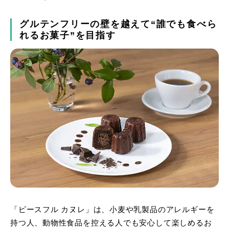
グルテンフリーの壁を越えて“誰でも食べら
れるお菓子”を目指す
「ピースフル カヌレ」は、小麦や乳製品のアレルギーを
持つ人、動物性食品を控える人でも安心して楽しめるお