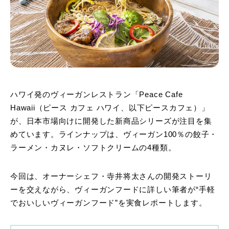
ハワイ発のヴィーガンレストラン「Peace Cafe
Hawaii（ピース カフェ ハワイ、以下ピースカフェ）」
が、日本市場向けに開発した新商品シリーズが注目を集
めています。ラインナップは、ヴィーガン100％の餃子・
ラーメン・カヌレ・ソフトクリームの4種類。
今回は、オーナーシェフ・寺井将太さんの開発ストーリ
ーを交えながら、ヴィーガンフードに詳しい筆者が“手軽
でおいしいヴィーガンフード”を実食レポートします。