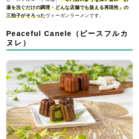
湯を注ぐだけの調理・どんな店舗でも扱える再現性」の
三拍子がそろった
ヴィーガンラーメンです。
Peaceful Canele（ピースフルカ
ヌレ）