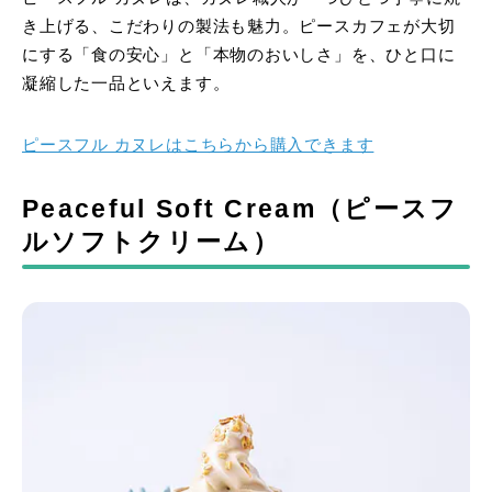
き上げる、こだわりの製法も魅力。ピースカフェが大切
にする「食の安心」と「本物のおいしさ」を、ひと口に
凝縮した一品といえます。
ピースフル カヌレはこちらから購入できます
Peaceful Soft Cream（ピースフ
ルソフトクリーム）