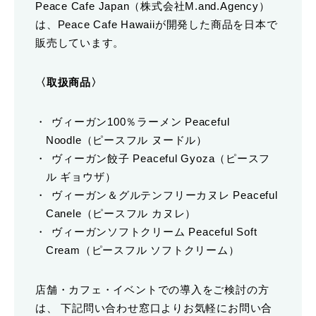
Peace Cafe Japan（株式会社M.and.Agency）
は、Peace Cafe Hawaiiが開発した商品を日本で
販売しています。
〈取扱商品〉
ヴィーガン100％ラーメン Peaceful
Noodle（ピースフル ヌードル）
ヴィーガン餃子 Peaceful Gyoza（ピースフ
ル ギョウザ）
ヴィーガン＆グルテンフリーカヌレ Peaceful
Canele（ピースフル カヌレ）
ヴィーガンソフトクリーム Peaceful Soft
Cream（ピースフル ソフトクリーム）
店舗・カフェ・イベントでの導入をご検討の方
は、 下記問い合わせ窓口よりお気軽にお問い合