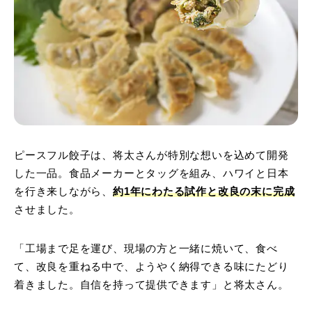
ピースフル餃子は、将太さんが特別な想いを込めて開発
した一品。食品メーカーとタッグを組み、ハワイと日本
を行き来しながら、
約1年にわたる試作と改良の末に完成
させました。
「工場まで足を運び、現場の方と一緒に焼いて、食べ
て、改良を重ねる中で、ようやく納得できる味にたどり
着きました。自信を持って提供できます」と将太さん。