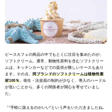
ピースカフェの商品の中でもとくに注目を集めたのが、
ソフトクリーム。通常、動物性原料を含むソフトクリー
ムは、キッチンカーなどでの提供が難しいケースもあり
ます。その点、
同ブランドのソフトクリームは植物性素
材100％
。衛生・法規面の制約が少なく、導入のハードル
が低いことから、多くの関係者が関心を寄せていまし
た。
「“手軽に扱えるのがいい”という声をいただきましたね。