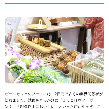
ピースカフェのブースには、2日間で多くの業界関係者が
訪れました。試食をきっかけに「えっこれヴィーガ
ン？」「想像以上においしい」といった声が相次ぎ、こ