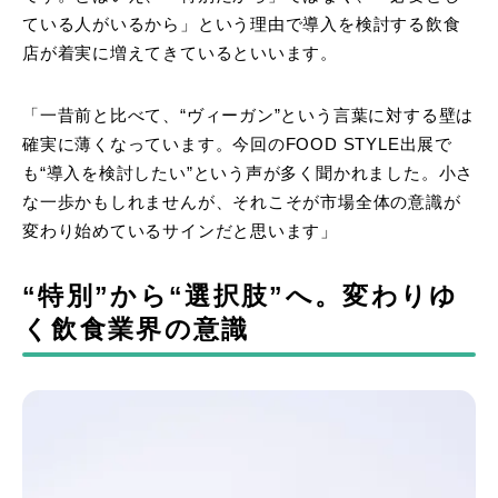
ている人がいるから」という理由で導入を検討する飲食
店が着実に増えてきているといいます。
「一昔前と比べて、“ヴィーガン”という言葉に対する壁は
確実に薄くなっています。今回のFOOD STYLE出展で
も“導入を検討したい”という声が多く聞かれました。小さ
な一歩かもしれませんが、それこそが市場全体の意識が
変わり始めているサインだと思います」
“特別”から“選択肢”へ。変わりゆ
く飲食業界の意識