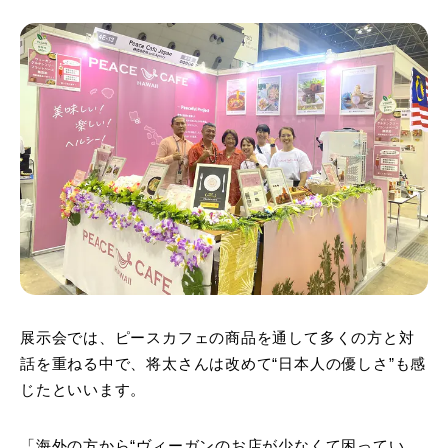
展示会では、ピースカフェの商品を通して多くの方と対
話を重ねる中で、将太さんは改めて“日本人の優しさ”も感
じたといいます。
「海外の方から“ヴィーガンのお店が少なくて困ってい