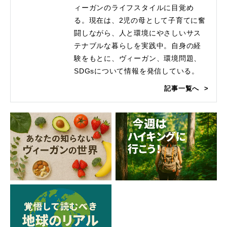
ィーガンのライフスタイルに目覚め
る。現在は、2児の母として子育てに奮
闘しながら、人と環境にやさしいサス
テナブルな暮らしを実践中。自身の経
験をもとに、ヴィーガン、環境問題、
SDGsについて情報を発信している。
記事一覧へ