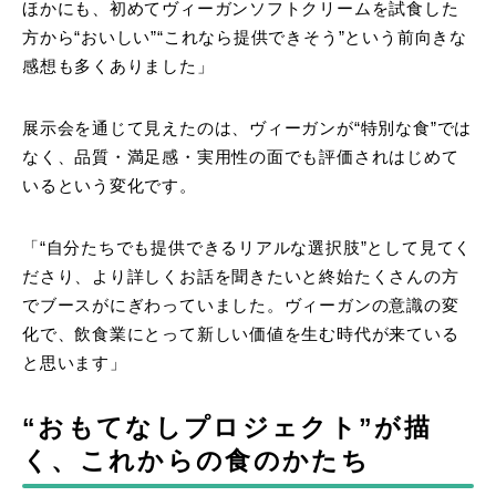
ほかにも、初めてヴィーガンソフトクリームを試食した
方から“おいしい”“これなら提供できそう”という前向きな
感想も多くありました」
展示会を通じて見えたのは、ヴィーガンが“特別な食”では
なく、品質・満足感・実用性の面でも評価されはじめて
いるという変化です。
「“自分たちでも提供できるリアルな選択肢”として見てく
ださり、より詳しくお話を聞きたいと終始たくさんの方
でブースがにぎわっていました。ヴィーガンの意識の変
化で、飲食業にとって新しい価値を生む時代が来ている
と思います」
“おもてなしプロジェクト”が描
く、これからの食のかたち