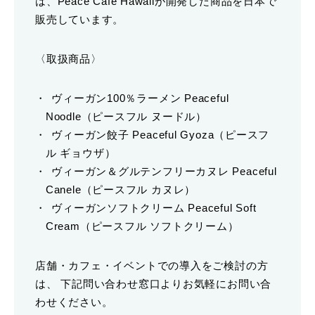
は、Peace Cafe Hawaiiが開発した商品を日本で
販売しています。
〈取扱商品〉
ヴィーガン100％ラーメン Peaceful
Noodle（ピースフル ヌードル）
ヴィーガン餃子 Peaceful Gyoza（ピースフ
ル ギョウザ）
ヴィーガン＆グルテンフリーカヌレ Peaceful
Canele（ピースフル カヌレ）
ヴィーガンソフトクリーム Peaceful Soft
Cream（ピースフル ソフトクリーム）
店舗・カフェ・イベントでの導入をご検討の方
は、 下記問い合わせ窓口よりお気軽にお問い合
わせください。