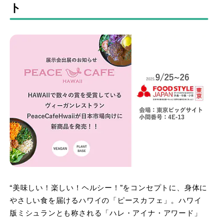
ト
“美味しい！楽しい！ヘルシー！”をコンセプトに、身体に
やさしい食を届けるハワイの「ピースカフェ」。ハワイ
版ミシュランとも称される「ハレ・アイナ・アワード」