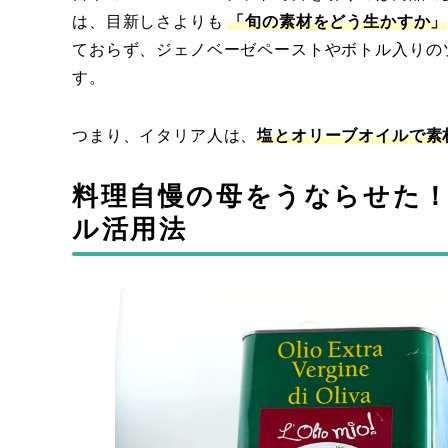
は、目新しさよりも
「旬の素材をどう生かすか」
ておらず、ジェノベーゼペーストやボトル入りの
す。
つまり、イタリア人は、
塩とオリーブオイルで素
料理自慢の母をうならせた
ル活用法