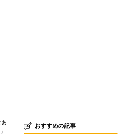
はあ
おすすめの記事
！」