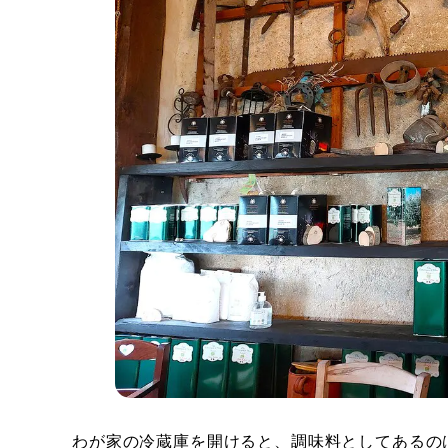
わが家の冷蔵庫を開けると、調味料としてあるの