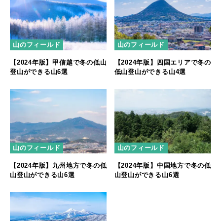
山のフィールド
山のフィールド
【2024年版】甲信越で冬の低山
【2024年版】四国エリアで冬の
登山ができる山6選
低山登山ができる山4選
山のフィールド
山のフィールド
【2024年版】九州地方で冬の低
【2024年版】中国地方で冬の低
山登山ができる山6選
山登山ができる山6選