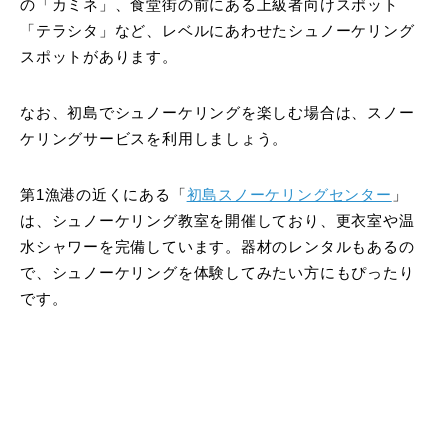
の「カミネ」、食堂街の前にある上級者向けスポット
「テラシタ」など、レベルにあわせたシュノーケリング
スポットがあります。
なお、初島でシュノーケリングを楽しむ場合は、スノー
ケリングサービスを利用しましょう。
第1漁港の近くにある「
初島スノーケリングセンター
」
は、シュノーケリング教室を開催しており、更衣室や温
水シャワーを完備しています。器材のレンタルもあるの
で、シュノーケリングを体験してみたい方にもぴったり
です。