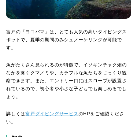
富戸の「ヨコバマ」は、とても人気の高いダイビングス
ポットで、夏季の期間のみシュノーケリングが可能で
す。
魚がたくさん見られるのが特徴で、イソギンチャク畑の
なかを泳ぐクマノミや、カラフルな魚たちをじっくり観
察できます。また、エントリー口にはスロープが設置さ
れているので、初心者や小さな子どもでも楽しめるでし
ょう。
詳しくは
富戸ダイビングサービス
のHPをご確認くださ
い。