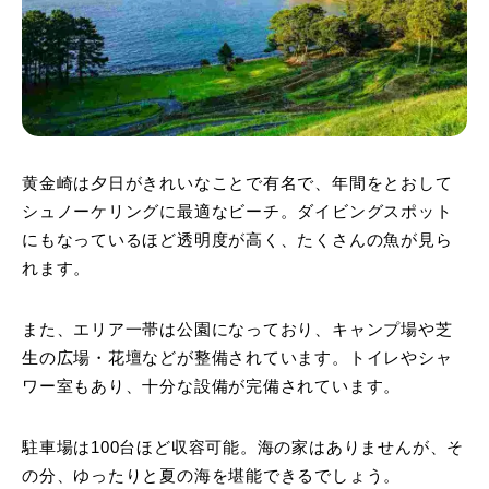
黄金崎は夕日がきれいなことで有名で、年間をとおして
シュノーケリングに最適なビーチ。ダイビングスポット
にもなっているほど透明度が高く、たくさんの魚が見ら
れます。
また、エリア一帯は公園になっており、キャンプ場や芝
生の広場・花壇などが整備されています。トイレやシャ
ワー室もあり、十分な設備が完備されています。
駐車場は100台ほど収容可能。海の家はありませんが、そ
の分、ゆったりと夏の海を堪能できるでしょう。