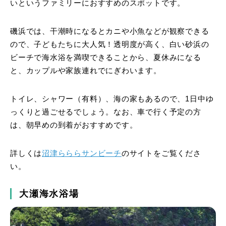
いというファミリーにおすすめのスポットです。
磯浜では、干潮時になるとカニや小魚などが観察できる
ので、子どもたちに大人気！透明度が高く、白い砂浜の
ビーチで海水浴を満喫できることから、夏休みになる
と、カップルや家族連れでにぎわいます。
トイレ、シャワー（有料）、海の家もあるので、1日中ゆ
っくりと過ごせるでしょう。なお、車で行く予定の方
は、朝早めの到着がおすすめです。
詳しくは
沼津らららサンビーチ
のサイトをご覧くださ
い。
大瀬海水浴場