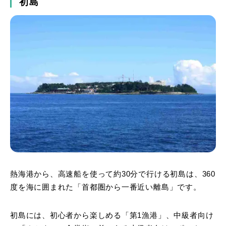
初島
熱海港から、高速船を使って約30分で行ける初島は、360
度を海に囲まれた「首都圏から一番近い離島」です。
初島には、初心者から楽しめる「第1漁港」、中級者向け