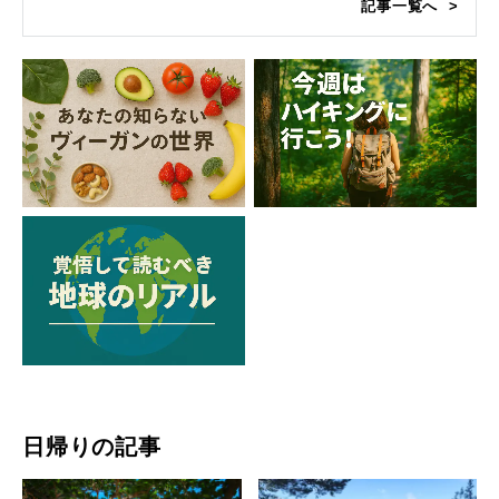
記事一覧へ
日帰りの記事