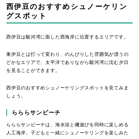
西伊豆のおすすめシュノーケリン
グスポット
西伊豆は駿河湾に面した西海岸に位置するエリアです。
東伊豆とは打って変わり、のんびりした雰囲気が漂うの
どかなエリアで、太平洋でありながら駿河湾に沈む夕日
を見ることができます。
西伊豆のおすすめシュノーケリングスポットを見てみま
しょう。
らららサンビーチ
らららサンビーチは、海水浴と磯遊びを同時に楽しめる
人工海岸。子どもと一緒にシュノーケリングを楽しみた