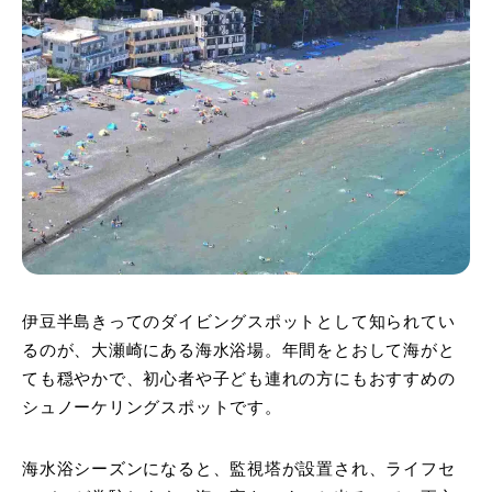
伊豆半島きってのダイビングスポットとして知られてい
るのが、大瀬崎にある海水浴場。年間をとおして海がと
ても穏やかで、初心者や子ども連れの方にもおすすめの
シュノーケリングスポットです。
海水浴シーズンになると、監視塔が設置され、ライフセ