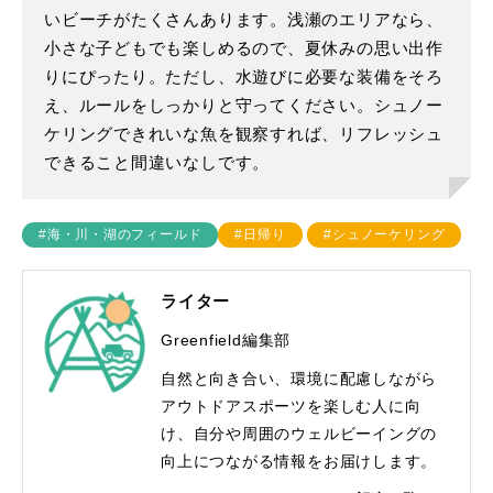
いビーチがたくさんあります。浅瀬のエリアなら、
小さな子どもでも楽しめるので、夏休みの思い出作
りにぴったり。ただし、水遊びに必要な装備をそろ
え、ルールをしっかりと守ってください。シュノー
ケリングできれいな魚を観察すれば、リフレッシュ
できること間違いなしです。
#海・川・湖のフィールド
#日帰り
#シュノーケリング
ライター
Greenfield編集部
自然と向き合い、環境に配慮しながら
アウトドアスポーツを楽しむ人に向
け、自分や周囲のウェルビーイングの
向上につながる情報をお届けします。