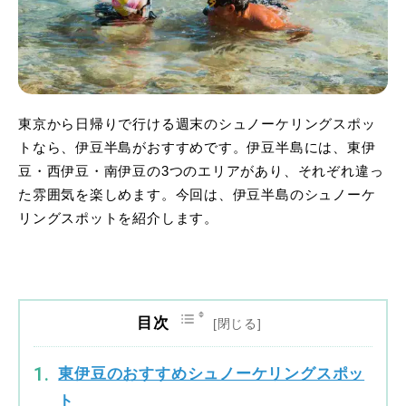
東京から日帰りで行ける週末のシュノーケリングスポッ
トなら、伊豆半島がおすすめです。伊豆半島には、東伊
豆・西伊豆・南伊豆の3つのエリアがあり、それぞれ違っ
た雰囲気を楽しめます。今回は、伊豆半島のシュノーケ
リングスポットを紹介します。
目次
東伊豆のおすすめシュノーケリングスポッ
ト