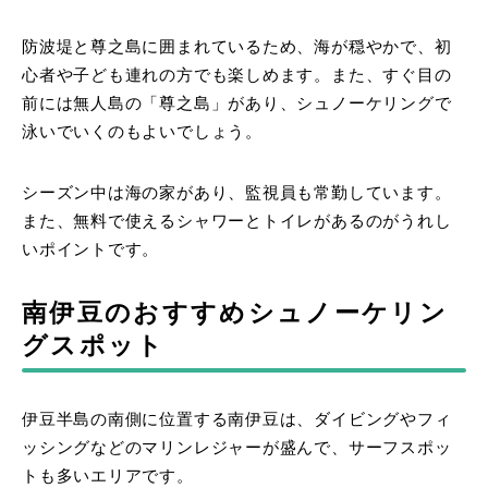
防波堤と尊之島に囲まれているため、海が穏やかで、初
心者や子ども連れの方でも楽しめます。また、すぐ目の
前には無人島の「尊之島」があり、シュノーケリングで
泳いでいくのもよいでしょう。
シーズン中は海の家があり、監視員も常勤しています。
また、無料で使えるシャワーとトイレがあるのがうれし
いポイントです。
南伊豆のおすすめシュノーケリン
グスポット
伊豆半島の南側に位置する南伊豆は、ダイビングやフィ
ッシングなどのマリンレジャーが盛んで、サーフスポッ
トも多いエリアです。