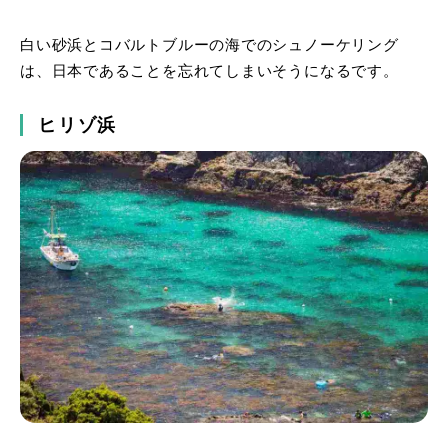
白い砂浜とコバルトブルーの海でのシュノーケリング
は、日本であることを忘れてしまいそうになるです。
ヒリゾ浜