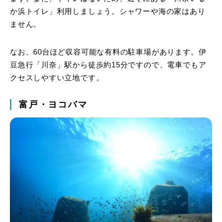
か浜トイレ」利用しましょう。シャワーや海の家はあり
ません。
なお、60台ほど収容可能な有料の駐車場があります。伊
豆急行「川奈」駅から徒歩約15分ですので、電車でもア
クセスしやすい立地です。
富戸・ヨコバマ