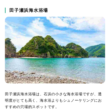
田子瀬浜海水浴場
田子瀬浜海水浴場は、石浜の小さな海水浴場ですが、透
明度がとても高く、海水浴よりもシュノーケリングにお
すすめの穴場的スポットです。