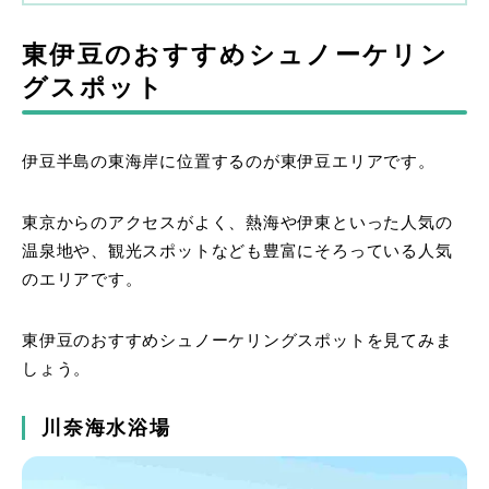
東伊豆のおすすめシュノーケリン
グスポット
伊豆半島の東海岸に位置するのが東伊豆エリアです。
東京からのアクセスがよく、熱海や伊東といった人気の
温泉地や、観光スポットなども豊富にそろっている人気
のエリアです。
東伊豆のおすすめシュノーケリングスポットを見てみま
しょう。
川奈海水浴場