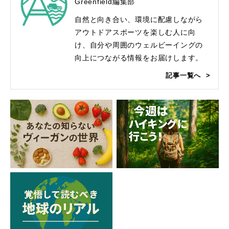
Greenfield編集部
自然と向き合い、環境に配慮しながら
アウトドアスポーツを楽しむ人に向
け、自分や周囲のウェルビーイングの
向上につながる情報をお届けします。
記事一覧へ