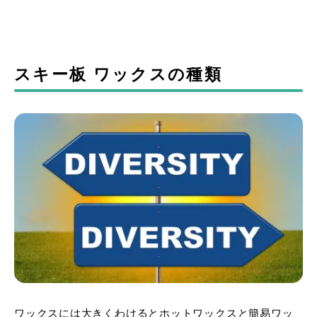
スキー板 ワックスの種類
ワックスには大きくわけるとホットワックスと簡易ワッ