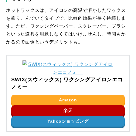
ホットワックスは、アイロンの高温で溶かしたワックス
を塗りこんでいくタイプで、比較的効果が長く持続しま
す。ただ、ワクシングペーパー、スクレーパー、ブラシ
といった道具を用意しなくてはいけませんし、時間もか
かるので面倒というデメリットも。
SWIX(スウィックス) ワクシングアイロンエコ
ノミー
Amazon
楽天
Yahooショッピング