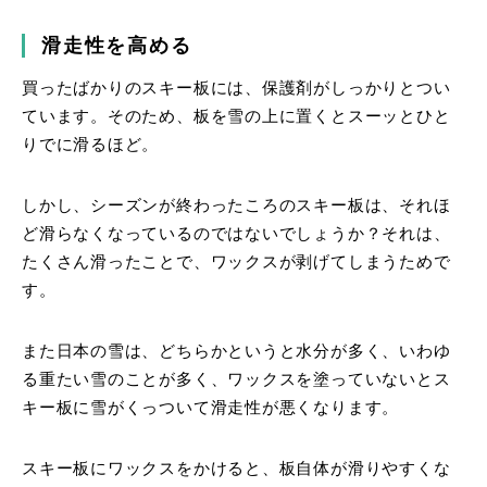
滑走性を高める
買ったばかりのスキー板には、保護剤がしっかりとつい
ています。そのため、板を雪の上に置くとスーッとひと
りでに滑るほど。
しかし、シーズンが終わったころのスキー板は、それほ
ど滑らなくなっているのではないでしょうか？それは、
たくさん滑ったことで、ワックスが剥げてしまうためで
す。
また日本の雪は、どちらかというと水分が多く、いわゆ
る重たい雪のことが多く、ワックスを塗っていないとス
キー板に雪がくっついて滑走性が悪くなります。
スキー板にワックスをかけると、板自体が滑りやすくな