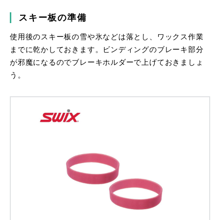
スキー板の準備
使用後のスキー板の雪や氷などは落とし、ワックス作業
までに乾かしておきます。ビンディングのブレーキ部分
が邪魔になるのでブレーキホルダーで上げておきましょ
う。