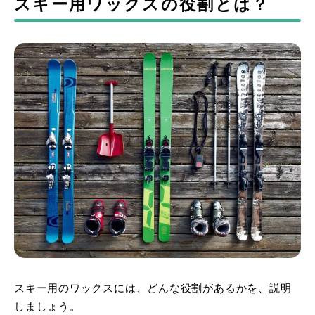
スキー用ワックスの役割とは？
スキー用のワックスには、どんな役割があるかを、説明
しましょう。