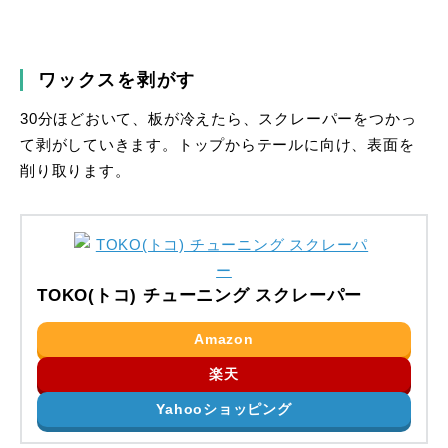
ワックスを剥がす
30分ほどおいて、板が冷えたら、スクレーパーをつかっ
て剥がしていきます。トップからテールに向け、表面を
削り取ります。
TOKO(トコ) チューニング スクレーパー
Amazon
楽天
Yahooショッピング