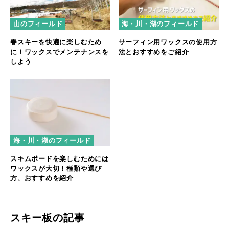
山のフィールド
海・川・湖のフィールド
春スキーを快適に楽しむため
サーフィン用ワックスの使用方
に！ワックスでメンテナンスを
法とおすすめをご紹介
しよう
海・川・湖のフィールド
スキムボードを楽しむためには
ワックスが大切！種類や選び
方、おすすめを紹介
スキー板の記事