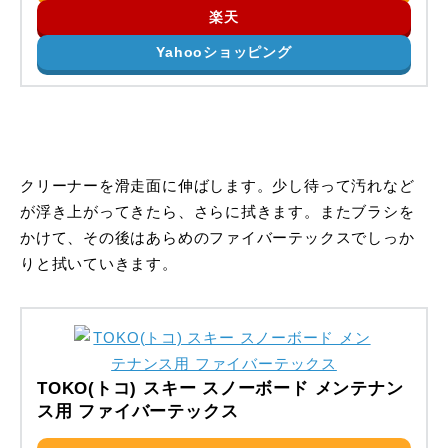
楽天
Yahooショッピング
クリーナーを滑走面に伸ばします。少し待って汚れなど
が浮き上がってきたら、さらに拭きます。またブラシを
かけて、その後はあらめのファイバーテックスでしっか
りと拭いていきます。
TOKO(トコ) スキー スノーボード メンテナン
ス用 ファイバーテックス