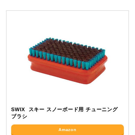
SWIX スキー スノーボード用 チューニング
ブラシ
Amazon