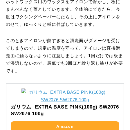
ホットワックス用のワックスをアイロンで溶かし、板に
まんべんなく落としていきます。全体的にできたら、今
度はワクシングペーパーにたらし、その上にアイロンを
のせて、ゆっくりと板に伸ばしていきます。
このときアイロンが熱すぎると滑走面がダメージを受け
てしまうので、規定の温度を守って、アイロンは直接滑
走面に触らないように注意しましょう。1回だけでは板ま
で浸透しないので、最低でも3回ほど繰り返し塗りが必要
です。
ガリウム EXTRA BASE PINK(100g) SW2076
SW2076 100g
Amazon