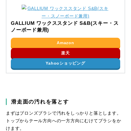
GALLIUM ワックススタンド S&B(スキー・ス
ノーボード兼用)
Amazon
楽天
Yahooショッピング
滑走面の汚れを落とす
まずはブロンズブラシで汚れをしっかりと落とします。
トップからテール方向への一方方向にむけてブラシをか
けます。