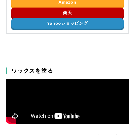
Amazon
楽天
Yahooショッピング
ワックスを塗る