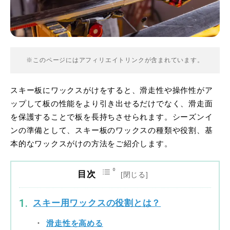
※このページにはアフィリエイトリンクが含まれています。
スキー板にワックスがけをすると、滑走性や操作性がア
ップして板の性能をより引き出せるだけでなく、滑走面
を保護することで板を長持ちさせられます。シーズンイ
ンの準備として、スキー板のワックスの種類や役割、基
本的なワックスがけの方法をご紹介します。
目次
スキー用ワックスの役割とは？
滑走性を高める