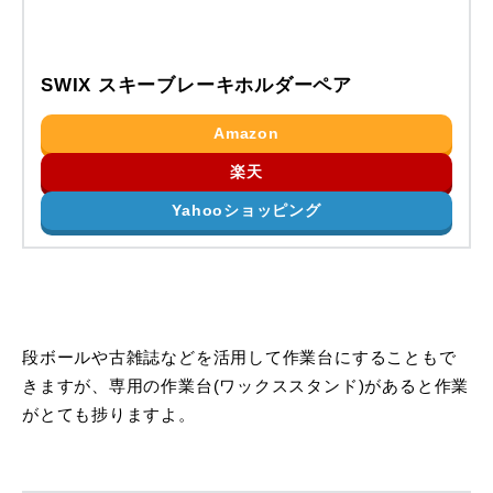
SWIX スキーブレーキホルダーペア
Amazon
楽天
Yahooショッピング
段ボールや古雑誌などを活用して作業台にすることもで
きますが、専用の作業台(ワックススタンド)があると作業
がとても捗りますよ。