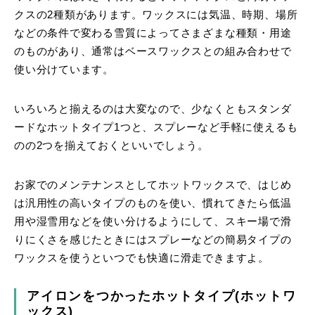
クスの2種類があります。ワックスには気温、時期、場所
などの条件で変わる雪質によってさまざまな種類・用途
のものがあり、通常はベースワックスとの組み合わせで
使い分けています。
いろいろと揃えるのは大変なので、少なくともスタンダ
ードなホットタイプ1つと、スプレーなど手軽に使えるも
のの2つを揃えておくといいでしょう。
お家でのメンテナンスとしてホットワックスで、はじめ
は汎用性の高いタイプのものを使い、慣れてきたら低温
用や湿雪用などを使い分けるようにして、スキー場で滑
りにくさを感じたときにはスプレーなどの簡易タイプの
ワックスを使うといつでも快適に滑走できますよ。
アイロンをつかったホットタイプ(ホットワ
ックス)