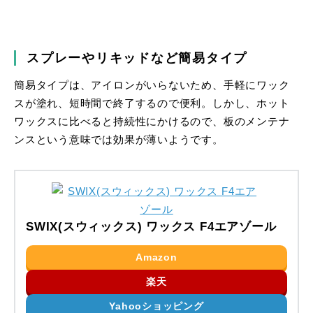
スプレーやリキッドなど簡易タイプ
簡易タイプは、アイロンがいらないため、手軽にワック
スが塗れ、短時間で終了するので便利。しかし、ホット
ワックスに比べると持続性にかけるので、板のメンテナ
ンスという意味では効果が薄いようです。
SWIX(スウィックス) ワックス F4エアゾール
Amazon
楽天
Yahooショッピング