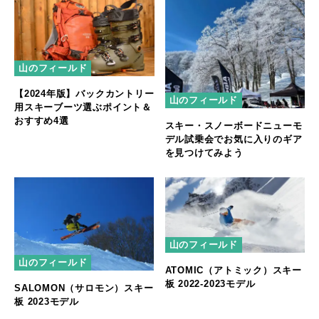
山のフィールド
【2024年版】バックカントリー
山のフィールド
用スキーブーツ選ぶポイント＆
おすすめ4選
スキー・スノーボードニューモ
デル試乗会でお気に入りのギア
を見つけてみよう
山のフィールド
山のフィールド
ATOMIC（アトミック）スキー
板 2022-2023モデル
SALOMON（サロモン）スキー
板 2023モデル