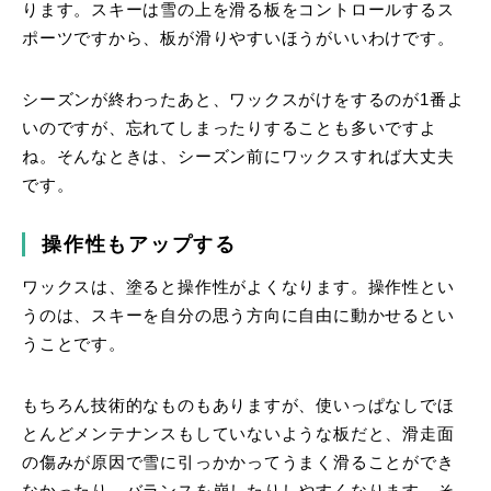
ります。スキーは雪の上を滑る板をコントロールするス
ポーツですから、板が滑りやすいほうがいいわけです。
シーズンが終わったあと、ワックスがけをするのが1番よ
いのですが、忘れてしまったりすることも多いですよ
ね。そんなときは、シーズン前にワックスすれば大丈夫
です。
操作性もアップする
ワックスは、塗ると操作性がよくなります。操作性とい
うのは、スキーを自分の思う方向に自由に動かせるとい
うことです。
もちろん技術的なものもありますが、使いっぱなしでほ
とんどメンテナンスもしていないような板だと、滑走面
の傷みが原因で雪に引っかかってうまく滑ることができ