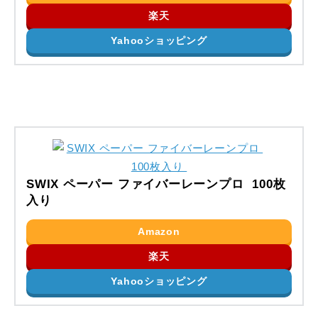
楽天
Yahooショッピング
SWIX ペーパー ファイバーレーンプロ 100枚
入り
Amazon
楽天
Yahooショッピング