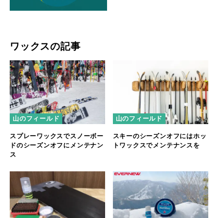
ワックスの記事
山のフィールド
山のフィールド
スプレーワックスでスノーボー
スキーのシーズンオフにはホッ
ドのシーズンオフにメンテナン
トワックスでメンテナンスを
ス