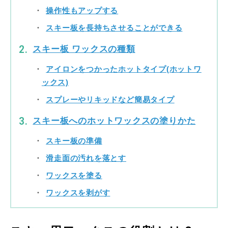
操作性もアップする
スキー板を長持ちさせることができる
スキー板 ワックスの種類
アイロンをつかったホットタイプ(ホットワ
ックス)
スプレーやリキッドなど簡易タイプ
スキー板へのホットワックスの塗りかた
スキー板の準備
滑走面の汚れを落とす
ワックスを塗る
ワックスを剥がす