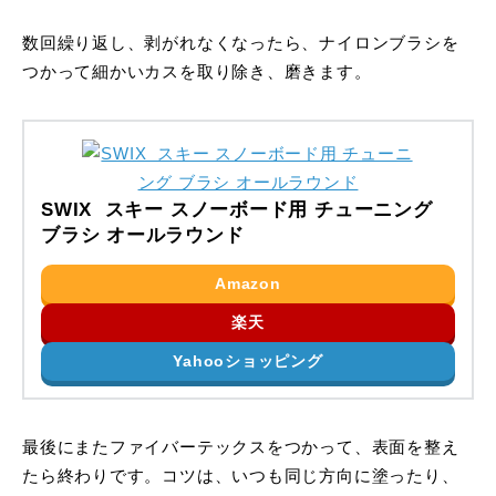
数回繰り返し、剥がれなくなったら、ナイロンブラシを
つかって細かいカスを取り除き、磨きます。
SWIX スキー スノーボード用 チューニング
ブラシ オールラウンド
Amazon
楽天
Yahooショッピング
最後にまたファイバーテックスをつかって、表面を整え
たら終わりです。コツは、いつも同じ方向に塗ったり、