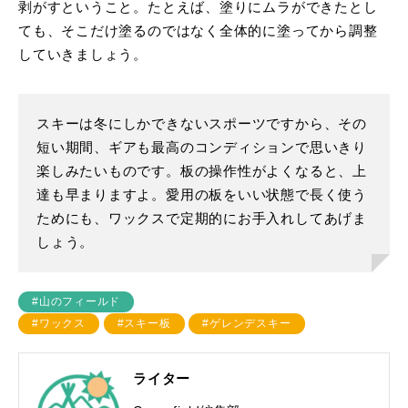
剥がすということ。たとえば、塗りにムラができたとし
ても、そこだけ塗るのではなく全体的に塗ってから調整
していきましょう。
スキーは冬にしかできないスポーツですから、その
短い期間、ギアも最高のコンディションで思いきり
楽しみたいものです。板の操作性がよくなると、上
達も早まりますよ。愛用の板をいい状態で長く使う
ためにも、ワックスで定期的にお手入れしてあげま
しょう。
#山のフィールド
#ワックス
#スキー板
#ゲレンデスキー
ライター