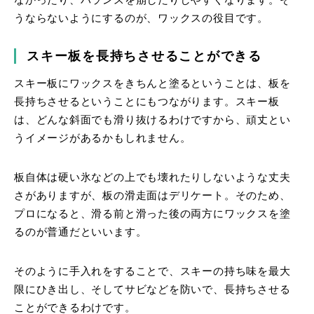
なかったり、バランスを崩したりしやすくなります。そ
うならないようにするのが、ワックスの役目です。
スキー板を長持ちさせることができる
スキー板にワックスをきちんと塗るということは、板を
長持ちさせるということにもつながります。スキー板
は、どんな斜面でも滑り抜けるわけですから、頑丈とい
うイメージがあるかもしれません。
板自体は硬い氷などの上でも壊れたりしないような丈夫
さがありますが、板の滑走面はデリケート。そのため、
プロになると、滑る前と滑った後の両方にワックスを塗
るのが普通だといいます。
そのように手入れをすることで、スキーの持ち味を最大
限にひき出し、そしてサビなどを防いで、長持ちさせる
ことができるわけです。