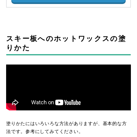
スキー板へのホットワックスの塗
りかた
塗りかたにはいろいろな方法がありますが、基本的な方
法です。参考にしてみてください。