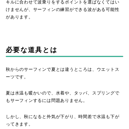
キルに合わせて波乗りをするポイントを選ばなくてはい
けませんが、サーフィンの練習ができる波がある可能性
があります。
必要な道具とは
秋からのサーフィンで夏とは違うところは、ウエットス
ーツです。
夏は水温も暖かいので、水着や、タッパ、スプリングで
もサーフィンするには問題ありません。
しかし、秋になると外気が下がり、時間差で水温も下が
ってきます。