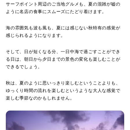
サーフポイント周辺のご当地グルメも、夏の混雑が嘘の
ように名店の食事にスムーズにたどり着けます。
海の雰囲気も波も風も、夏には感じない秋特有の感覚が
感じられるようになります。
そして、日が短くなる分、一日中海で過ごすことができ
る日は、朝日から夕日までの景色の変化も楽しむことが
できるでしょう。
秋は、夏のように思いっきり楽しむということよりも、
ゆっくり時間の流れを楽しむというような大人な感覚で
楽しむ季節なのかもしれません。