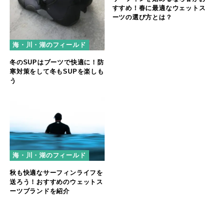
すすめ！春に最適なウェットス
ーツの選び方とは？
海・川・湖のフィールド
冬のSUPはブーツで快適に！防
寒対策をして冬もSUPを楽しも
う
海・川・湖のフィールド
秋も快適なサーフィンライフを
送ろう！おすすめのウェットス
ーツブランドを紹介