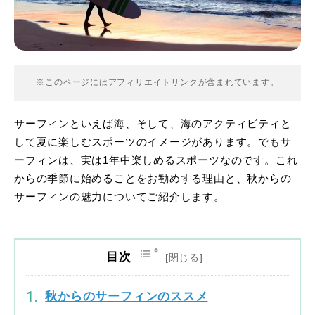
※このページにはアフィリエイトリンクが含まれています。
サーフィンといえば海、そして、海のアクティビティと
して夏に楽しむスポーツのイメージがあります。でもサ
ーフィンは、実は1年中楽しめるスポーツなのです。これ
からの季節に始めることをお勧めする理由と、秋からの
サーフィンの魅力についてご紹介します。
目次
秋からのサーフィンのススメ