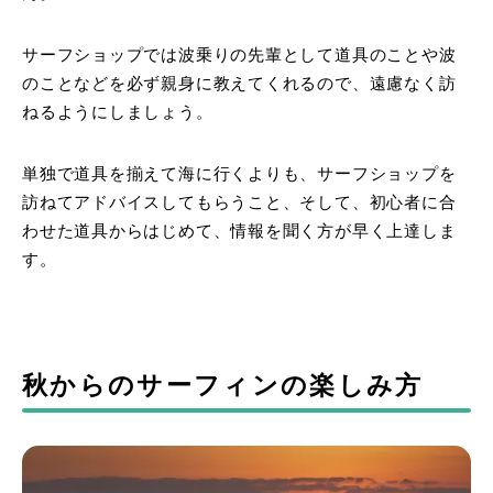
サーフショップでは波乗りの先輩として道具のことや波
のことなどを必ず親身に教えてくれるので、遠慮なく訪
ねるようにしましょう。
単独で道具を揃えて海に行くよりも、サーフショップを
訪ねてアドバイスしてもらうこと、そして、初心者に合
わせた道具からはじめて、情報を聞く方が早く上達しま
す。
秋からのサーフィンの楽しみ方