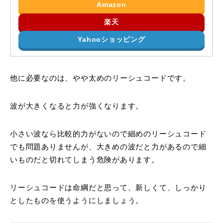
Amazon
楽天
Yahooショッピング
他に必要なのは、やや太めのリーシュコードです。
波が大きくなると力が強くなります。
小さい波なら比較的力がないので細めのリーシュコード
でも問題ありませんが、大きめの波だと力があるので細
いものだと切れてしまう危険があります。
リーシュコードは命綱だと思って、新しくて、しっかり
としたものを使うようにしましょう。