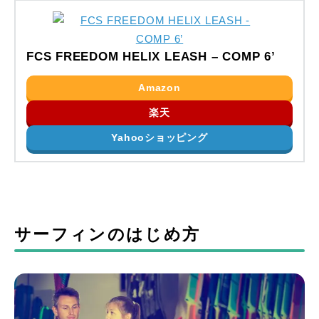
FCS FREEDOM HELIX LEASH – COMP 6’
Amazon
楽天
Yahooショッピング
サーフィンのはじめ方