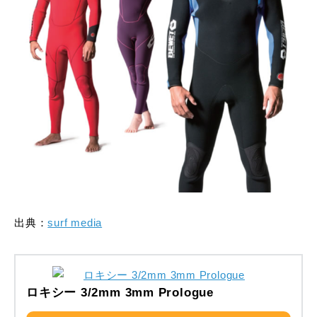
出典：
surf media
ロキシー 3/2mm 3mm Prologue