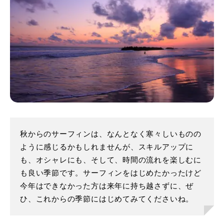
秋からのサーフィンは、なんとなく寒々しいものの
ように感じるかもしれませんが、スキルアップに
も、オシャレにも、そして、時間の流れを楽しむに
も良い季節です。サーフィンをはじめたかったけど
今年はできなかった方は来年に持ち越さずに、ぜ
ひ、これからの季節にはじめてみてくださいね。