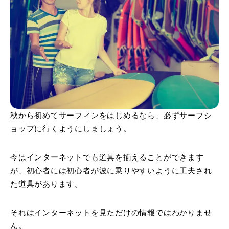
秋から初めてサーフィンをはじめるなら、必ずサーフシ
ョップに行くようにしましょう。
今はインターネットでも道具を揃えることができます
が、初心者には初心者が波に乗りやすいように工夫され
た道具があります。
それはインターネットを見ただけの情報ではわかりませ
ん。