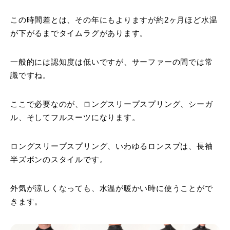
この時間差とは、その年にもよりますが約2ヶ月ほど水温
が下がるまでタイムラグがあります。
一般的には認知度は低いですが、サーファーの間では常
識ですね。
ここで必要なのが、ロングスリープスプリング、シーガ
ル、そしてフルスーツになります。
ロングスリープスプリング、いわゆるロンスプは、長袖
半ズボンのスタイルです。
外気が涼しくなっても、水温が暖かい時に使うことがで
きます。