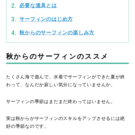
必要な道具とは
サーフィンのはじめ方
秋からのサーフィンの楽しみ方
秋からのサーフィンのススメ
たくさん海で遊んで、水着でサーフィンができた夏が終
わって、なんだか寂しい気分になっていませんか。
サーフィンの季節はまだまだ終わってはいません。
実は秋からがサーフィンのスキルをアップさせるには絶
好の季節なのです。