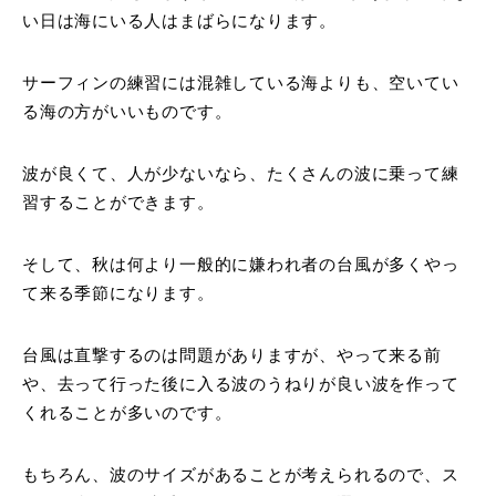
い日は海にいる人はまばらになります。
サーフィンの練習には混雑している海よりも、空いてい
る海の方がいいものです。
波が良くて、人が少ないなら、たくさんの波に乗って練
習することができます。
そして、秋は何より一般的に嫌われ者の台風が多くやっ
て来る季節になります。
台風は直撃するのは問題がありますが、やって来る前
や、去って行った後に入る波のうねりが良い波を作って
くれることが多いのです。
もちろん、波のサイズがあることが考えられるので、ス