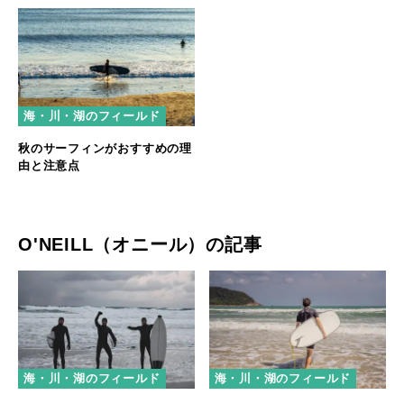
海・川・湖のフィールド
秋のサーフィンがおすすめの理
由と注意点
O'NEILL（オニール）の記事
海・川・湖のフィールド
海・川・湖のフィールド