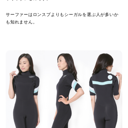
サーファーはロンスプよりもシーガルを選ぶ人が多いか
も知れません。