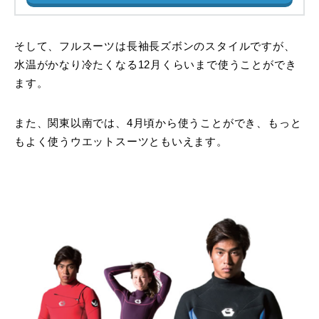
そして、フルスーツは長袖長ズボンのスタイルですが、
水温がかなり冷たくなる12月くらいまで使うことができ
ます。
また、関東以南では、4月頃から使うことができ、もっと
もよく使うウエットスーツともいえます。