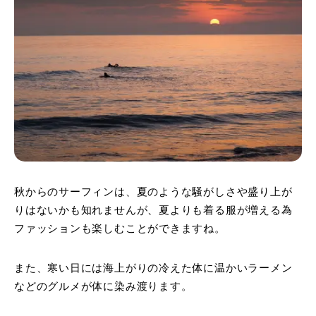
秋からのサーフィンは、夏のような騒がしさや盛り上が
りはないかも知れませんが、夏よりも着る服が増える為
ファッションも楽しむことができますね。
また、寒い日には海上がりの冷えた体に温かいラーメン
などのグルメが体に染み渡ります。