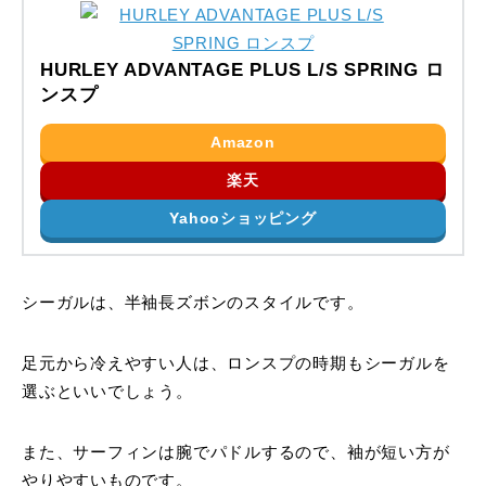
HURLEY ADVANTAGE PLUS L/S SPRING ロ
ンスプ
Amazon
楽天
Yahooショッピング
シーガルは、半袖長ズボンのスタイルです。
足元から冷えやすい人は、ロンスプの時期もシーガルを
選ぶといいでしょう。
また、サーフィンは腕でパドルするので、袖が短い方が
やりやすいものです。