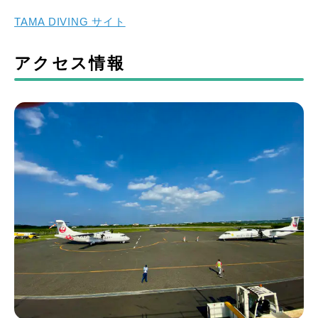
TAMA DIVING サイト
アクセス情報