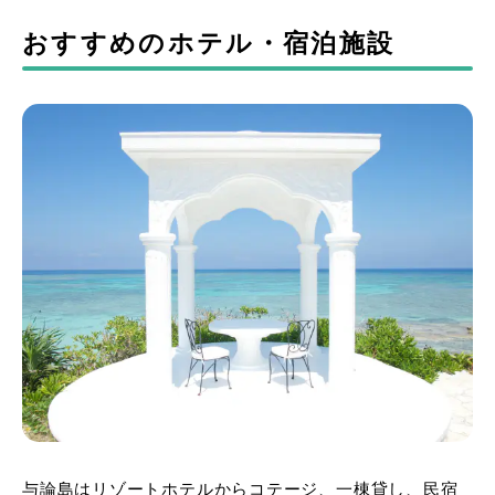
おすすめのホテル・宿泊施設
与論島はリゾートホテルからコテージ、一棟貸し、民宿