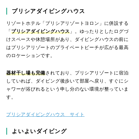
プリシアダイビングハウス
リゾートホテル「プリシアリゾートヨロン」に併設する
「
プリシアダイビングハウス
」。ゆったりとしたログづ
けスペースや休憩場所があり、ダイビングハウスの前に
はプリシアリゾートのプライベートビーチが広がる最高
のロケーションです。
器材干し場も完備
されており、プリシアリゾートに宿泊
していれば、ダイビング後歩いて部屋へ戻り、すぐにシ
ャワーが浴びれるという申し分のない環境が整っていま
す。
プリシアダイビングハウス サイト
よいよいダイビング