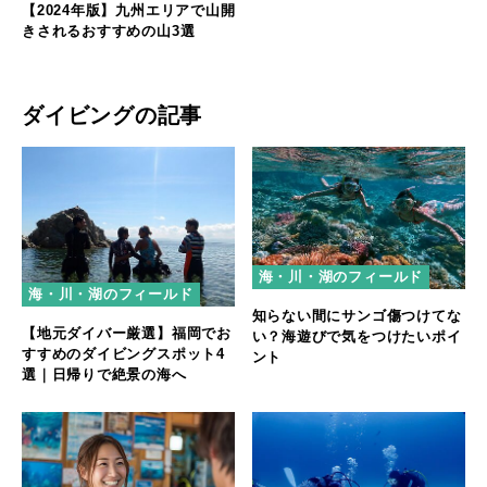
【2024年版】九州エリアで山開
きされるおすすめの山3選
ダイビングの記事
海・川・湖のフィールド
海・川・湖のフィールド
知らない間にサンゴ傷つけてな
【地元ダイバー厳選】福岡でお
い？海遊びで気をつけたいポイ
すすめのダイビングスポット4
ント
選｜日帰りで絶景の海へ