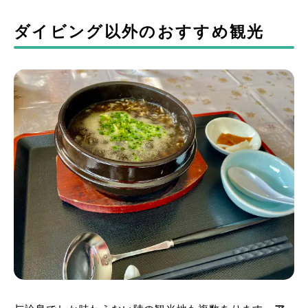
ダイビング以外のおすすめ観光