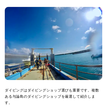
ダイビングはダイビングショップ選びも重要です。複数
ある与論島のダイビングショップを厳選して紹介しま
す。