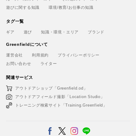
遊びに関する知識
環境/教育/お仕事の知識
タグ一覧
ギア
遊び
知識・環境・エリア
ブランド
Greenfieldについて
運営会社
利用規約
プライバシーポリシー
お問い合わせ
ライター
関連サービス
アウトドアショップ「Greenfield.od」
アウトドアフィールド撮影「Location Studio」
トレーニング検索サイト「Training.Greenfield」