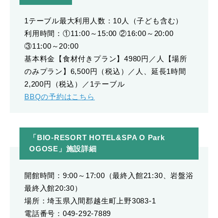
1テーブル最大利用人数：10人（子ども含む）
利用時間：①11:00～15:00 ②16:00～20:00
③11:00～20:00
基本料金【食材付きプラン】4980円／人【場所
のみプラン】6,500円（税込）／人、延長1時間
2,200円（税込）／1テーブル
BBQの予約はこちら
「BIO-RESORT HOTEL&SPA O Park
OGOSE」施設詳細
開館時間：9:00～17:00（最終入館21:30、岩盤浴
最終入館20:30）
場所：埼玉県入間郡越生町上野3083-1
電話番号：049-292-7889