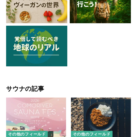
サウナの記事
その他のフィールド
その他のフィールド