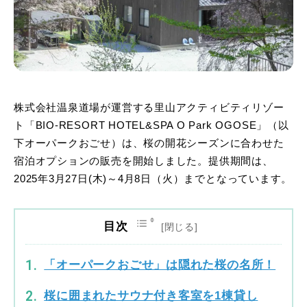
株式会社温泉道場が運営する里山アクティビティリゾー
ト「BIO-RESORT HOTEL&SPA O Park OGOSE」（以
下オーパークおごせ）は、桜の開花シーズンに合わせた
宿泊オプションの販売を開始しました。提供期間は、
2025年3月27日(木)～4月8日（火）までとなっています。
目次
「オーパークおごせ」は隠れた桜の名所！
桜に囲まれたサウナ付き客室を1棟貸し