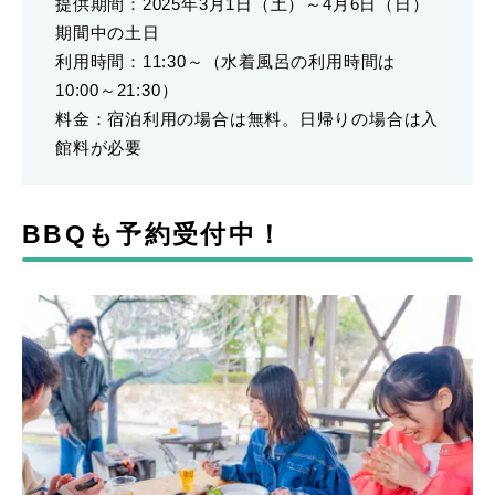
提供期間：2025年3月1日（土）～4月6日（日）
期間中の土日
利用時間：11:30～（水着風呂の利用時間は
10:00～21:30）
料金：宿泊利用の場合は無料。日帰りの場合は入
館料が必要
BBQも予約受付中！