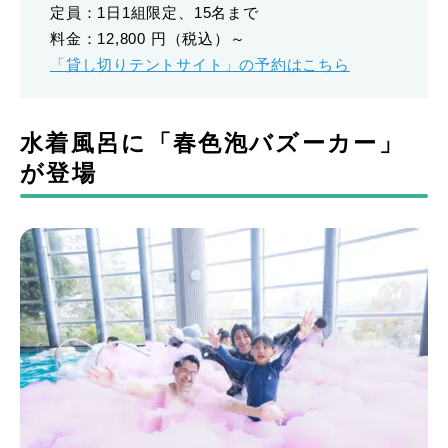
定員：1日1組限定、15名まで
料金：12,800 円（税込）～
「貸し切りテントサイト」の予約はこちら
水着風呂に「春色泡バズーカー」
が登場