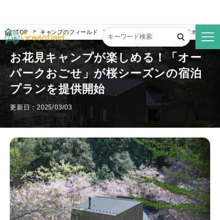
TOP
キャンプのフィールド
お花見キャンプが楽しめる！「オーパー
お花見キャンプが楽しめる！「オー
パークおごせ」が桜シーズンの宿泊
プランを提供開始
更新日：2025/03/03