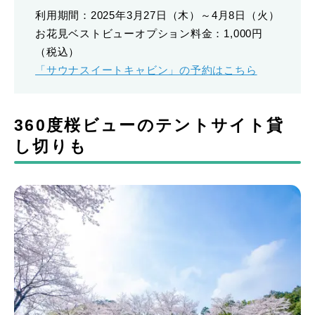
利用期間：2025年3月27日（木）～4月8日（火）
お花見ベストビューオプション料金：1,000円
（税込）
「サウナスイートキャビン」の予約はこちら
360度桜ビューのテントサイト貸
し切りも