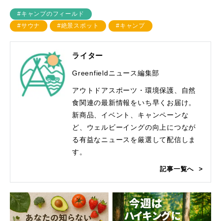
#キャンプのフィールド
#サウナ
#絶景スポット
#キャンプ
ライター
Greenfieldニュース編集部
アウトドアスポーツ・環境保護、自然
食関連の最新情報をいち早くお届け。
新商品、イベント、キャンペーンな
ど、ウェルビーイングの向上につなが
る有益なニュースを厳選して配信しま
す。
記事一覧へ