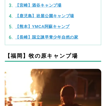
【宮崎】酒谷キャンプ場
【鹿児島】岩屋公園キャンプ場
【熊本】YMCA阿蘇キャンプ
【長崎】国立諫早青少年自然の家
【福岡】牧の原キャンプ場