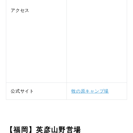
アクセス
公式サイト
牧の原キャンプ場
【福岡】英彦山野営場