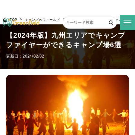
TOP
キャンプのフィールド
【2024年版】九州エリアでキャンプファ
【2024年版】九州エリアでキャンプ
ファイヤーができるキャンプ場6選
更新日：2024/02/02