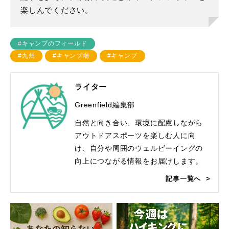
楽しんでください。
#キャンプのフィールド
#九州
#キャンプ場
#キャンプ
ライター
Greenfield編集部
自然と向き合い、環境に配慮しながら
アウトドアスポーツを楽しむ人に向
け、自分や周囲のウェルビーイングの
向上につながる情報をお届けします。
記事一覧へ