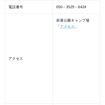
電話番号
050－3529－6424
岩屋公園キャンプ場
「
アクセス
」
アクセス