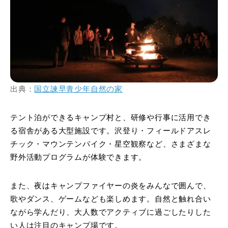
出典：
国立諫早青少年自然の家
テント泊ができるキャンプ村と、研修や行事に活用でき
る宿舎がある大型施設です。沢登り・フィールドアスレ
チック・マウンテンバイク・星空観察など、さまざまな
野外活動プログラムが体験できます。
また、夜はキャンプファイヤーの炎をみんなで囲んで、
歌やダンス、ゲームなども楽しめます。自然と触れ合い
ながら学んだり、大人数でアクティブに過ごしたりした
い人は注目のキャンプ場です。