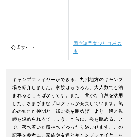
国立諫早青少年自然の
公式サイト
家
キャンプファイヤーができる、九州地方のキャンプ
場を紹介しました。家族はもちろん、大人数でも泊
まれるところばかりです。また、豊かな自然を活用
した、さまざまなプログラムが充実しています。気
心の知れた仲間と一緒に炎を囲めば、より一段と親
睦を深められるでしょう。さらに、炎を眺めること
で、落ち着いた気持ちでゆったり過ごせます。この
記事を参考に、家族や友達とキャンプファイヤーを