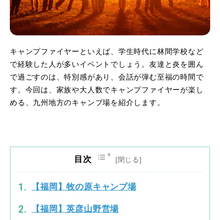
キャンプファイヤーといえば、学生時代に林間学校など
で経験した人が多いイベントでしょう。友達と炎を囲ん
で過ごすのは、特別感があり、会話が弾む至福の時間で
す。今回は、家族や大人数でキャンプファイヤーが楽し
める、九州地方のキャンプ場を紹介します。
目次
【福岡】牧の原キャンプ場
【福岡】英彦山野営場