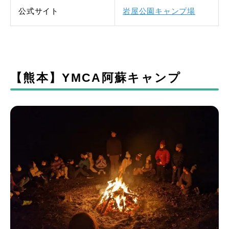
公式サイト
岩屋公園キャンプ場
【熊本】YMCA阿蘇キャンプ