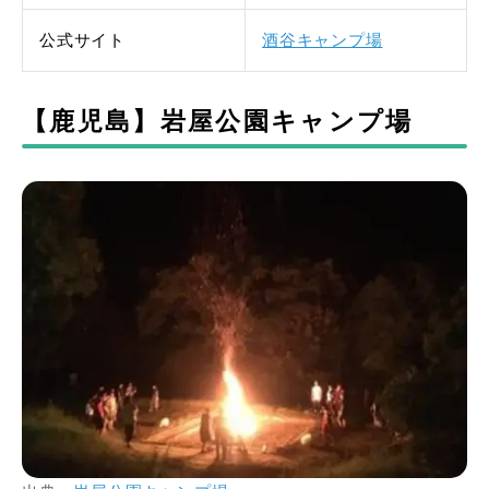
公式サイト
酒谷キャンプ場
【鹿児島】岩屋公園キャンプ場