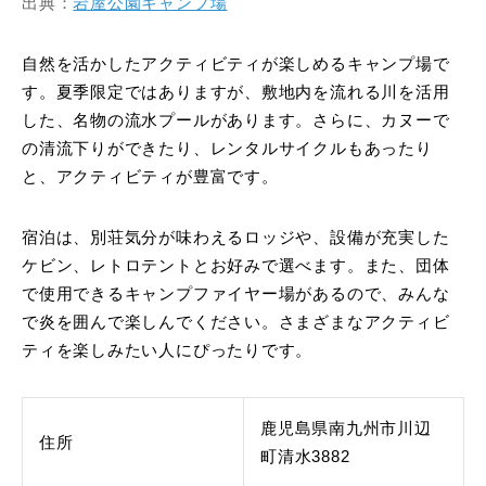
出典：
岩屋公園キャンプ場
自然を活かしたアクティビティが楽しめるキャンプ場で
す。夏季限定ではありますが、敷地内を流れる川を活用
した、名物の流水プールがあります。さらに、カヌーで
の清流下りができたり、レンタルサイクルもあったり
と、アクティビティが豊富です。
宿泊は、別荘気分が味わえるロッジや、設備が充実した
ケビン、レトロテントとお好みで選べます。また、団体
で使用できるキャンプファイヤー場があるので、みんな
で炎を囲んで楽しんでください。さまざまなアクティビ
ティを楽しみたい人にぴったりです。
鹿児島県南九州市川辺
住所
町清水3882