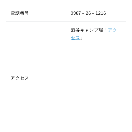
電話番号
0987－26－1216
酒谷キャンプ場「
アク
セス
」
アクセス