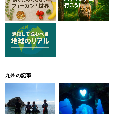
九州の記事