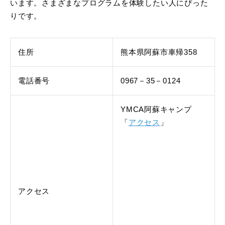
います。さまざまなプログラムを体験したい人にぴった
りです。
住所
熊本県阿蘇市車帰358
電話番号
0967－35－0124
YMCA阿蘇キャンプ
「
アクセス
」
アクセス