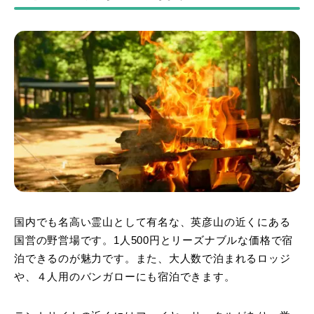
国内でも名高い霊山として有名な、英彦山の近くにある
国営の野営場です。1人500円とリーズナブルな価格で宿
泊できるのが魅力です。また、大人数で泊まれるロッジ
や、４人用のバンガローにも宿泊できます。