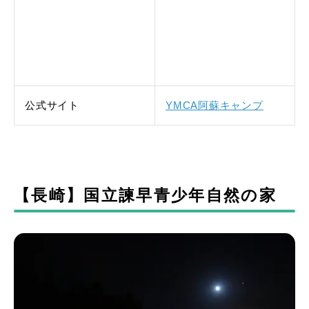
公式サイト
YMCA阿蘇キャンプ
【長崎】国立諫早青少年自然の家