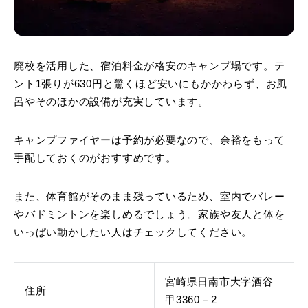
廃校を活用した、宿泊料金が格安のキャンプ場です。テ
ント1張りが630円と驚くほど安いにもかかわらず、お風
呂やそのほかの設備が充実しています。
キャンプファイヤーは予約が必要なので、余裕をもって
手配しておくのがおすすめです。
また、体育館がそのまま残っているため、室内でバレー
やバドミントンを楽しめるでしょう。家族や友人と体を
いっぱい動かしたい人はチェックしてください。
宮崎県日南市大字酒谷
住所
甲3360－2