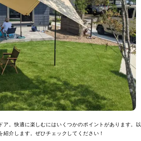
ドア。快適に楽しむにはいくつかのポイントがあります。
を紹介します。ぜひチェックしてください！