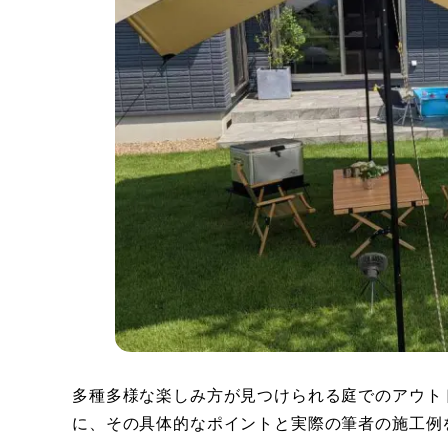
多種多様な楽しみ方が見つけられる庭でのアウト
に、その具体的なポイントと実際の筆者の施工例