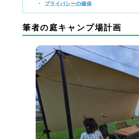
プライバシーの確保
筆者の庭キャンプ場計画