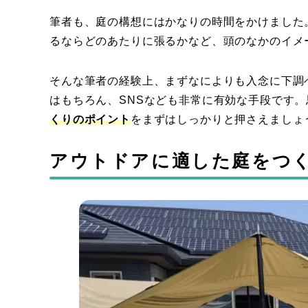
筆者も、庭の構想にはかなりの時間をかけました
るならどのあたりに張るかなど、頭のなかのイメ
そんな筆者の経験上、まずなによりも入念に下調
はもちろん、SNSなども非常に有効な手段です
くりのポイント
をまずはしっかりと押さえましょ
アウトドアに適した庭をつ