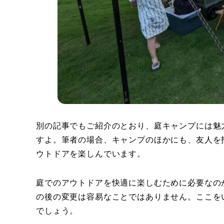
別の記事でもご紹介のとおり、庭キャンプには魅
すよ。筆者の場合、キャンプのほかにも、友人を
ウトドアを楽しんでいます。
庭でのアウトドアを快適に楽しむために必要なの
の後の変更は容易なことではありません。ここを
でしょう。