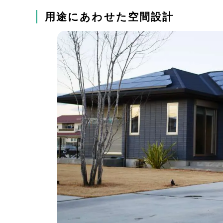
用途にあわせた空間設計