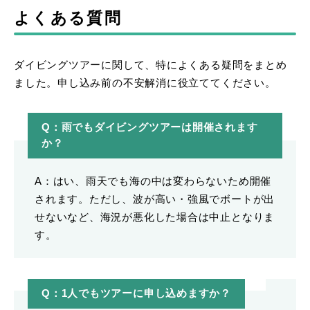
よくある質問
ダイビングツアーに関して、特によくある疑問をまとめ
ました。申し込み前の不安解消に役立ててください。
Q：雨でもダイビングツアーは開催されます
か？
A：はい、雨天でも海の中は変わらないため開催
されます。ただし、波が高い・強風でボートが出
せないなど、海況が悪化した場合は中止となりま
す。
Q：1人でもツアーに申し込めますか？