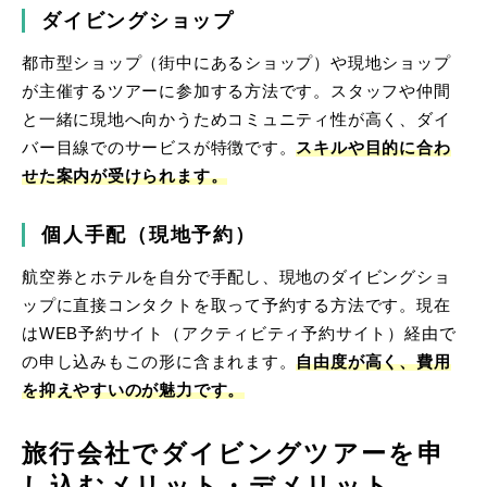
ダイビングショップ
都市型ショップ（街中にあるショップ）や現地ショップ
が主催するツアーに参加する方法です。スタッフや仲間
と一緒に現地へ向かうためコミュニティ性が高く、ダイ
バー目線でのサービスが特徴です。
スキルや目的に合わ
せた案内が受けられます。
個人手配（現地予約）
航空券とホテルを自分で手配し、現地のダイビングショ
ップに直接コンタクトを取って予約する方法です。現在
はWEB予約サイト（アクティビティ予約サイト）経由で
の申し込みもこの形に含まれます。
自由度が高く、費用
を抑えやすいのが魅力です。
旅行会社でダイビングツアーを申
し込むメリット・デメリット