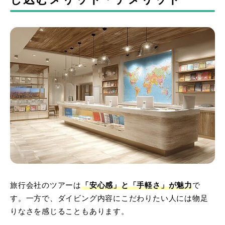
旅行会社のツアーは
「安心感」と「手軽さ」が魅力
で
す。一方で、ダイビング内容にこだわりたい人には物足
りなさを感じることもあります。