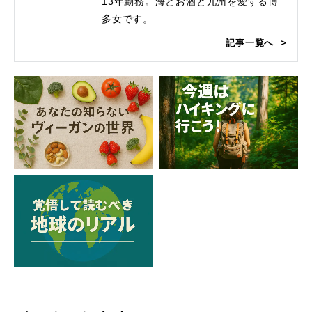
13年勤務。海とお酒と九州を愛する博
多女です。
記事一覧へ