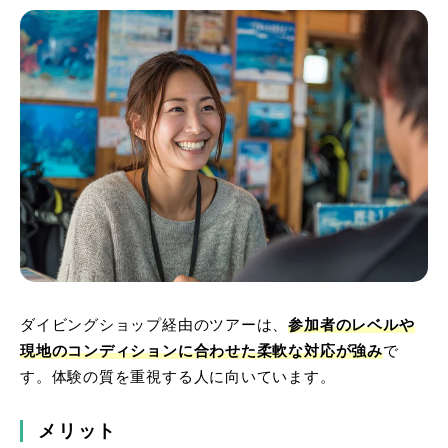
ダイビングショップ経由のツアーは、
参加者のレベルや
現地のコンディションに合わせた柔軟な対応が強み
で
す。体験の質を重視する人に向いています。
メリット