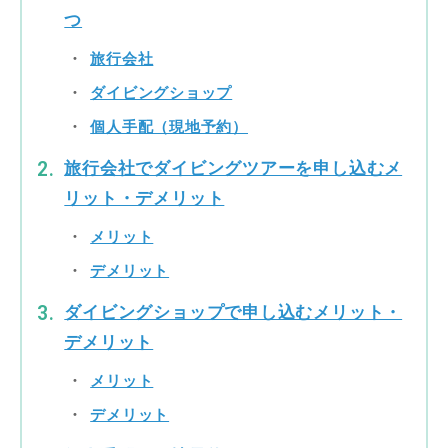
つ
旅行会社
ダイビングショップ
個人手配（現地予約）
旅行会社でダイビングツアーを申し込むメ
リット・デメリット
メリット
デメリット
ダイビングショップで申し込むメリット・
デメリット
メリット
デメリット