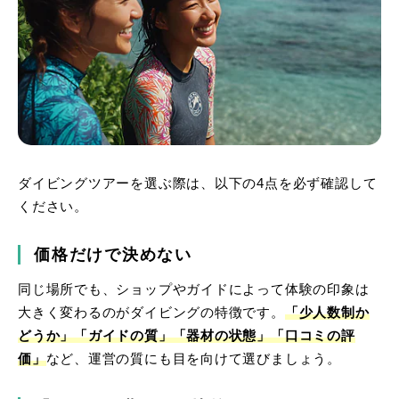
ダイビングツアーを選ぶ際は、以下の4点を必ず確認して
ください。
価格だけで決めない
同じ場所でも、ショップやガイドによって体験の印象は
大きく変わるのがダイビングの特徴です。
「少人数制か
どうか」「ガイドの質」「器材の状態」「口コミの評
価」
など、運営の質にも目を向けて選びましょう。