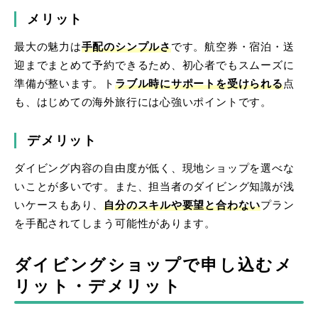
メリット
最大の魅力は
手配のシンプルさ
です。航空券・宿泊・送
迎までまとめて予約できるため、初心者でもスムーズに
準備が整います。ト
ラブル時にサポートを受けられる
点
も、はじめての海外旅行には心強いポイントです。
デメリット
ダイビング内容の自由度が低く、現地ショップを選べな
いことが多いです。また、担当者のダイビング知識が浅
いケースもあり、
自分のスキルや要望と合わない
プラン
を手配されてしまう可能性があります。
ダイビングショップで申し込むメ
リット・デメリット