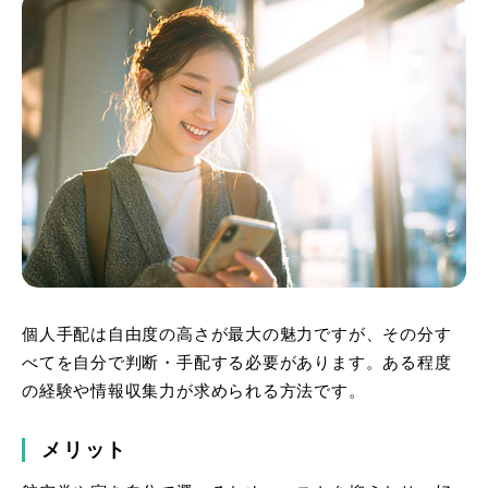
個人手配は自由度の高さが最大の魅力ですが、その分す
べてを自分で判断・手配する必要があります。ある程度
の経験や情報収集力が求められる方法です。
メリット