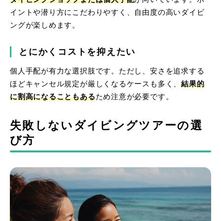
イントや潜り方にこだわりやすく、自由度の高いダイビ
ングが楽しめます。
とにかくコストを抑えたい
個人手配が有力な選択肢です。ただし、安さを追求する
ほどキャンセル規定が厳しくなるケースも多く、
結果的
に割高になることもある
ため注意が必要です。
失敗しないダイビングツアーの選
び方