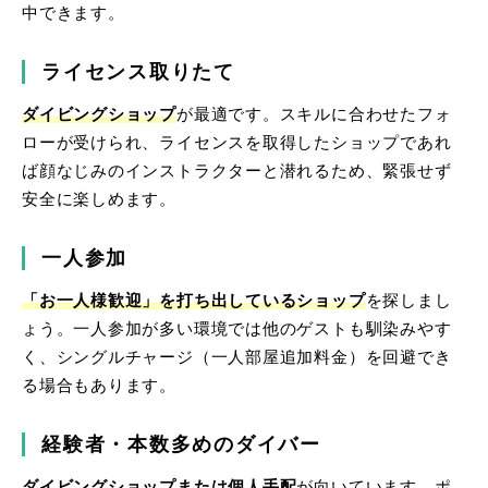
中できます。
ライセンス取りたて
ダイビングショップ
が最適です。スキルに合わせたフォ
ローが受けられ、ライセンスを取得したショップであれ
ば顔なじみのインストラクターと潜れるため、緊張せず
安全に楽しめます。
一人参加
「お一人様歓迎」を打ち出しているショップ
を探しまし
ょう。一人参加が多い環境では他のゲストも馴染みやす
く、シングルチャージ（一人部屋追加料金）を回避でき
る場合もあります。
経験者・本数多めのダイバー
ダイビングショップまたは個人手配
が向いています。ポ