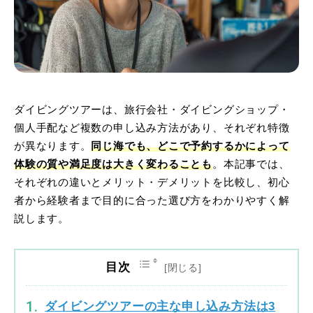
ダイビングツアーは、旅行会社・ダイビングショップ・
個人手配など複数の申し込み方法があり、それぞれ特徴
が異なります。
同じ海でも、どこで予約するかによって
体験の質や満足度は大きく変わることも
。本記事では、
それぞれの違いとメリット・デメリットを比較し、初心
者から経験者まで目的に合った選び方をわかりやすく解
説します。
目次
ダイビングツアーの主な申し込み方法は3