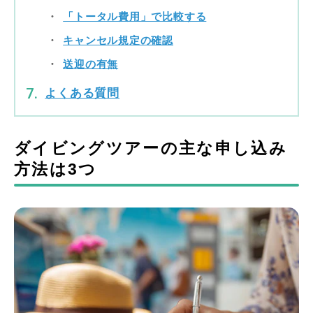
「トータル費用」で比較する
キャンセル規定の確認
送迎の有無
よくある質問
ダイビングツアーの主な申し込み
方法は3つ