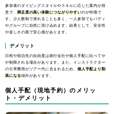
参加者のダイビングスタイルやスキルに応じた案内が得
意で、
満足度の高い体験につながりやすい
のが特徴で
す。少人数制で潜れることも多く、一人参加でもバディ
やグループに自然に溶け込めます。結果として、安全性
や楽しさの面で安心感があります。
デメリット
日程や宿泊先の自由度は旅行会社や個人手配に比べてや
や制限される場合があります。また、インストラクター
の引率費用がツアー代に含まれるため、
個人手配より割
高になる
傾向があります。
個人手配（現地予約）のメリッ
ト・デメリット