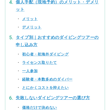
個人手配（現地予約）のメリット・デメリ
ット
メリット
デメリット
タイプ別｜おすすめのダイビングツアーの
申し込み方
初心者・初海外ダイビング
ライセンス取りたて
一人参加
経験者・本数多めのダイバー
とにかくコストを抑えたい
失敗しないダイビングツアーの選び方
価格だけで決めない