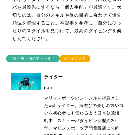
パを最優先にするなら「個人手配」が最適です。大
切なのは、自分のスキルや旅の目的に合わせて優先
順位を整理すること。本記事を参考に、自分にぴっ
たりのスタイルを見つけて、最高のダイビングを楽
しんでください。
#海・川・湖のフィールド
#ダイビング
ライター
non
マリンスポーツのジャンルを得意とし
たwebライター。海遊びの楽しみ方やコ
ツを初心者にも伝わるよう日々執筆活
動中。スキューバダイビング歴約20
年、マリンスポーツ専門量販店にて約