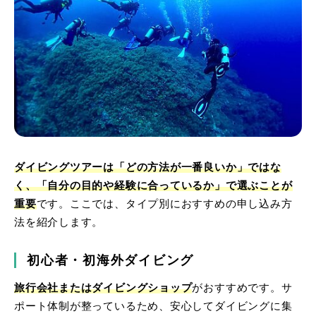
ダイビングツアーは「どの方法が一番良いか」ではな
く、「自分の目的や経験に合っているか」で選ぶことが
重要
です。ここでは、タイプ別におすすめの申し込み方
法を紹介します。
初心者・初海外ダイビング
旅行会社またはダイビングショップ
がおすすめです。サ
ポート体制が整っているため、安心してダイビングに集