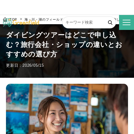
TOP
海・川・湖のフィールド
ダイビングツアーはどこで申し込む？
ダイビングツアーはどこで申し込
む？旅行会社・ショップの違いとお
すすめの選び方
更新日：2026/05/15