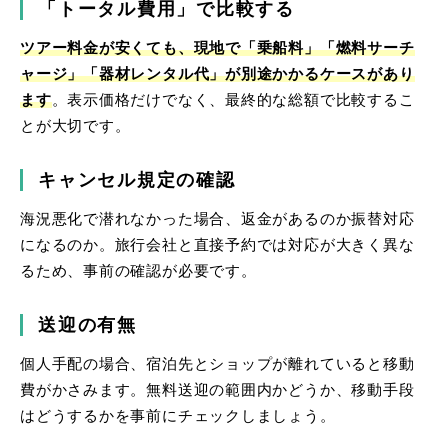
「トータル費用」で比較する
ツアー料金が安くても、現地で「乗船料」「燃料サーチ
ャージ」「器材レンタル代」が別途かかるケースがあり
ます
。表示価格だけでなく、最終的な総額で比較するこ
とが大切です。
キャンセル規定の確認
海況悪化で潜れなかった場合、返金があるのか振替対応
になるのか。旅行会社と直接予約では対応が大きく異な
るため、事前の確認が必要です。
送迎の有無
個人手配の場合、宿泊先とショップが離れていると移動
費がかさみます。無料送迎の範囲内かどうか、移動手段
はどうするかを事前にチェックしましょう。