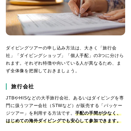
ダイビングツアーの申し込み方法は、大きく「旅行会
社」「ダイビングショップ」「個人手配」の3つに分けら
れます。それぞれ特徴や向いている人が異なるため、ま
ず全体像を把握しておきましょう。
旅行会社
JTBやHISなどの大手旅行会社、あるいはダイビングを専
門に扱うツアー会社（STWなど）が販売する「パッケー
ジツアー」を利用する方法です。
手配の手間が少なく、
はじめての海外ダイビングでも安心して参加できます。