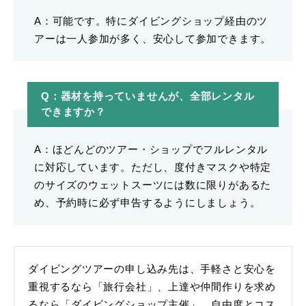
A：可能です。特にダイビングショップ経由のツ
アーは一人参加が多く、安心して参加できます。
Q：器材を持っていませんが、全部レンタル
できますか？
A：ほどんどのツアー・ショップでフルレンタル
に対応しています。ただし、度付きマスクや特定
のサイズのウェットスーツには数に限りがあるた
め、予約時に必ず申告するようにしましょう。
ダイビングツアーの申し込み先は、手軽さと安心を
重視するなら「旅行会社」、上達や仲間作りを求め
るなら「ダイビングショップ主催」、自由度とコス