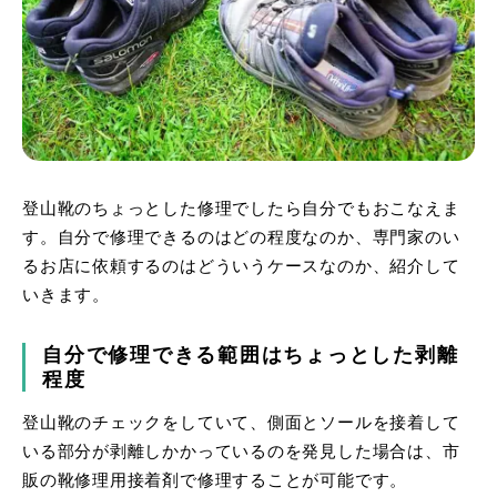
登山靴のちょっとした修理でしたら自分でもおこなえま
す。自分で修理できるのはどの程度なのか、専門家のい
るお店に依頼するのはどういうケースなのか、紹介して
いきます。
自分で修理できる範囲はちょっとした剥離
程度
登山靴のチェックをしていて、側面とソールを接着して
いる部分が剥離しかかっているのを発見した場合は、市
販の靴修理用接着剤で修理することが可能です。