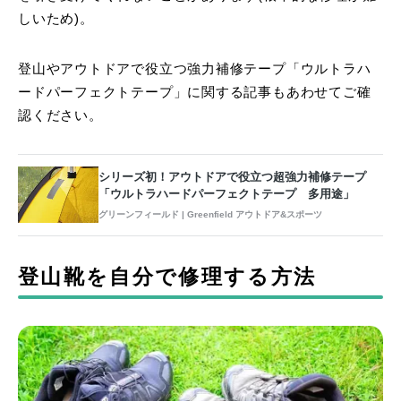
しいため)。
登山やアウトドアで役立つ強力補修テープ「ウルトラハ
ードパーフェクトテープ」に関する記事もあわせてご確
認ください。
シリーズ初！アウトドアで役立つ超強力補修テープ
「ウルトラハードパーフェクトテープ 多用途」
グリーンフィールド | Greenfield アウトドア&スポーツ
登山靴を自分で修理する方法