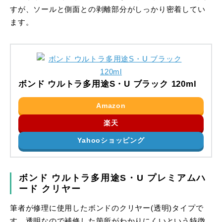
すが、ソールと側面との剥離部分がしっかり密着してい
ます。
ボンド ウルトラ多用途S・U ブラック 120ml
Amazon
楽天
Yahooショッピング
ボンド ウルトラ多用途S・U プレミアムハ
ード クリヤー
筆者が修理に使用したボンドのクリヤー(透明)タイプで
す。透明なので補修した箇所がわかりにくいという特徴