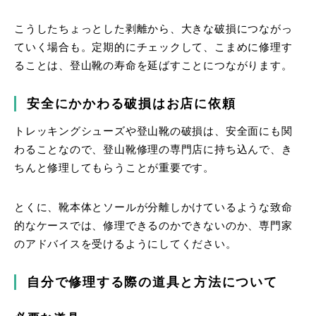
こうしたちょっとした剥離から、大きな破損につながっ
ていく場合も。定期的にチェックして、こまめに修理す
ることは、登山靴の寿命を延ばすことにつながります。
安全にかかわる破損はお店に依頼
トレッキングシューズや登山靴の破損は、安全面にも関
わることなので、登山靴修理の専門店に持ち込んで、き
ちんと修理してもらうことが重要です。
とくに、靴本体とソールが分離しかけているような致命
的なケースでは、修理できるのかできないのか、専門家
のアドバイスを受けるようにしてください。
自分で修理する際の道具と方法について