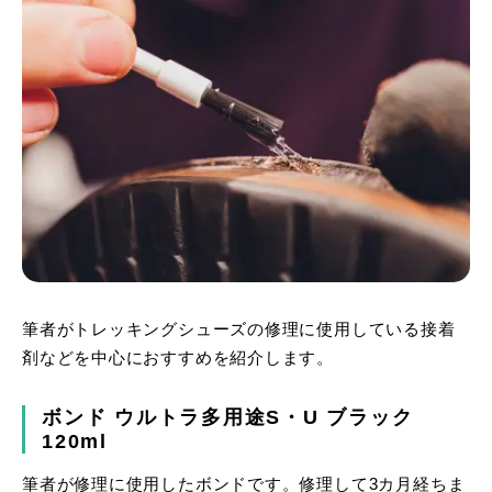
筆者がトレッキングシューズの修理に使用している接着
剤などを中心におすすめを紹介します。
ボンド ウルトラ多用途S・U ブラック
120ml
筆者が修理に使用したボンドです。修理して3カ月経ちま