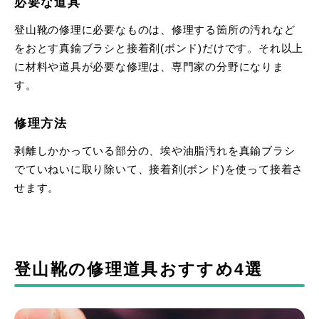
必要な道具
登山靴の修理に必要なものは、修理する箇所の汚れなど
をおとす真鍮ブラシと接着剤(ボンド)だけです。それ以上
に材料や道具が必要な修理は、専門家の分野になりま
す。
修理方法
剥離しかかっている部分の、埃や油脂汚れを真鍮ブラシ
でていねいに取り除いて、接着剤(ボンド)を使って接着さ
せます。
登山靴の修理道具おすすめ4選