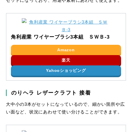
セットになっており、用途や素材にあわせて使えます。
角利産業 ワイヤーブラシ3本組 ＳＷＢ-3
Amazon
楽天
Yahooショッピング
のりヘラ レザークラフト 接着
大中小の3本がセットになっているので、細かい箇所や広
い面など、状況にあわせて使い分けることができます。