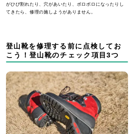
がひび割れたり、穴があいたり、ボロボロになったりし
てきたら、修理の施しようがありません。
登山靴を修理する前に点検してお
こう！登山靴のチェック項目3つ