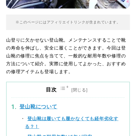
※このページにはアフィリエイトリンクが含まれています。
山登りに欠かせない登山靴。メンテナンスすることで靴
の寿命を伸ばし、安全に履くことができます。今回は登
山靴の修理に焦点を当てて、一般的な耐用年数や修理の
方法について紹介。実際に使用してよかった、おすすめ
の修理アイテムも登場します。
目次
登山靴について
登山靴は履いても履かなくても経年劣化す
る？！