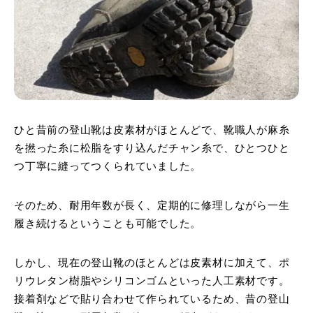
ひと昔前の登山靴は皮素材がほとんどで、靴職人が麻糸
を撚った糸に松脂をすり込んだチャン糸で、ひとつひと
つ丁寧に縫ってつくられていました。
そのため、耐用年数が長く、定期的に修理しながら一生
履き続けるということも可能でした。
しかし、現在の登山靴のほとんどは皮素材に加えて、ポ
リウレタン樹脂やシリコンゴムといった人工素材です。
接着剤などで貼り合わせて作られているため、昔の登山