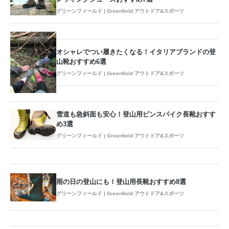
グリーンフィールド | Greenfield アウトドア&スポーツ
オシャレでつい履きたくなる！イタリアブランドの登
山靴おすすめ6選
グリーンフィールド | Greenfield アウトドア&スポーツ
雪道も急斜面も安心！登山用ピンスパイク長靴おすす
め3選
グリーンフィールド | Greenfield アウトドア&スポーツ
雨の日の登山にも！登山用長靴おすすめ8選
グリーンフィールド | Greenfield アウトドア&スポーツ