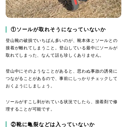
①ソールが取れそうになっていないか
登山靴の破損でいちばん多いのが、靴本体とソールとの
接着が離れてしまうこと。登山している最中にソールが
取れてしまった、なんて話も珍しくありません。
登山中にそのようなことがあると、思わぬ事故の誘発に
つながることがあるので、事前にしっかりチェックして
おくようにしましょう。
ソールがすこし剥がれている状況でしたら、接着剤で修
理することが可能です。
②靴に亀裂などは入っていないか