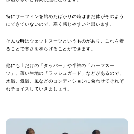
特にサーフィンを始めたばかりの時はまだ体がそのよう
にできていないので、寒く感じやすいと思います。
そんな時はウェットスーツというものがあり、これを着
ることで寒さを和らげることができます。
他にも上だけの「タッパー」や半袖の「ハーフスー
ツ」、薄い生地の「ラッシュガード」などがあるので、
水温、気温、風などのコンディションに合わせてそれぞ
れチョイスしていきましょう。