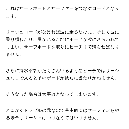
これはサーフボードとサーファーをつなぐコードとなり
ます。
リーシュコードがなければ波に乗るたびに、そして波に
乗り損ねたり、巻かれるたびにボードが波にさらわれて
しまい、サーフボードを取りにビーチまで帰らねばなり
ません。
さらに海水浴客がたくさんいるようなビーチではリーシ
ュなしで入るとそのボードが彼らに当たりかねません。
そうなった場合は大事故となってしまいます。
とにかくトラブルの元なので基本的にはサーフィンをや
る場合はリーシュはつけなくてはいけません。