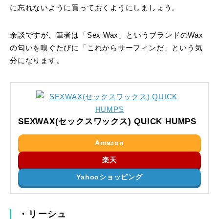
に忘れないように買っておくようにしましょう。
余談ですが、筆者は「Sex Wax」というブランドのWax
の匂いを嗅ぐたびに「これからサーフィンだ」という気
分になります。
SEXWAX(セックスワックス) QUICK HUMPS
Amazon
楽天
Yahooショッピング
・リーシュ