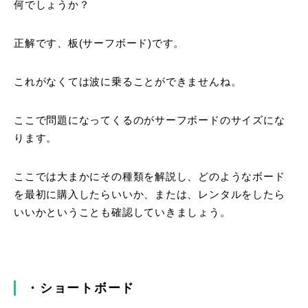
何でしょうか？
正解です、板(サーフボード)です。
これがなくては波に乗ることができませんね。
ここで問題になってくるのがサーフボードのサイズにな
ります。
ここでは大まかにその種類を解説し、どのようなボード
を最初に購入したらいいか、または、レンタルをしたら
いいかということも確認していきましょう。
・ショートボード