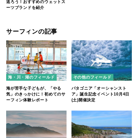
送ろう！おすすめのウェットス
ーツブランドを紹介
サーフィンの記事
海・川・湖のフィールド
その他のフィールド
海が苦手な子どもが、「やる
パタゴニア「オーシャンスト
気」のきっかけに！初めてのサ
ア」誕生記念イベント10月4日
ーフィン体験レポート
(土)開催決定