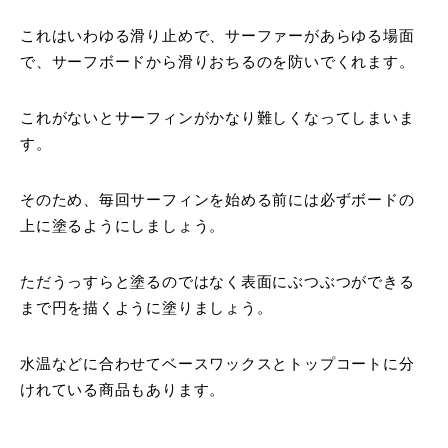
これはいわゆる滑り止めで、サーファーがあらゆる場面
で、サーフボードから滑りおちるのを防いでくれます。
これがないとサーフィンがかなり難しくなってしまいま
す。
そのため、毎回サーフィンを始める前には必ずボードの
上に塗るようにしましょう。
ただうっすらと塗るのではなく表面にぶつぶつができる
まで円を描くように塗りましょう。
水温などに合わせてベースワックスとトップコートに分
けれている商品もあります。