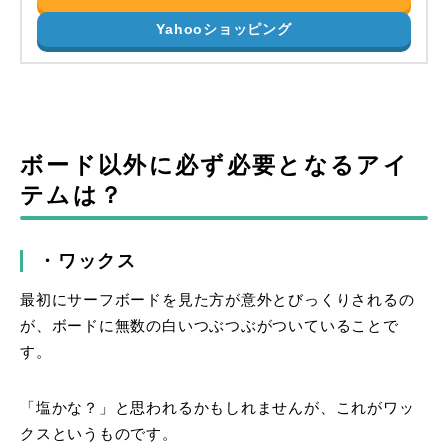
Yahooショッピング
ボード以外に必ず必要となるアイ
テムは？
・ワックス
最初にサーフボードを見た方が意外とびっくりされるの
が、ボードに無数の白いつぶつぶがついていることで
す。
「塩かな？」と思われるかもしれませんが、これがワッ
クスというものです。