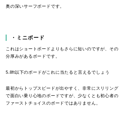
奥の深いサーフボードです。
・ミニボード
これはショートボードよりもさらに短いのですが、その
分厚みがあるボードです。
5.8ft以下のボードがこれに当たると言えるでしょう
最初からトップスピードが出やすく、非常にスリリング
で面白い乗り心地のボードですが、少なくとも初心者の
ファーストチョイスのボードではありません。