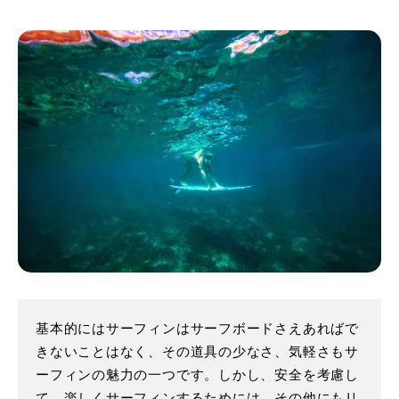
基本的にはサーフィンはサーフボードさえあればで
きないことはなく、その道具の少なさ、気軽さもサ
ーフィンの魅力の一つです。しかし、安全を考慮し
て、楽しくサーフィンするためには、その他にもリ