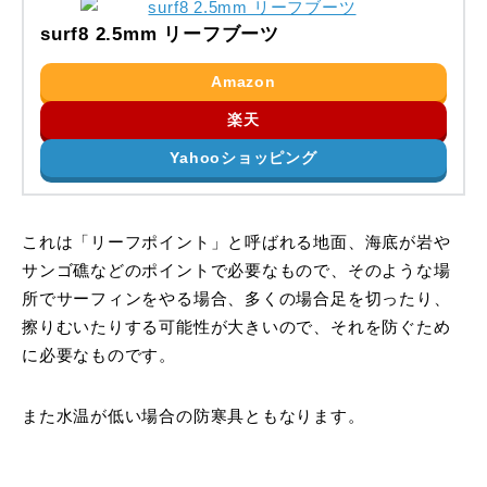
surf8 2.5mm リーフブーツ
Amazon
楽天
Yahooショッピング
これは「リーフポイント」と呼ばれる地面、海底が岩や
サンゴ礁などのポイントで必要なもので、そのような場
所でサーフィンをやる場合、多くの場合足を切ったり、
擦りむいたりする可能性が大きいので、それを防ぐため
に必要なものです。
また水温が低い場合の防寒具ともなります。