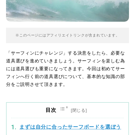
※このページにはアフィリエイトリンクが含まれています。
「サーフィンにチャレンジ」する決意をしたら、必要な
道具選びを進めていきましょう。サーフィンを楽しむ為
には道具選びも重要になってきます。今回は初めてサー
フィンへ行く前の道具選びについて、基本的な知識の部
分をご説明させて頂きます。
目次
まずは自分に合ったサーフボードを選ぼう