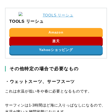
TOOLS リーシュ
Amazon
楽天
Yahooショッピング
その他特定の場合で必要なもの
・ウェットスーツ、サーフスーツ
これは水温が低い冬や春に必要となるものです。
サーフィンは1-3時間ほど海に入りっぱなしになるので、
水温が寒いと拷問状態になります。