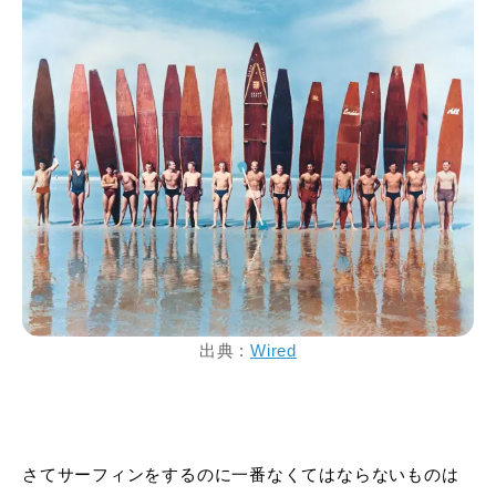
出典 :
Wired
さてサーフィンをするのに一番なくてはならないものは