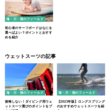
海・川・湖のフィールド
初心者のサーフボードはなにを
選べばよい？ポイントとおすす
めを紹介
ウェットスーツの記事
海・川・湖のフィールド
海・川・湖のフィールド
後悔しない！ダイビング用ウェ
【2023年版】ロングスプリング
ットスーツ選びのポイントをプ
のおすすめウェットスーツを紹