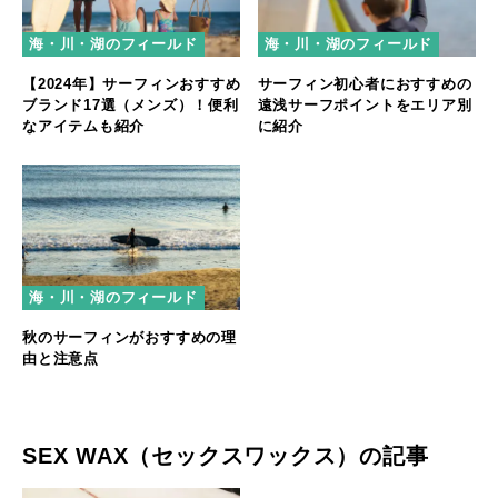
海・川・湖のフィールド
海・川・湖のフィールド
【2024年】サーフィンおすすめ
サーフィン初心者におすすめの
ブランド17選（メンズ）！便利
遠浅サーフポイントをエリア別
なアイテムも紹介
に紹介
海・川・湖のフィールド
秋のサーフィンがおすすめの理
由と注意点
SEX WAX（セックスワックス）の記事