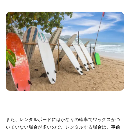
また、レンタルボードにはかなりの確率でワックスがつ
いていない場合が多いので、レンタルする場合は、事前