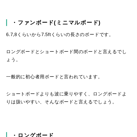
・ファンボード(ミニマルボード)
6.7,8くらいから7.5ftくらいの長さのボードです。
ロングボードとショートボード間のボードと言えるでし
ょう。
一般的に初心者用ボードと言われています。
ショートボードよりも波に乗りやすく、ロングボードよ
りは扱いやすい、そんなボードと言えるでしょう。
・ロングボード