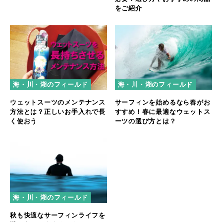
をご紹介
海・川・湖のフィールド
海・川・湖のフィールド
ウェットスーツのメンテナンス
サーフィンを始めるなら春がお
方法とは？正しいお手入れで長
すすめ！春に最適なウェットス
く使おう
ーツの選び方とは？
海・川・湖のフィールド
秋も快適なサーフィンライフを