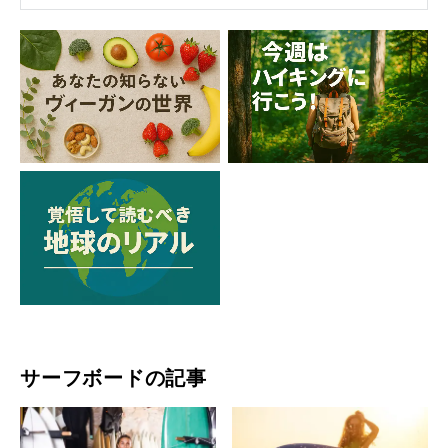
サーフボードの記事