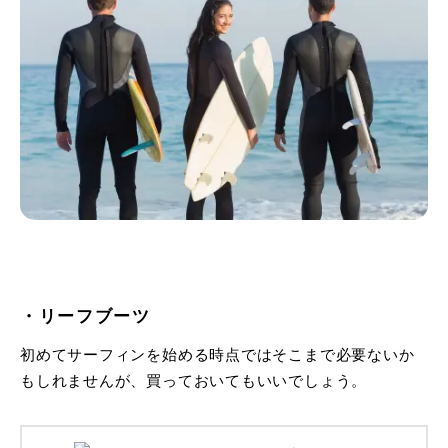
・リーフブーツ
初めてサーフィンを始める時点ではそこまで必要ないか
もしれませんが、買っておいてもいいでしょう。