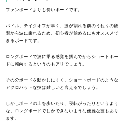
ファンボードよりも長いボードです。
パドル、テイクオフが早く、波が割れる前のうねりの段
階から波に乗れるため、初心者が始めるにもオススメで
きるボードです。
ロングボードで波に乗る感覚を掴んでからショートボー
ドに転向するというのもアリでしょう。
その分ボードを動かしにくく、ショートボードのような
アクロバットな技は難しいと言えるでしょう。
しかしボードの上を歩いたり、寝転がったりというよう
な、ロングボードでしかできないような優雅な技もあり
ます。