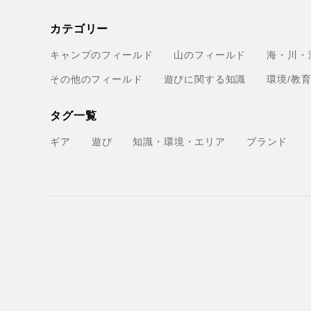
カテゴリー
キャンプのフィールド
山のフィールド
海・川・
その他のフィールド
遊びに関する知識
環境/教
タグ一覧
ギア
遊び
知識・環境・エリア
ブランド