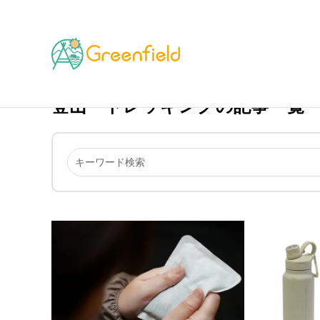
TOP
登山・トレッキング
登山・トレッキングの記事一覧