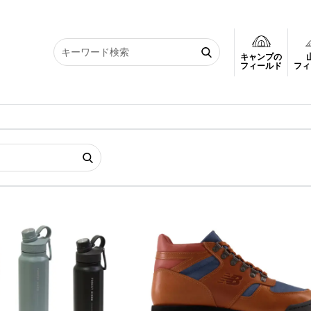
キャンプの
フィールド
フィ