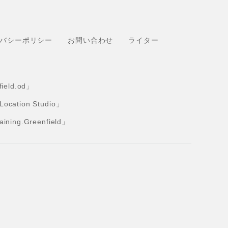
バシーポリシー
お問い合わせ
ライター
eld.od」
tion Studio」
ng.Greenfield」