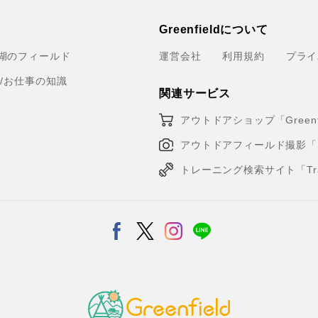
Greenfieldについて
湖のフィールド
運営会社
利用規約
プライ
育/お仕事の知識
関連サービス
アウトドアショップ「Greenfi
アウトドアフィールド撮影「Loca
トレーニング検索サイト「Traini