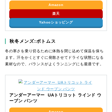
Amazon
楽天
Yahooショッピング
秋冬メンズ:ボトムス
冬の寒さを乗り切るために体熱を閉じ込めて保温を保ち
ます。汗をかくとすぐに発散させてドライな状態になる
素材なので、バランスがよくランニングにも最適です。
アンダーアーマー UAトリコット ラインド ウ
ーブン パンツ
Amazon