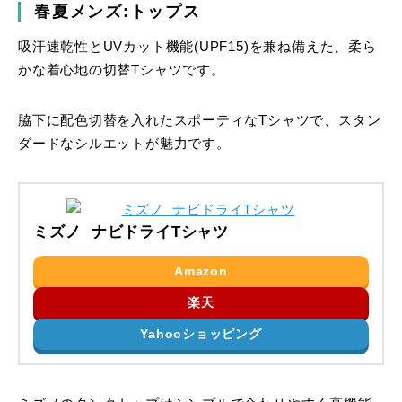
春夏メンズ:トップス
吸汗速乾性とUVカット機能(UPF15)を兼ね備えた、柔ら
かな着心地の切替Tシャツです。
脇下に配色切替を入れたスポーティなTシャツで、スタン
ダードなシルエットが魅力です。
ミズノ ナビドライTシャツ
Amazon
楽天
Yahooショッピング