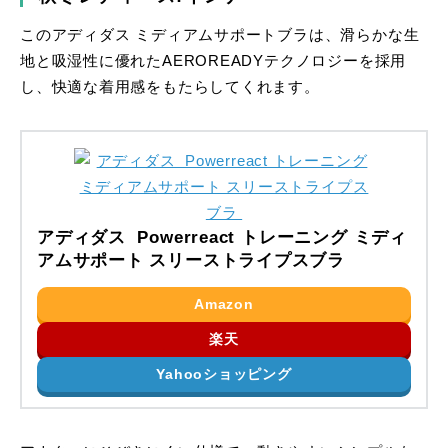
このアディダス ミディアムサポートブラは、滑らかな生
地と吸湿性に優れたAEROREADYテクノロジーを採用
し、快適な着用感をもたらしてくれます。
アディダス Powerreact トレーニング ミディ
アムサポート スリーストライプスブラ
Amazon
楽天
Yahooショッピング