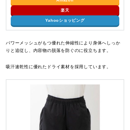
Amazon
楽天
Yahooショッピング
パワーメッシュがもつ優れた伸縮性により身体へしっか
りと追従し、内容物の脱落を防ぐのに役立ちます。
吸汗速乾性に優れたドライ素材を採用しています。