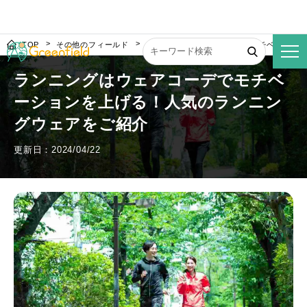
TOP
その他のフィールド
ランニングはウェアコーデでモチベーショ
ランニングはウェアコーデでモチベ
ーションを上げる！人気のランニン
グウェアをご紹介
更新日：2024/04/22