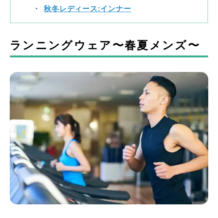
秋冬レディース:インナー
ランニングウェア〜春夏メンズ〜