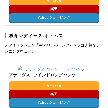
Amazon
楽天
Yahooショッピング
秋冬レディース:ボトムス
スタイリッシュな「adidas」のロングパンツは人気なラ
ンニングウェア。
アディダス ウインドロングパンツ
Amazon
楽天
Yahooショッピング