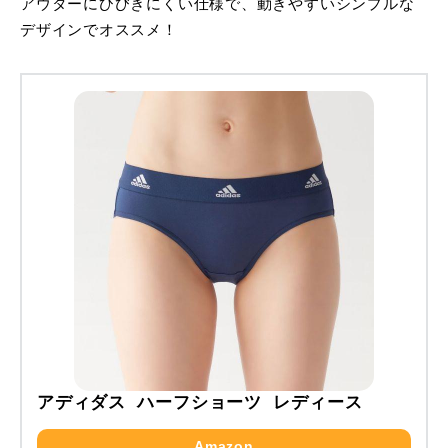
アウターにひびきにくい仕様で、動きやすいシンプルな
デザインでオススメ！
アディダス ハーフショーツ レディース
Amazon