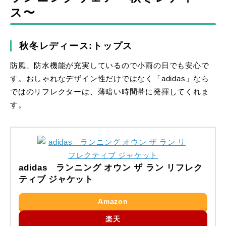
ス〜
秋冬レディース:トップス
防風、防水機能が充実しているので小雨の日でも安心で
す。おしゃれなデザイン性だけではなく「adidas」なら
ではのリフレクターは、薄暗い時間帯に発揮してくれま
す。
adidas ランニング オウン ザ ラン リフレク
ティブ ジャケット
Amazon
楽天