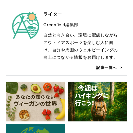
ライター
Greenfield編集部
自然と向き合い、環境に配慮しながら
アウトドアスポーツを楽しむ人に向
け、自分や周囲のウェルビーイングの
向上につながる情報をお届けします。
記事一覧へ