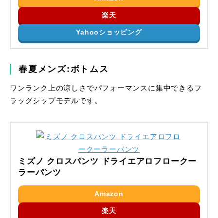
楽天
Yahooショッピング
春夏メンズ:ボトムス
ワンランク上の涼しさでパフォーマンスに集中できるフ
ラッグシップモデルです。
ミズノ クロスパンツ ドライエアロフロークー
ラーパンツ
Amazon
楽天