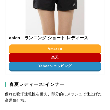
asics ランニング ショート レディース
Amazon
楽天
Yahooショッピング
春夏レディース:インナー
優れた吸汗速乾性を備え、部分的にメッシュで仕上げた
高通気仕様。