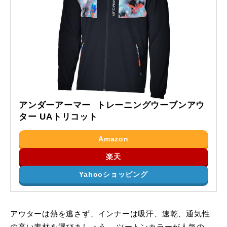
アンダーアーマー トレーニングウーブンアウ
ター UAトリコット
Amazon
楽天
Yahooショッピング
アウターは熱を逃さず、インナーは吸汗、速乾、通気性