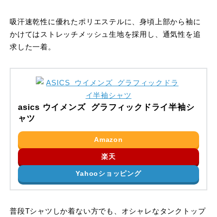
吸汗速乾性に優れたポリエステルに、身頃上部から袖に
かけてはストレッチメッシュ生地を採用し、通気性を追
求した一着。
asics ウイメンズ グラフィックドライ半袖シ
ャツ
Amazon
楽天
Yahooショッピング
普段Tシャツしか着ない方でも、オシャレなタンクトップ