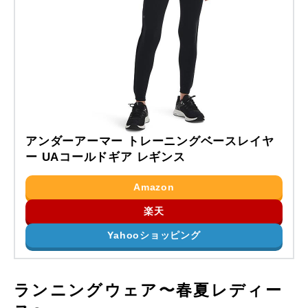
アンダーアーマー トレーニングベースレイヤ
ー UAコールドギア レギンス
Amazon
楽天
Yahooショッピング
ランニングウェア〜春夏レディー