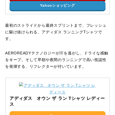
Yahooショッピング
最初のストライドから最終スプリントまで、フレッシュ
に駆け抜けられる、アディダス ランニングTシャツで
す。
AEROREADYテクノロジーが汗を逃がし、ドライな感触
をキープ。そして早朝や夜間のランニングで高い視認性
を発揮する、リフレクターが付いています。
アディダス オウン ザ ラン Tシャツ レディー
ス