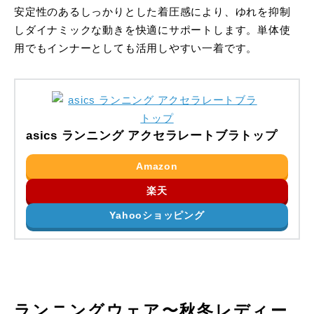
安定性のあるしっかりとした着圧感により、ゆれを抑制
しダイナミックな動きを快適にサポートします。単体使
用でもインナーとしても活用しやすい一着です。
asics ランニング アクセラレートブラトップ
Amazon
楽天
Yahooショッピング
ランニングウェア〜秋冬レディー