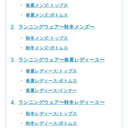
春夏メンズ:トップス
春夏メンズ:ボトムス
ランニングウェア〜秋冬メンズ〜
秋冬メンズ:トップス
秋冬メンズ:ボトムス
ランニングウェア〜春夏レディース〜
春夏レディース:トップス
春夏レディース:ボトムス
春夏レディース:インナー
ランニングウェア〜秋冬レディース〜
秋冬レディース:トップス
秋冬レディース:ボトムス