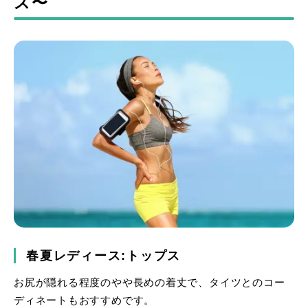
ス〜
春夏レディース:トップス
お尻が隠れる程度のやや長めの着丈で、タイツとのコー
ディネートもおすすめです。