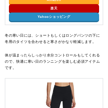
楽天
Yahooショッピング
冬の寒い日には、ショートもしくはロングパンツの下に
冬用のタイツを合わせると寒さがかなり軽減します。
体が温まったらしっかり水分コントロールもしてくれる
ので、快適に寒い日のランニングを楽しむ必須アイテム
です。