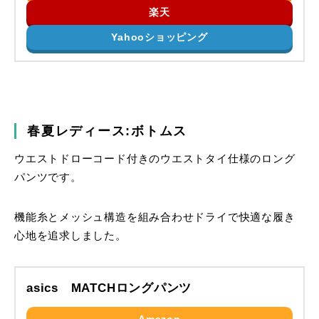
楽天
Yahooショッピング
春夏レディース:ボトムス
ウエストドローコード付きのウエストタイ仕様のロング
パンツです。
機能糸とメッシュ構造を組み合わせドライで快適な履き
心地を追求しました。
asics MATCHロングパンツ