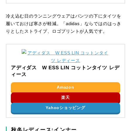
冷え込む日のランニングウェアはパンツの下にタイツを
履いておけば寒さが軽減。「adidas」ならではのはっき
りとしたストライプ、ロゴプリントが人気です。
アディダス W ESS LIN コットンタイツ レデ
ィース
Amazon
楽天
Yahooショッピング
秋冬レディース:インナー