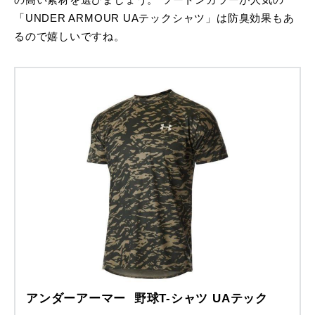
の高い素材を選びましょう。 ツートンカラーが人気の
「UNDER ARMOUR UAテックシャツ」は防臭効果もあ
るので嬉しいですね。
アンダーアーマー 野球T-シャツ UAテック