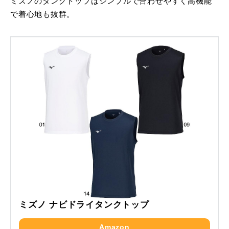
ミズノのタンクトップはシンプルで合わせやすく高機能
で着心地も抜群。
ミズノ ナビドライタンクトップ
Amazon