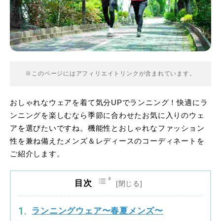
※このページにはアフィリエイトリンクが含まれています。
おしゃれなウェアを着て気分UPでランニング！快適にラ
ンニングを楽しむなら季節に合わせたお気に入りのウェ
アを選びたいですね。機能性とおしゃれなファッション
性を兼ね備えたメンズ＆レディースのコーディネートを
ご紹介します。
目次
ランニングウェア〜春夏メンズ〜