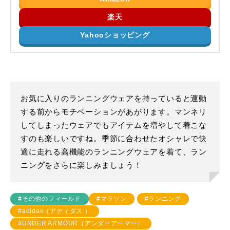
楽天
Yahooショッピング
お気に入りのランニングウェアを持っていると運動
する前からモチベーションがあがります。マンネリ
してしまったウェアでもアイテムを増やして着こな
すのも楽しいですね。季節に合わせたオシャレで快
適に走れる高機能のランニングウェアを着て、ラン
ニングをさらに楽しみましょう！
#その他のフィールド
#マラソン
#ランニング
#adidas（アディダス ）
#UNDER ARMOUR（アンダーアーマー）