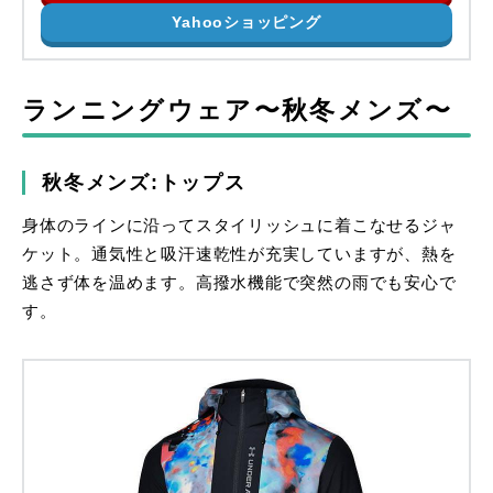
Yahooショッピング
ランニングウェア〜秋冬メンズ〜
秋冬メンズ:トップス
身体のラインに沿ってスタイリッシュに着こなせるジャ
ケット。通気性と吸汗速乾性が充実していますが、熱を
逃さず体を温めます。高撥水機能で突然の雨でも安心で
す。