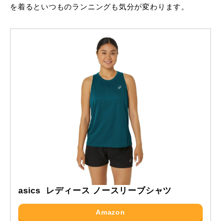
を着るといつものランニングも気分が変わります。
asics レディース ノースリーブシャツ
Amazon