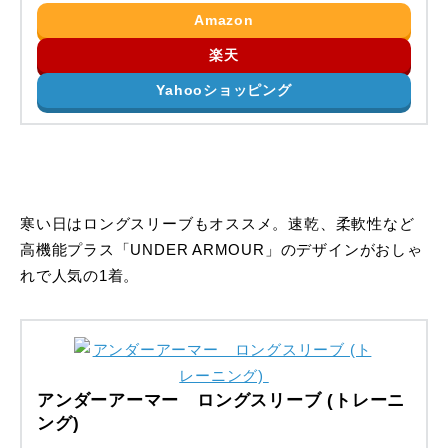
Amazon
楽天
Yahooショッピング
寒い日はロングスリーブもオススメ。速乾、柔軟性など
高機能プラス「UNDER ARMOUR」のデザインがおしゃ
れで人気の1着。
アンダーアーマー ロングスリーブ (トレーニ
ング)