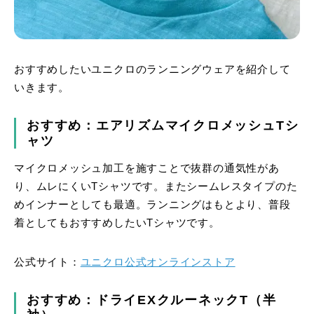
おすすめしたいユニクロのランニングウェアを紹介して
いきます。
おすすめ：エアリズムマイクロメッシュTシ
ャツ
マイクロメッシュ加工を施すことで抜群の通気性があ
り、ムレにくいTシャツです。またシームレスタイプのた
めインナーとしても最適。ランニングはもとより、普段
着としてもおすすめしたいTシャツです。
公式サイト：
ユニクロ公式オンラインストア
おすすめ：ドライEXクルーネックT（半