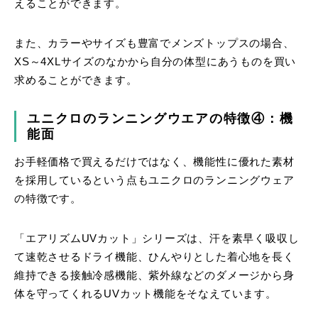
えることができます。
また、カラーやサイズも豊富でメンズトップスの場合、
XS～4XLサイズのなかから自分の体型にあうものを買い
求めることができます。
ユニクロのランニングウエアの特徴④：機
能面
お手軽価格で買えるだけではなく、機能性に優れた素材
を採用しているという点もユニクロのランニングウェア
の特徴です。
「エアリズムUVカット」シリーズは、汗を素早く吸収し
て速乾させるドライ機能、ひんやりとした着心地を長く
維持できる接触冷感機能、紫外線などのダメージから身
体を守ってくれるUVカット機能をそなえています。