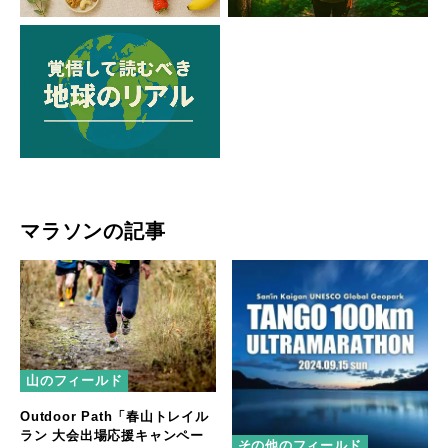
マラソンの記事
山のフィールド
Outdoor Path「春山トレイル
ラン 大会出場応援キャンペー
その他のフィールド