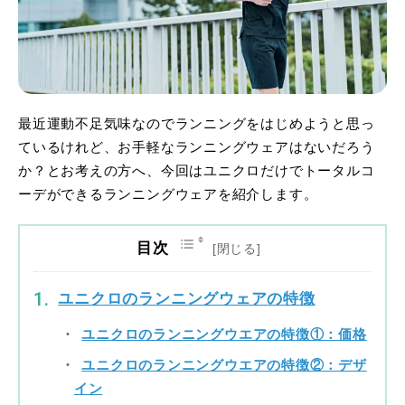
最近運動不足気味なのでランニングをはじめようと思っ
ているけれど、お手軽なランニングウェアはないだろう
か？とお考えの方へ、今回はユニクロだけでトータルコ
ーデができるランニングウェアを紹介します。
目次
ユニクロのランニングウェアの特徴
ユニクロのランニングウエアの特徴①：価格
ユニクロのランニングウエアの特徴②：デザ
イン