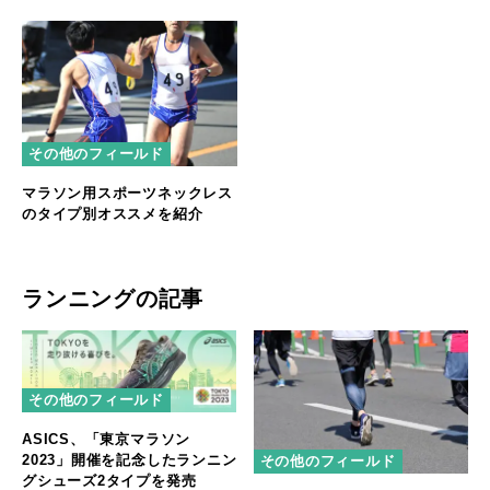
その他のフィールド
マラソン用スポーツネックレス
のタイプ別オススメを紹介
ランニングの記事
その他のフィールド
ASICS、「東京マラソン
2023」開催を記念したランニン
その他のフィールド
グシューズ2タイプを発売