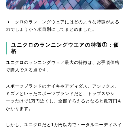
ユニクロのランニングウェアにはどのような特徴がある
のでしょうか？項目別にしてまとめました。
ユニクロのランニングウエアの特徴①：価
格
ユニクロのランニングウェア最大の特徴は、お手頃価格
で購入できる点です。
スポーツブランドのナイキやアディダス、アシックス、
ミズノといったスポーツブランドだと、トップスやショ
ーツだけで1万円近くし、全部そろえるとなると数万円も
かかります。
しかし、ユニクロだと1万円以内でトータルコーディネイ