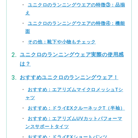
ユニクロのランニングウエアの特徴③：品揃
え
ユニクロのランニングウエアの特徴④：機能
面
その他：靴下や小物もチェック
ユニクロのランニングウェア実際の使用感
は？
おすすめユニクロのランニングウェア！
おすすめ：エアリズムマイクロメッシュTシ
ャツ
おすすめ：ドライEXクルーネックT（半袖）
おすすめ：エアリズムUVカットパフォーマ
ンスサポートタイツ
おすすめ：ドライEXショートパンツ