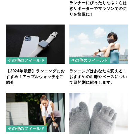
ランナーにぴったりなふくらは
ぎサポーターでマラソンでの走
りを快適に！
その他のフィールド
その他のフィールド
【2024年最新】ランニングにお
ランニングはあなたを変える！
すすめ！アップルウォッチをご
おすすめの距離やペースについ
紹介
て目的別に紹介します。
その他のフィールド