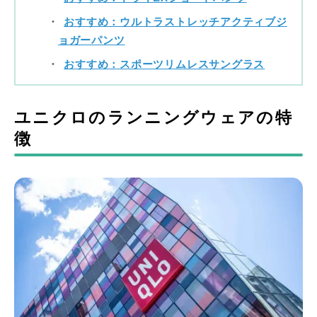
おすすめ：ウルトラストレッチアクティブジ
ョガーパンツ
おすすめ：スポーツリムレスサングラス
ユニクロのランニングウェアの特
徴