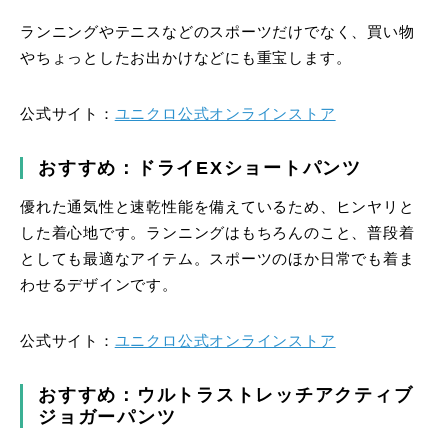
ランニングやテニスなどのスポーツだけでなく、買い物
やちょっとしたお出かけなどにも重宝します。
公式サイト：
ユニクロ公式オンラインストア
おすすめ：ドライEXショートパンツ
優れた通気性と速乾性能を備えているため、ヒンヤリと
した着心地です。ランニングはもちろんのこと、普段着
としても最適なアイテム。スポーツのほか日常でも着ま
わせるデザインです。
公式サイト：
ユニクロ公式オンラインストア
おすすめ：ウルトラストレッチアクティブ
ジョガーパンツ