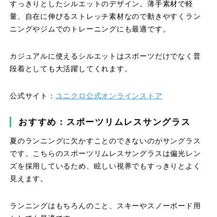
すっきりとしたシルエットのデザイン。薄手素材で軽
量、自在に伸びるストレッチ素材なので動きやすくラン
ニングやジムでのトレーニングにも最適です。
カジュアルに使えるシルエットはスポーツだけでなく普
段着としても大活躍してくれます。
公式サイト：
ユニクロ公式オンラインストア
おすすめ：スポーツリムレスサングラス
夏のランニングに欠かすことのできないのがサングラス
です。こちらのスポーツリムレスサングラスは偏光レン
ズを採用しているため、眩しい視界でもすっきりとよく
見えます。
ランニングはもちろんのこと、スキーやスノーボード用