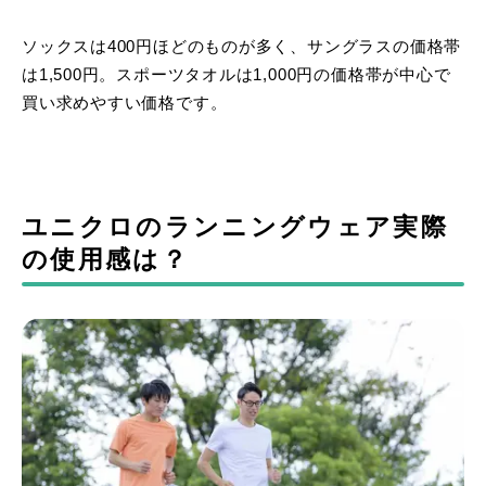
ソックスは400円ほどのものが多く、サングラスの価格帯
は1,500円。スポーツタオルは1,000円の価格帯が中心で
買い求めやすい価格です。
ユニクロのランニングウェア実際
の使用感は？