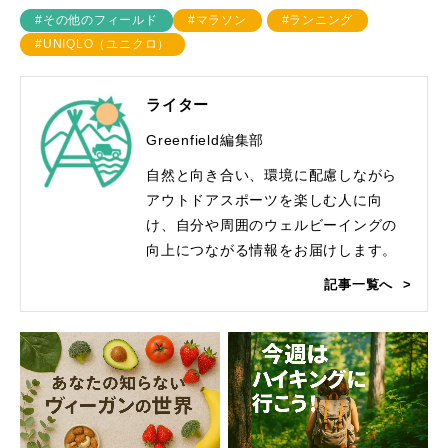
#その他のフィールド
#マラソン
#ランニング
#UNIQLO（ユニクロ）
ライター
Greenfield編集部
自然と向き合い、環境に配慮しながら
アウトドアスポーツを楽しむ人に向
け、自分や周囲のウェルビーイングの
向上につながる情報をお届けします。
記事一覧へ