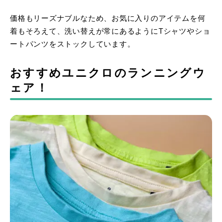
価格もリーズナブルなため、お気に入りのアイテムを何
着もそろえて、洗い替えが常にあるようにTシャツやショ
ートパンツをストックしています。
おすすめユニクロのランニングウ
ェア！