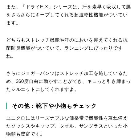
また、「ドライE X」シリーズは、汗を素早く吸収して肌
をさらさらにキープしてくれる超速乾性機能がついてい
ます。
どちらもストレッチ機能や汗のにおいを抑えてくれる抗
菌防臭機能がついていて、ランニングにぴったりです
ね。
さらにジョガーパンツはストレッチ加工を施しているた
め、360度自由に動かすことができ、キュっと引き締まっ
たシルエットにしてくれますよ。
その他：靴下や小物もチェック
ユニクロにはリーズナブルな価格帯で機能性を兼ね備え
たソックスやキャップ、タオル、サングラスといった小
物類も豊富です。