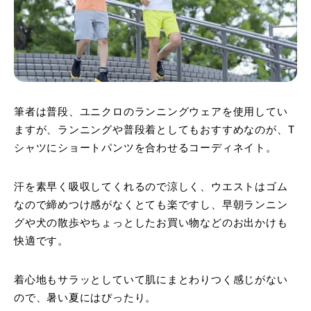
筆者は普段、ユニクロのランニングウェアを使用してい
ますが、ランニングや普段着としてもおすすめなのが、T
シャツにショートパンツを合わせるコーディネイト。
汗を素早く吸収してくれるので涼しく、ウエストはゴム
なので締めつけ感がなくとても楽ですし、早朝ランニン
グや犬の散歩やちょっとしたお買い物などのお出かけも
快適です。
着心地もサラッとしていて肌にまとわりつく感じがない
ので、暑い夏にはぴったり。