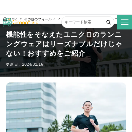
TOP
その他のフィールド
機能性をそなえたユニクロのランニングウ
機能性をそなえたユニクロのランニ
ングウェアはリーズナブルだけじゃ
ない！おすすめをご紹介
更新日：2024/01/16