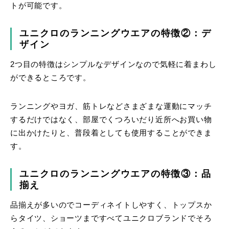
トが可能です。
ユニクロのランニングウエアの特徴②：デ
ザイン
2つ目の特徴はシンプルなデザインなので気軽に着まわし
ができるところです。
ランニングやヨガ、筋トレなどさまざまな運動にマッチ
するだけではなく、部屋でくつろいだり近所へお買い物
に出かけたりと、普段着としても使用することができま
す。
ユニクロのランニングウエアの特徴③：品
揃え
品揃えが多いのでコーディネイトしやすく、トップスか
らタイツ、ショーツまですべてユニクロブランドでそろ