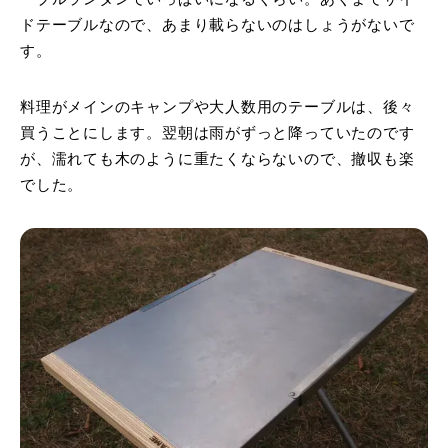
ドテーブルなので、あまり載らないのはしょうがないで
す。
料理がメインのキャンプや大人数用のテーブルは、後々
買うことにします。翌朝は雨がずっと降っていたのです
が、濡れても木のように重たくならないので、撤収も楽
でした。