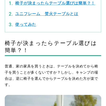
椅子が決まったらテーブル選びは簡単？！
ユニフレーム 焚火テーブルとは
使ってみた
椅子が決まったらテーブル選びは
簡単？！
普通、家の家具を買うときは、テーブルを決めてから椅
子を買うことが多くないですか？しかし、キャンプの場
合は、逆に椅子を選んでからテーブルを決めた方が楽で
す。