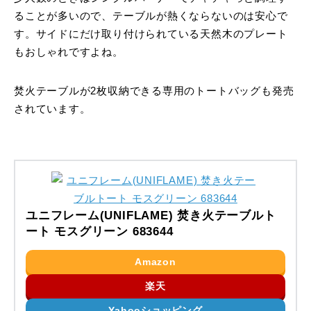
ることが多いので、テーブルが熱くならないのは安心で
す。サイドにだけ取り付けられている天然木のプレート
もおしゃれですよね。
焚火テーブルが2枚収納できる専用のトートバッグも発売
されています。
ユニフレーム(UNIFLAME) 焚き火テーブルト
ート モスグリーン 683644
Amazon
楽天
Yahooショッピング