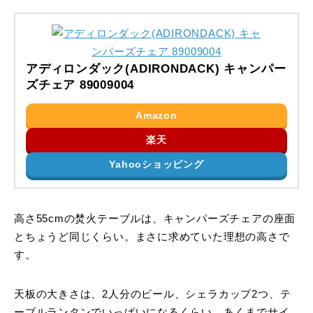
アディロンダック(ADIRONDACK) キャンパー
ズチェア 89009004
Amazon
楽天
Yahooショッピング
高さ55cmの焚火テーブルは、キャンパーズチェアの座面
とちょうど同じくらい。まさに求めていた理想の高さで
す。
天板の大きさは、2人分のビール、シェラカップ2つ、テ
ーブルランタンでいっぱいになるくらい。あくまでサイ