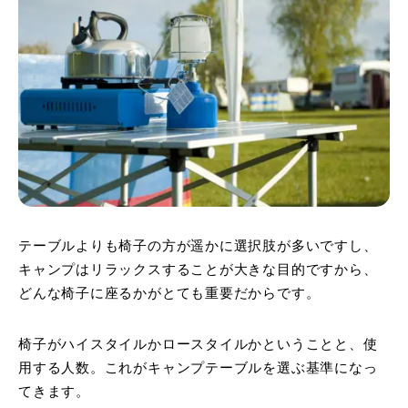
テーブルよりも椅子の方が遥かに選択肢が多いですし、
キャンプはリラックスすることが大きな目的ですから、
どんな椅子に座るかがとても重要だからです。
椅子がハイスタイルかロースタイルかということと、使
用する人数。これがキャンプテーブルを選ぶ基準になっ
てきます。