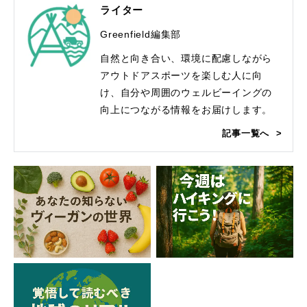
ライター
Greenfield編集部
自然と向き合い、環境に配慮しながら
アウトドアスポーツを楽しむ人に向
け、自分や周囲のウェルビーイングの
向上につながる情報をお届けします。
記事一覧へ