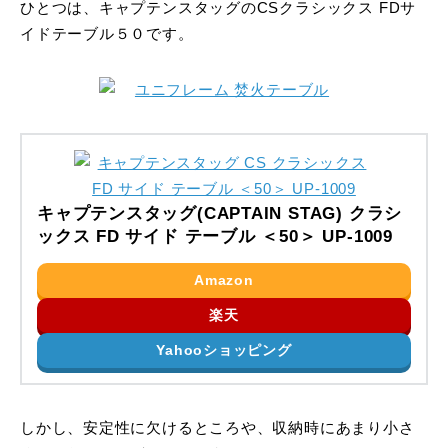
ひとつは、キャプテンスタッグのCSクラシックス FDサ
イドテーブル５０です。
キャプテンスタッグ(CAPTAIN STAG) クラシ
ックス FD サイド テーブル ＜50＞ UP-1009
Amazon
楽天
Yahooショッピング
しかし、安定性に欠けるところや、収納時にあまり小さ