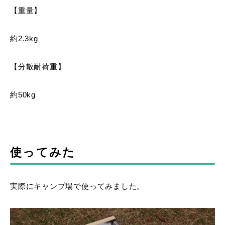
【重量】
約2.3kg
【分散耐荷重】
約50kg
使ってみた
実際にキャンプ場で使ってみました。