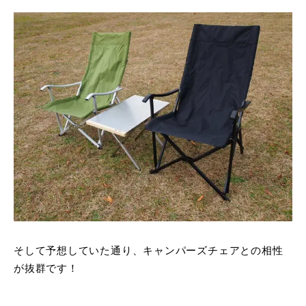
そして予想していた通り、キャンパーズチェアとの相性
が抜群です！