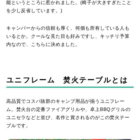
能というところに惹かれました。(椅子が大きすぎたこと
を少し反省しています。)
キャンパーからの信頼も厚く、何個も所有している人も
いるとか。クールな見た目も好みですし、キッチリ予算
内なので、こちらに決めました。
ユニフレーム 焚火テーブルとは
高品質でコスパ抜群のキャンプ用品が揃うユニフレー
ム。焚火台の定番ファイアグリルや、卓上BBQグリルの
ユニセラなどと並び、名作と賞されるのがこの焚火テー
ブルです。