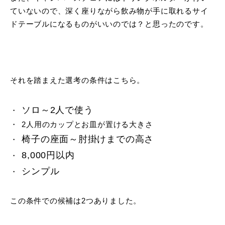
ていないので、深く座りながら飲み物が手に取れるサイ
ドテーブルになるものがいいのでは？と思ったのです。
それを踏まえた選考の条件はこちら。
ソロ～2人で使う
2人用のカップとお皿が置ける大きさ
椅子の座面～肘掛けまでの高さ
8,000円以内
シンプル
この条件での候補は2つありました。