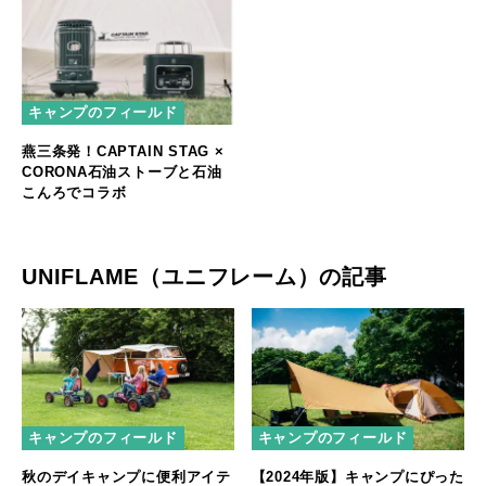
キャンプのフィールド
燕三条発！CAPTAIN STAG ×
CORONA石油ストーブと石油
こんろでコラボ
UNIFLAME（ユニフレーム）の記事
キャンプのフィールド
キャンプのフィールド
秋のデイキャンプに便利アイテ
【2024年版】キャンプにぴった