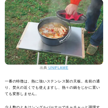
出典
UNIFLAME
一番の特徴は、熱に強いステンレス製の天板。名前の通
り、焚火の近くでも使えますし、熱々の鍋をじかに置い
ても変形しません。
少人数のときはシングルバーナーでチャチャっと調理す