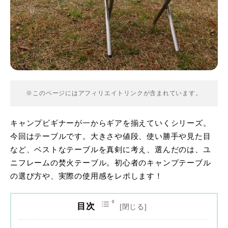
※このページにはアフィリエイトリンクが含まれています。
キャンプビギナーが一からギアを揃えていくシリーズ。
今回はテーブルです。大きさや値段、使い勝手や見た目
など、ベストなテーブルを真剣に考え、選んだのは、ユ
ニフレームの焚火テーブル。初心者のキャンプテーブル
の選び方や、実際の使用感をレポします！
目次