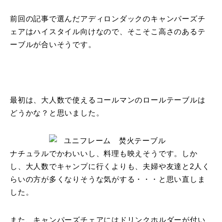
前回の記事で選んだアディロンダックのキャンパーズチ
ェアはハイスタイル向けなので、そこそこ高さのあるテ
ーブルが合いそうです。
最初は、大人数で使えるコールマンのロールテーブルは
どうかな？と思いました。
ナチュラルでかわいいし、料理も映えそうです。しか
し、大人数でキャンプに行くよりも、夫婦や友達と2人く
らいの方が多くなりそうな気がする・・・と思い直しま
した。
また、キャンパーズチェアにはドリンクホルダーが付い