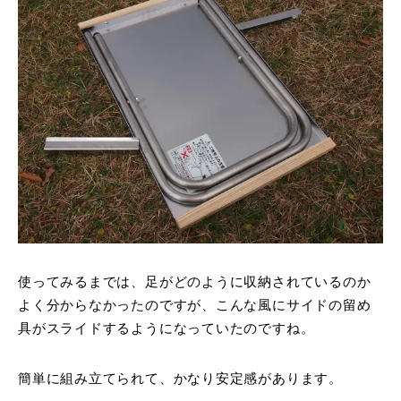
使ってみるまでは、足がどのように収納されているのか
よく分からなかったのですが、こんな風にサイドの留め
具がスライドするようになっていたのですね。
簡単に組み立てられて、かなり安定感があります。