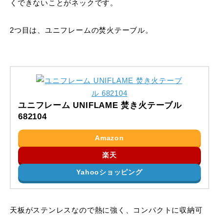
くできないことがネックです。
2つ目は、ユニフレームの焚火テーブル。
ユニフレーム UNIFLAME 焚き火テーブル
682104
Amazon
楽天
Yahooショッピング
天板がステンレスなので熱に強く、コンパクトに収納可