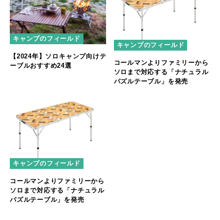
キャンプのフィールド
キャンプのフィールド
【2024年】ソロキャンプ向けテ
コールマンよりファミリーから
ーブルおすすめ24選
ソロまで対応する「ナチュラル
パズルテーブル」を発売
キャンプのフィールド
コールマンよりファミリーから
ソロまで対応する「ナチュラル
パズルテーブル」を発売