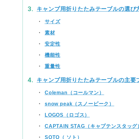
キャンプ用折りたたみテーブルの選び
サイズ
素材
安定性
機能性
重量性
キャンプ用折りたたみテーブルの主要
Coleman（コールマン）
snow peak（スノーピーク）
LOGOS（ロゴス）
CAPTAIN STAG（キャプテンスタッグ
SOTO（ ソト）