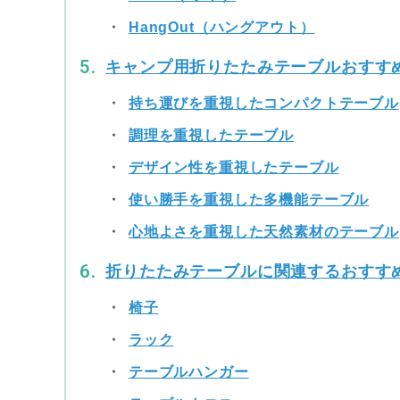
HangOut（ハングアウト）
キャンプ用折りたたみテーブルおすすめ
持ち運びを重視したコンパクトテーブル
調理を重視したテーブル
デザイン性を重視したテーブル
使い勝手を重視した多機能テーブル
心地よさを重視した天然素材のテーブル
折りたたみテーブルに関連するおすす
椅子
ラック
テーブルハンガー