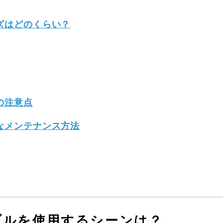
ズはどのくらい？
の注意点
なメンテナンス方法
ブルを使用するシーンは？