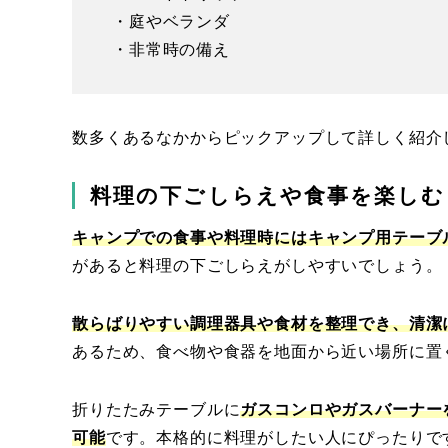
・庭やベランダ
・非常時の備え
数多くあるなかからピックアップして詳しく紹介
料理の下ごしらえや食事を楽しむ
キャンプでの食事や料理時にはキャンプ用テーブ
があると料理の下ごしらえがしやすいでしょう。
散らばりやすい調理器具や食材を整理でき、清潔
あるため、食べ物や食器を地面から近い場所に置
折りたたみテーブルに
ガスコンロやガスバーナー
可能
です。本格的に料理がしたい人にぴったりで