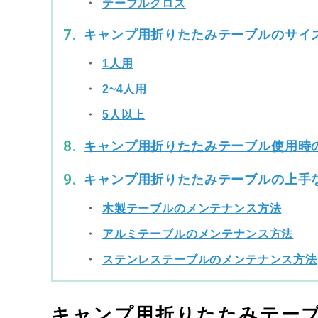
テーブルクロス
キャンプ用折りたたみテーブルのサイ
1人用
2~4人用
5人以上
キャンプ用折りたたみテーブル使用時
キャンプ用折りたたみテーブルの上手
木製テーブルのメンテナンス方法
アルミテーブルのメンテナンス方法
ステンレステーブルのメンテナンス方法
キャンプ用折りたたみテー