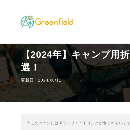
TOP
キャンプのフィールド
【2024年】キャンプ
【2024年】キャンプ用
選！
更新日：2024/06/11
※このページにはアフィリエイトリンクが含まれていま