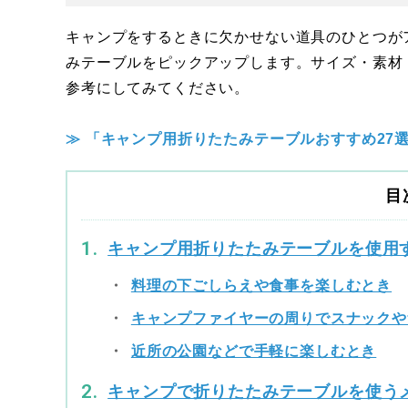
キャンプをするときに欠かせない道具のひとつが
みテーブルをピックアップします。サイズ・素材
参考にしてみてください。
≫ 「キャンプ用折りたたみテーブルおすすめ27
目
キャンプ用折りたたみテーブルを使用
料理の下ごしらえや食事を楽しむとき
キャンプファイヤーの周りでスナックや
近所の公園などで手軽に楽しむとき
キャンプで折りたたみテーブルを使う