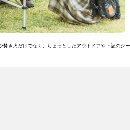
や焚き火だけでなく、ちょっとしたアウトドアや下記のシ