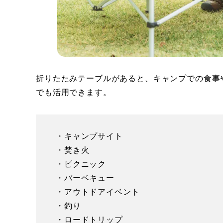
折りたたみテーブルがあると、キャンプでの食事
でも活用できます。
・キャンプサイト
・焚き火
・ピクニック
・バーベキュー
・アウトドアイベント
・釣り
・ロードトリップ