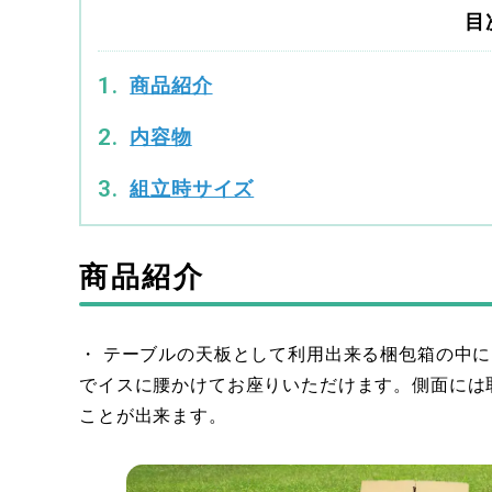
目
商品紹介
内容物
組立時サイズ
商品紹介
・ テーブルの天板として利用出来る梱包箱の中
でイスに腰かけてお座りいただけます。側面には
ことが出来ます。