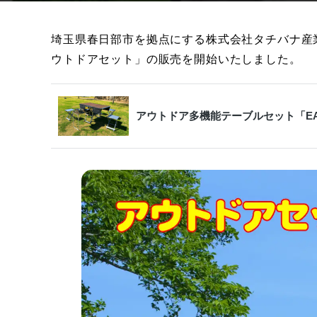
埼玉県春日部市を拠点にする株式会社タチバナ産業
ウトドアセット」の販売を開始いたしました。
アウトドア多機能テーブルセット「EAG