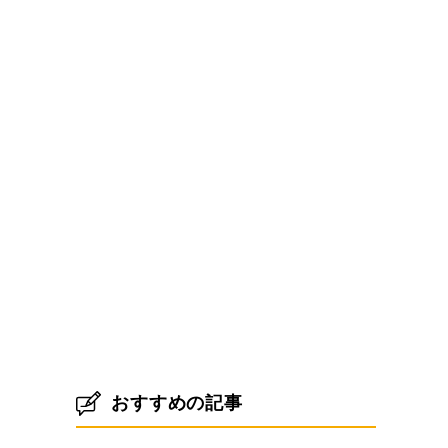
おすすめの記事