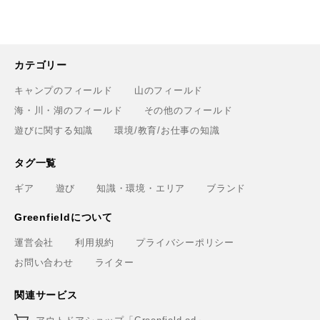
カテゴリー
キャンプのフィールド
山のフィールド
海・川・湖のフィールド
その他のフィールド
遊びに関する知識
環境/教育/お仕事の知識
タグ一覧
ギア
遊び
知識・環境・エリア
ブランド
Greenfieldについて
運営会社
利用規約
プライバシーポリシー
お問い合わせ
ライター
関連サービス