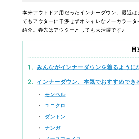
本来アウトドア用だったインナーダウン。最近は
でもアウターに干渉せずオシャレなノーカラータ
紹介。春先はアウターとしても大活躍です♪
目
みんながインナーダウンを着るように
インナーダウン、本気でおすすめでき
モンベル
ユニクロ
ダントン
ナンガ