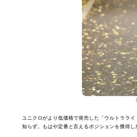
ユニクロがより低価格で発売した「ウルトラライ
知らず。もはや定番と言えるポジションを獲得し