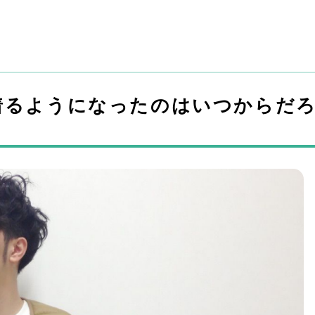
着るようになったのはいつからだ