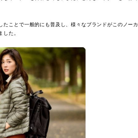
したことで一般的にも普及し、様々なブランドがこのノー
ました。