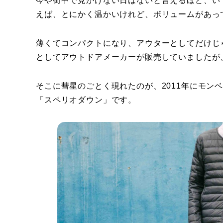
今や街中で見かけない日はないと言えるほど、い
えば、とにかく温かいけれど、ボリュームがあっ
薄くてコンパクトになり、アウターとしてだけじ
としてアウトドアメーカーが販売していましたが
そこに彗星のごとく現れたのが、2011年にモン
「スペリオダウン」です。