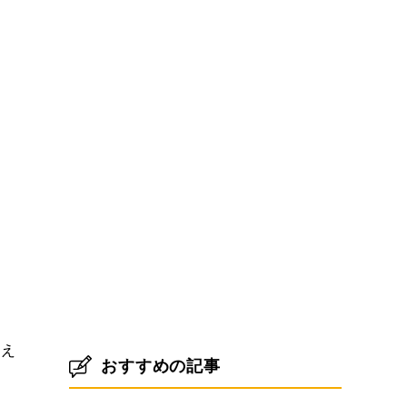
衰え
おすすめの記事