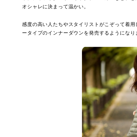
オシャレに決まって温かい。
感度の高い人たちやスタイリストがこぞって着用
ータイプのインナーダウンを発売するようになり