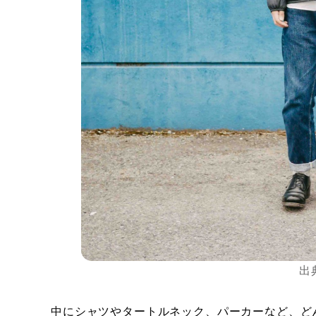
出
中にシャツやタートルネック、パーカーなど、ど