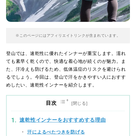
※このページにはアフィリエイトリンクが含まれています。
登山では、速乾性に優れたインナーが重宝します。濡れ
ても素早く乾くので、快適な着心地が続くのが魅力。ま
た、汗冷えも防げるため、低体温症のリスクを避けられ
るでしょう。今回は、登山で汗をかきやすい人におすす
めしたい、速乾性インナーを紹介します。
目次
速乾性インナーをおすすめする理由
汗によるべたつきを防げる