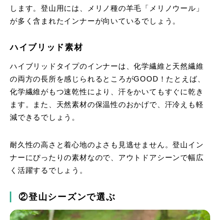
します。登山用には、メリノ種の羊毛「メリノウール」
が多く含まれたインナーが向いているでしょう。
ハイブリッド素材
ハイブリッドタイプのインナーは、化学繊維と天然繊維
の両方の長所を感じられるところがGOOD！たとえば、
化学繊維がもつ速乾性により、汗をかいてもすぐに乾き
ます。また、天然素材の保温性のおかげで、汗冷えも軽
減できるでしょう。
耐久性の高さと着心地のよさも見逃せません。登山イン
ナーにぴったりの素材なので、アウトドアシーンで幅広
く活躍するでしょう。
②登山シーズンで選ぶ