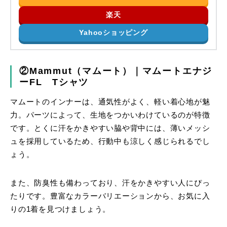
楽天
Yahooショッピング
②Mammut（マムート）｜マムートエナジ
ーFL Tシャツ
マムートのインナーは、通気性がよく、軽い着心地が魅
力。パーツによって、生地をつかいわけているのが特徴
です。とくに汗をかきやすい脇や背中には、薄いメッシ
ュを採用しているため、行動中も涼しく感じられるでし
ょう。
また、防臭性も備わっており、汗をかきやすい人にぴっ
たりです。豊富なカラーバリエーションから、お気に入
りの1着を見つけましょう。