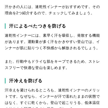
汗かきの人には、速乾性インナーがおすすめです。その
理由を2つ紹介するので、チェックしてみましょう。
汗によるべたつきを防げる
速乾性インナーには、素早く汗を吸収し、発散する機能
があります。運動量が多く汗をかきやすい登山では、イ
ンナーが肌に貼りつく不快感から解放されるでしょう。
また、行動中もドライな肌をキープできるため、ストレ
スフリーで快適な登山を楽しめます。
汗冷えを防げる
汗冷えを避けられるところも、速乾性インナーのメリッ
トです。なぜなら、インナーが汗で濡れたままの状態で
はなく、すぐに乾くから。登山で起こりうる、低体温症