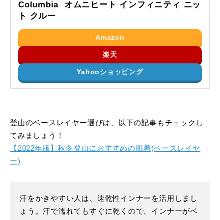
Columbia オムニヒート インフィニティ ニッ
ト クルー
Amazon
楽天
Yahooショッピング
登山のベースレイヤー選びは、以下の記事もチェックし
てみましょう！
【2022年版】秋冬登山におすすめの肌着(ベースレイヤ
ー)
汗をかきやすい人は、速乾性インナーを活用しまし
ょう。汗で濡れてもすぐに乾くので、インナーがベ