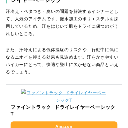
レイヤーベーシック
汗冷え・ベタつき・臭いの問題を解決するインナーとし
て、人気のアイテムです。撥水加工のポリエステルを採
用しているため、汗をはじいて肌をドライに保つのがう
れしいところ。
また、汗冷えによる低体温症のリスクや、行動中に気に
なるニオイを抑える効果も見込めます。汗をかきやすい
ハイカーにとって、快適な登山に欠かせない商品といえ
るでしょう。
ファイントラック ドライレイヤーベーシック
T
Amazon