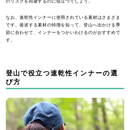
のリスクを回避するのに役立つでしょう。
なお、速乾性インナーに使用されている素材はさまざま
です。後述する素材の特徴を知って、登山へ出かける季
節に合わせて、インナーをつかいわけるのがおすすめで
す。
登山で役立つ速乾性インナーの選
び方