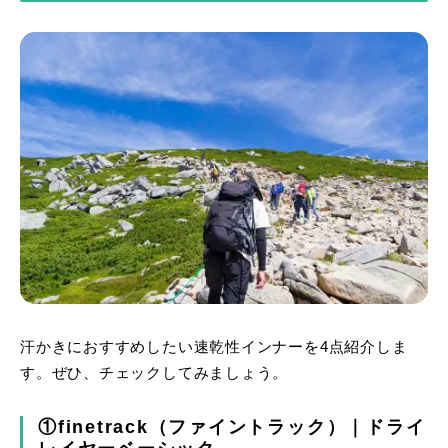
汗かきにおすすめしたい速乾性インナーを4点紹介しま
す。ぜひ、チェックしてみましょう。
①finetrack（ファイントラック）｜ドライ