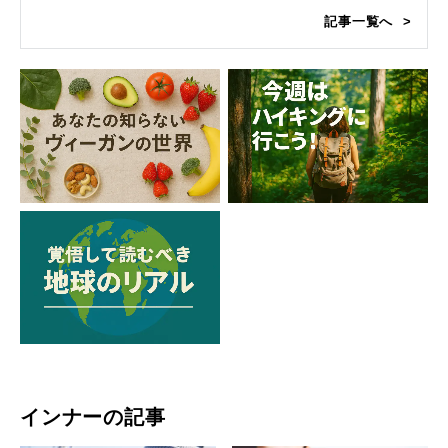
記事一覧へ
インナーの記事