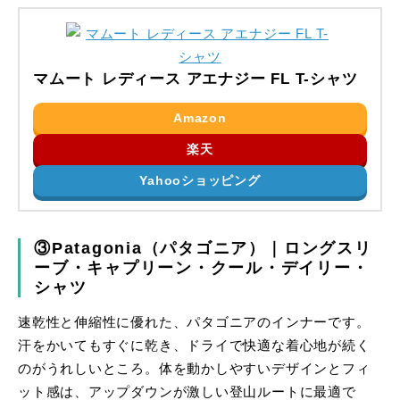
マムート レディース アエナジー FL T-シャツ
Amazon
楽天
Yahooショッピング
③Patagonia（パタゴニア）｜ロングスリ
ーブ・キャプリーン・クール・デイリー・
シャツ
速乾性と伸縮性に優れた、パタゴニアのインナーです。
汗をかいてもすぐに乾き、ドライで快適な着心地が続く
のがうれしいところ。体を動かしやすいデザインとフィ
ット感は、アップダウンが激しい登山ルートに最適で