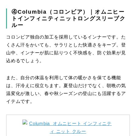
④Columbia（コロンビア）｜オムニヒー
トインフィニティニットロングスリーブク
ルー
コロンビア独自の加工を採用しているインナーです。た
くさん汗をかいても、サラリとした快適さをキープ。登
山中、インナーが肌に貼りつく不快感を、防ぐ効果が見
込めるでしょう。
また、自分の体温を利用して体の暖かさを保てる機能
は、汗冷えに役立ちます。夏登山だけでなく、朝晩の気
温変化が激しい、春や秋シーズンの登山にも活躍するア
イテムです。