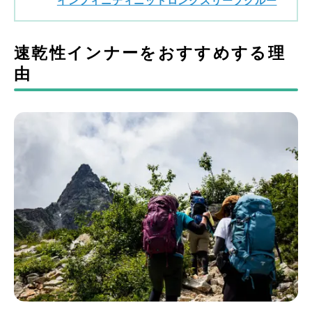
インフィニティニットロングスリーブクルー
速乾性インナーをおすすめする理
由