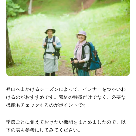
登山へ出かけるシーズンによって、インナーをつかいわ
けるのがおすすめです。素材の特徴だけでなく、必要な
機能もチェックするのがポイントです。
季節ごとに覚えておきたい機能をまとめましたので、以
下の表も参考にしてみてください。