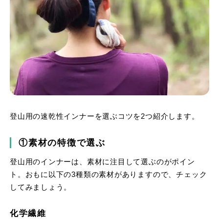
登山用の速乾性インナーを選ぶコツを2つ紹介します。
①素材の特徴で選ぶ
登山用のインナーは、素材に注目して選ぶのがポイン
ト。おもに以下の3種類の素材がありますので、チェック
してみましょう。
化学繊維