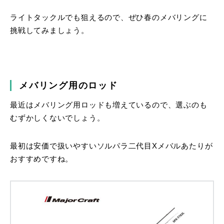
ライトタックルでも狙えるので、ぜひ春のメバリングに
挑戦してみましょう。
メバリング用のロッド
最近はメバリング用ロッドも増えているので、選ぶのも
むずかしくないでしょう。
最初は安価で扱いやすいソルパラ二代目Xメバルあたりが
おすすめですね。