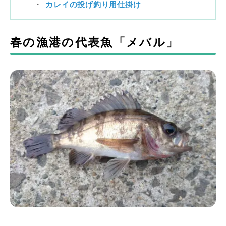
カレイの投げ釣り用仕掛け
春の漁港の代表魚「メバル」