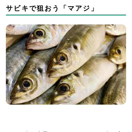
サビキで狙おう「マアジ」