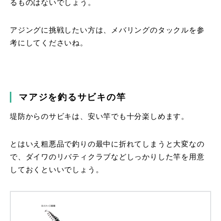
るものはないでしょう。
アジングに挑戦したい方は、メバリングのタックルを参
考にしてくださいね。
マアジを釣るサビキの竿
堤防からのサビキは、安い竿でも十分楽しめます。
とはいえ粗悪品で釣りの最中に折れてしまうと大変なの
で、ダイワのリバティクラブなどしっかりした竿を用意
しておくといいでしょう。