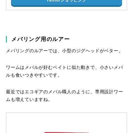
メバリング用のルアー
メバリングのルアーでは、小型のジグヘッドがベター。
ワームはメバルが好むベイトに似た動きで、小さいメバ
ルも食いつきやすいです。
最近ではエコギアのメバル職人のように、専用設計ワー
ムも増えていますね。