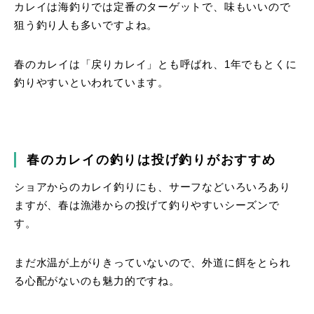
カレイは海釣りでは定番のターゲットで、味もいいので
狙う釣り人も多いですよね。
春のカレイは「戻りカレイ」とも呼ばれ、1年でもとくに
釣りやすいといわれています。
春のカレイの釣りは投げ釣りがおすすめ
ショアからのカレイ釣りにも、サーフなどいろいろあり
ますが、春は漁港からの投げて釣りやすいシーズンで
す。
まだ水温が上がりきっていないので、外道に餌をとられ
る心配がないのも魅力的ですね。