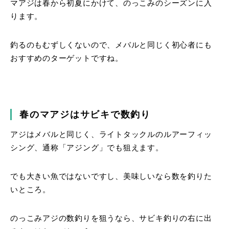
マアジは春から初夏にかけて、のっこみのシーズンに入
ります。
釣るのもむずしくないので、メバルと同じく初心者にも
おすすめのターゲットですね。
春のマアジはサビキで数釣り
アジはメバルと同じく、ライトタックルのルアーフィッ
シング、通称「アジング」でも狙えます。
でも大きい魚ではないですし、美味しいなら数を釣りた
いところ。
のっこみアジの数釣りを狙うなら、サビキ釣りの右に出