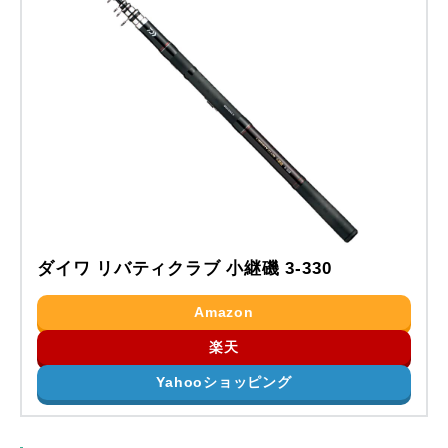
ダイワ リバティクラブ 小継磯 3-330
Amazon
楽天
Yahooショッピング