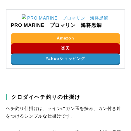
PRO MARINE プロマリン 海将黒鯛
Amazon
楽天
Yahooショッピング
クロダイヘチ釣りの仕掛け
ヘチ釣り仕掛けは、ラインにガン玉を挟み、カン付き針
をつけるシンプルな仕掛けです。