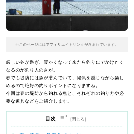
※このページにはアフィリエイトリンクが含まれています。
厳しい冬が過ぎ、暖かくなって来たら釣りにでかけたく
なるのが釣り人のさが。
春でも堤防には魚が潜んでいて、陽気を感じながら楽し
めるので絶好の釣りポイントになりますね。
今回は春の堤防から釣れる魚と、それぞれの釣り方や必
要な道具などをご紹介します。
目次