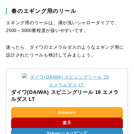
春のエギング用のリール
エギング用のリールは、溝が浅いシャロータイプで、
2500～3000番程度が扱いやすいです。
迷ったら、ダイワのエメラルダスのようなエギング用に
設計されたリールも検討してみましょう。
ダイワ(DAIWA) スピニングリール 19 エメラ
ルダス LT
Amazon
楽天
Yahooショッピング