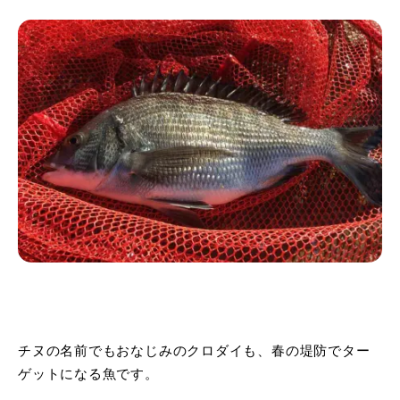
チヌの名前でもおなじみのクロダイも、春の堤防でター
ゲットになる魚です。