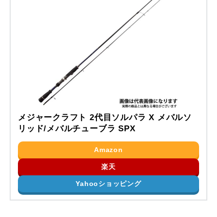
メジャークラフト 2代目ソルパラ X メバルソ
リッド/メバルチューブラ SPX
Amazon
楽天
Yahooショッピング