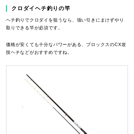
クロダイヘチ釣りの竿
ヘチ釣りでクロダイを狙うなら、強い引きにまけずやり
取りできる竿が必須です。
価格が安くても十分なパワーがある、プロックスのCX攻
技ヘチなどがおすすめですね。