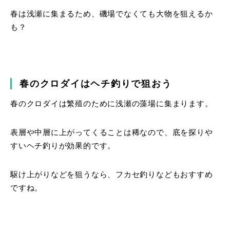
春は浅瀬に集まるため、磯場でなくても大物を狙えるか
も？
春のクロダイはヘチ釣りで狙おう
春のクロダイは繁殖のために浅瀬の藻場に集まります。
表層や中層に上がってくることは稀なので、底を探りや
すいヘチ釣りが効果的です。
駆け上がりなどを狙うなら、フカセ釣りなどもおすすめ
ですね。