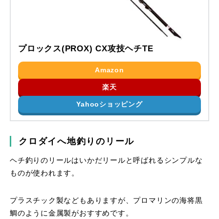
プロックス(PROX) CX攻技ヘチTE
Amazon
楽天
Yahooショッピング
クロダイへ地釣りのリール
ヘチ釣りのリールはいかだリールと呼ばれるシンプルな
ものが使われます。
プラスチック製などもありますが、プロマリンの海将黒
鯛のように金属製がおすすめです。