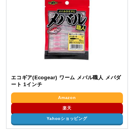
エコギア(Ecogear) ワーム メバル職人 メバダ
ート 1インチ
Amazon
楽天
Yahooショッピング