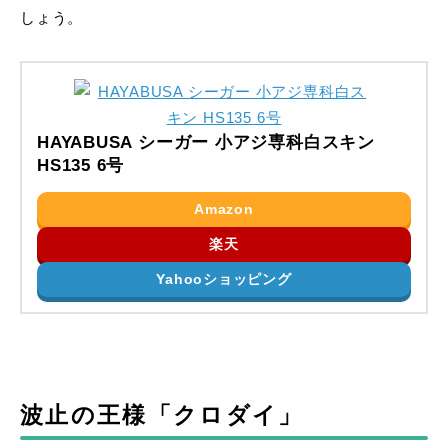
しょう。
HAYABUSA シーガー 小アジ専科白スキン
HS135 6号
Amazon
楽天
Yahooショッピング
波止の王様「クロダイ」