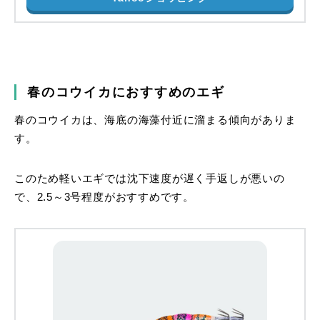
春のコウイカにおすすめのエギ
春のコウイカは、海底の海藻付近に溜まる傾向がありま
す。
このため軽いエギでは沈下速度が遅く手返しが悪いの
で、2.5～3号程度がおすすめです。