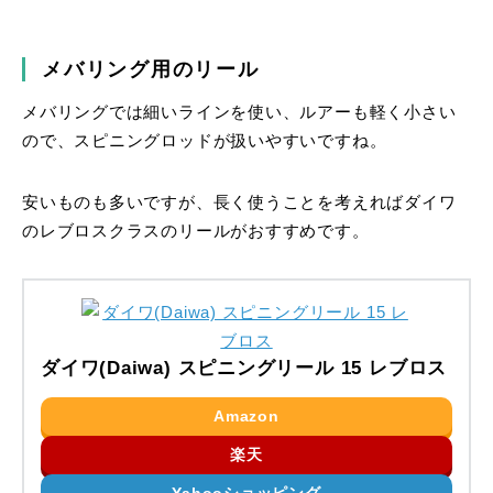
メバリング用のリール
メバリングでは細いラインを使い、ルアーも軽く小さい
ので、スピニングロッドが扱いやすいですね。
安いものも多いですが、長く使うことを考えればダイワ
のレブロスクラスのリールがおすすめです。
ダイワ(Daiwa) スピニングリール 15 レブロス
Amazon
楽天
Yahooショッピング