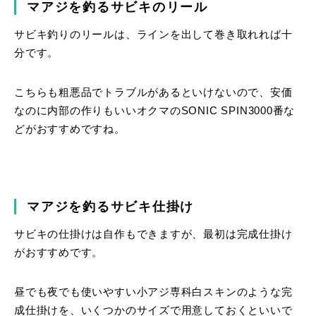
マアジを釣るサビキのリール
サビキ釣りのリールは、ラインを出して巻き取れれば十
分です。
こちらも粗悪品でトラブルがあるといけないので、安価
なのに内部の作りもいいオクマのSONIC SPIN3000番な
どがおすすめですね。
マアジを釣るサビキ仕掛け
サビキの仕掛けは自作もできますが、最初は完成仕掛け
がおすすめです。
昼でも夜でも使いやすい小アジ専科白スキンのような完
成仕掛けを、いくつかのサイズで用意しておくといいで