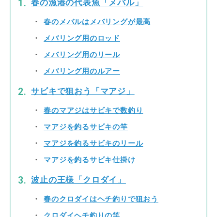
春の漁港の代表魚「メバル」
春のメバルはメバリングが最高
メバリング用のロッド
メバリング用のリール
メバリング用のルアー
サビキで狙おう「マアジ」
春のマアジはサビキで数釣り
マアジを釣るサビキの竿
マアジを釣るサビキのリール
マアジを釣るサビキ仕掛け
波止の王様「クロダイ」
春のクロダイはヘチ釣りで狙おう
クロダイヘチ釣りの竿