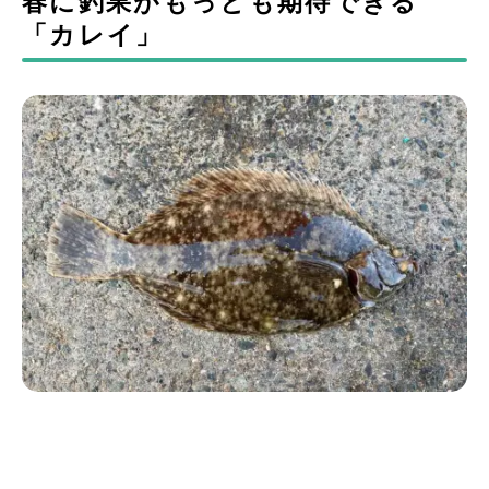
春に釣果がもっとも期待できる
「カレイ」