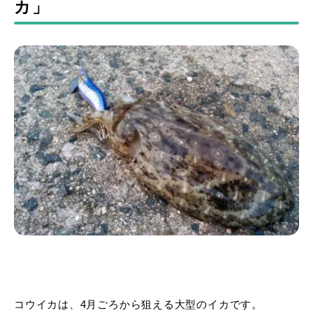
カ」
コウイカは、4月ごろから狙える大型のイカです。