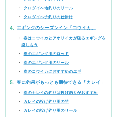
クロダイへ地釣りのリール
クロダイヘチ釣りの仕掛け
エギングのシーズンイン「コウイカ」
春はコウイカとアオリイカが狙るエギングを
楽しもう
春のエギング用のロッド
春のエギング用のリール
春のコウイカにおすすめのエギ
春に釣果がもっとも期待できる「カレイ」
春のカレイの釣りは投げ釣りがおすすめ
カレイの投げ釣り用の竿
カレイの投げ釣り用のリール