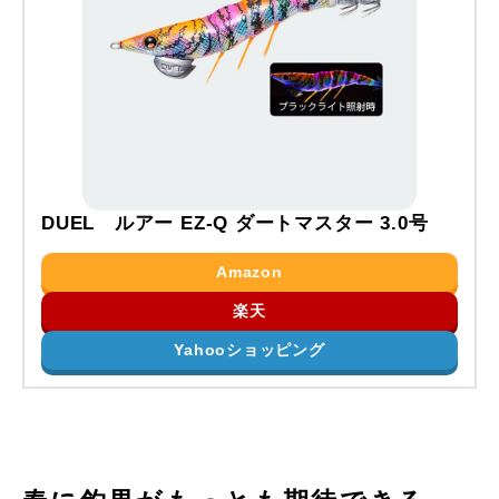
DUEL ルアー EZ-Q ダートマスター 3.0号
Amazon
楽天
Yahooショッピング