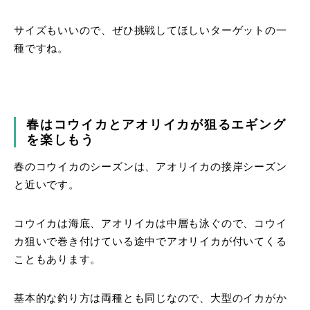
サイズもいいので、ぜひ挑戦してほしいターゲットの一
種ですね。
春はコウイカとアオリイカが狙るエギング
を楽しもう
春のコウイカのシーズンは、アオリイカの接岸シーズン
と近いです。
コウイカは海底、アオリイカは中層も泳ぐので、コウイ
カ狙いで巻き付けている途中でアオリイカが付いてくる
こともあります。
基本的な釣り方は両種とも同じなので、大型のイカがか