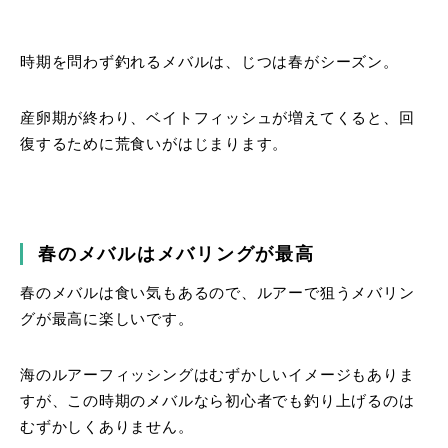
時期を問わず釣れるメバルは、じつは春がシーズン。
産卵期が終わり、ベイトフィッシュが増えてくると、回
復するために荒食いがはじまります。
春のメバルはメバリングが最高
春のメバルは食い気もあるので、ルアーで狙うメバリン
グが最高に楽しいです。
海のルアーフィッシングはむずかしいイメージもありま
すが、この時期のメバルなら初心者でも釣り上げるのは
むずかしくありません。