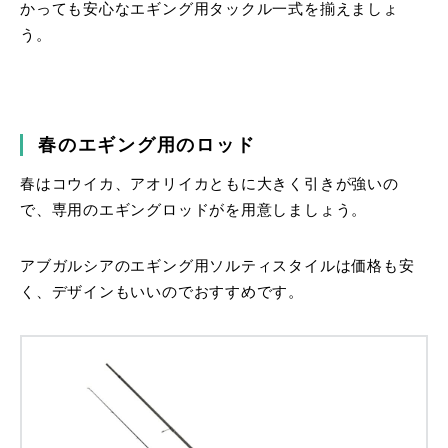
かっても安心なエギング用タックル一式を揃えましょ
う。
春のエギング用のロッド
春はコウイカ、アオリイカともに大きく引きが強いの
で、専用のエギングロッドがを用意しましょう。
アブガルシアのエギング用ソルティスタイルは価格も安
く、デザインもいいのでおすすめです。