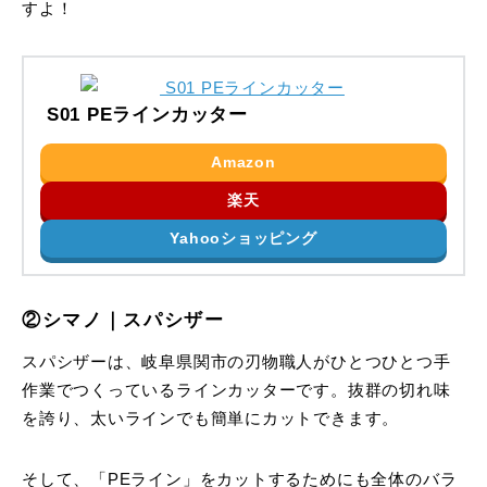
すよ！
S01 PEラインカッター
Amazon
楽天
Yahooショッピング
②シマノ｜スパシザー
スパシザーは、岐阜県関市の刃物職人がひとつひとつ手
作業でつくっているラインカッターです。抜群の切れ味
を誇り、太いラインでも簡単にカットできます。
そして、「PEライン」をカットするためにも全体のバラ