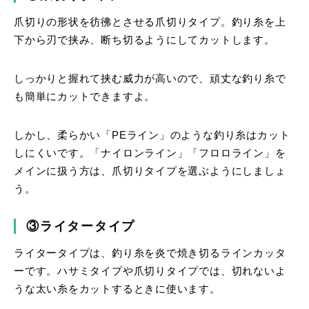
爪切りの形状を彷彿とさせる爪切りタイプ。釣り糸を上
下から刃で挟み、断ち切るようにしてカットします。
しっかりと握れて挟む威力が高いので、頑丈な釣り糸で
も簡単にカットできますよ。
しかし、柔らかい「PEライン」のような釣り糸はカット
しにくいです。「ナイロンライン」「フロロライン」を
メインに扱う方は、爪切りタイプを選ぶようにしましょ
う。
③ライタータイプ
ライタータイプは、釣り糸を炎で焼き切るラインカッタ
ーです。ハサミタイプや爪切りタイプでは、切れないよ
うな太い糸をカットするときに使います。