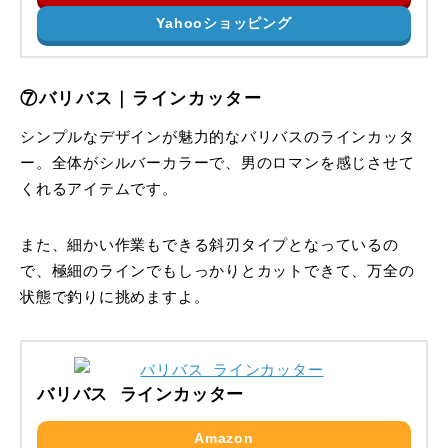
Yahooショッピング
⑦バリバス｜ラインカッター
シンプルなデザインが魅力的なバリバスのラインカッタ
ー。全体がシルバーカラーで、男のロマンを感じさせて
くれるアイテムです。
また、細かい作業もできる斜刃タイプとなっているの
で、極細のラインでもしっかりとカットできて、万全の
状態で釣りに挑めますよ。
バリバス ラインカッター
Amazon