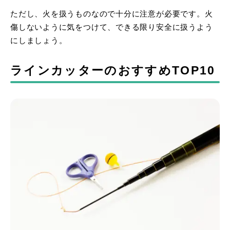
ただし、火を扱うものなので十分に注意が必要です。火
傷しないように気をつけて、できる限り安全に扱うよう
にしましょう。
ラインカッターのおすすめTOP10