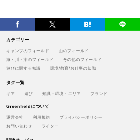
カテゴリー
キャンプのフィールド
山のフィールド
海・川・湖のフィールド
その他のフィールド
遊びに関する知識
環境/教育/お仕事の知識
タグ一覧
ギア
遊び
知識・環境・エリア
ブランド
Greenfieldについて
運営会社
利用規約
プライバシーポリシー
お問い合わせ
ライター