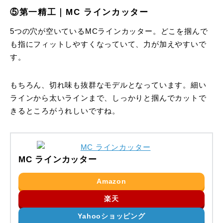
⑤第一精工｜MC ラインカッター
5つの穴が空いているMCラインカッター。どこを掴んで
も指にフィットしやすくなっていて、力が加えやすいで
す。
もちろん、切れ味も抜群なモデルとなっています。細い
ラインから太いラインまで、しっかりと掴んでカットで
きるところがうれしいですね。
MC ラインカッター
Amazon
楽天
Yahooショッピング