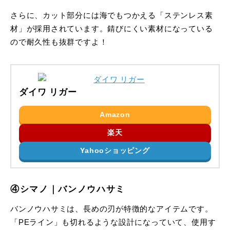
さらに、カット部分には海でもつかえる「ステンレス素
材」が採用されています。錆びにくい素材になっている
ので耐久性も抜群ですよ！
ダイワ リガー
Amazon
楽天
Yahooショッピング
④シマノ｜バンノウハサミ
バンノウハサミは、長めの刃が特徴的なアイテムです。
「PEライン」も切れるような設計になっていて、使用す