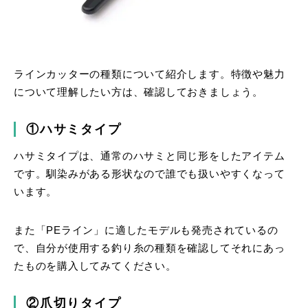
ラインカッターの種類について紹介します。特徴や魅力
について理解したい方は、確認しておきましょう。
①ハサミタイプ
ハサミタイプは、通常のハサミと同じ形をしたアイテム
です。馴染みがある形状なので誰でも扱いやすくなって
います。
また「PEライン」に適したモデルも発売されているの
で、自分が使用する釣り糸の種類を確認してそれにあっ
たものを購入してみてください。
②爪切りタイプ