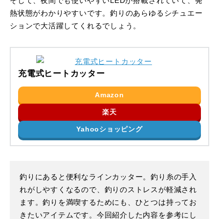
そして、夜間でも使いやすいLEDが搭載されていて、発
熱状態がわかりやすいです。釣りのあらゆるシチュエー
ションで大活躍してくれるでしょう。
充電式ヒートカッター
Amazon
楽天
Yahooショッピング
釣りにあると便利なラインカッター。釣り糸の手入
れがしやすくなるので、釣りのストレスが軽減され
ます。釣りを満喫するためにも、ひとつは持ってお
きたいアイテムです。今回紹介した内容を参考にし