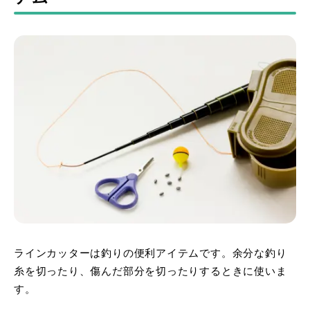
ラインカッターは釣りの便利アイテムです。余分な釣り
糸を切ったり、傷んだ部分を切ったりするときに使いま
す。