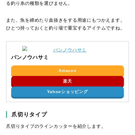
る釣り糸の種類を選びません。
また、魚を締めたり血抜きをする用途にもつかえます。
ひとつ持っておくと釣り場で重宝するアイテムですね。
バンノウハサミ
Amazon
楽天
Yahooショッピング
爪切りタイプ
爪切りタイプのラインカッターを紹介します。