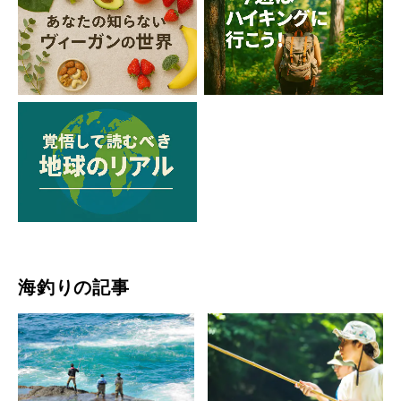
海釣りの記事