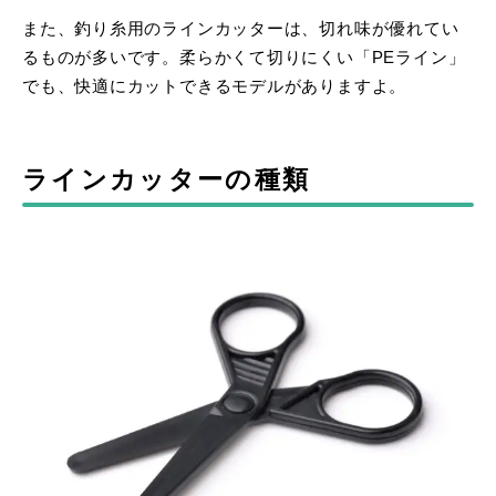
また、釣り糸用のラインカッターは、切れ味が優れてい
るものが多いです。柔らかくて切りにくい「PEライン」
でも、快適にカットできるモデルがありますよ。
ラインカッターの種類