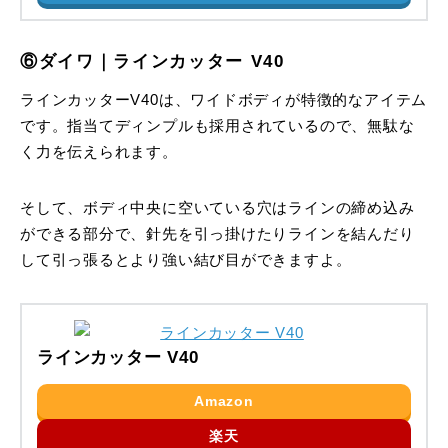
⑥ダイワ｜ラインカッター V40
ラインカッターV40は、ワイドボディが特徴的なアイテム
です。指当てディンプルも採用されているので、無駄な
く力を伝えられます。
そして、ボディ中央に空いている穴はラインの締め込み
ができる部分で、針先を引っ掛けたりラインを結んだり
して引っ張るとより強い結び目ができますよ。
ラインカッター V40
Amazon
楽天