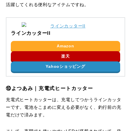
活躍してくれる便利なアイテムですね。
ラインカッターII
Amazon
楽天
Yahooショッピング
⑩よつあみ｜充電式ヒートカッター
充電式ヒートカッターは、充電してつかうラインカッタ
ーです。電池をこまめに変える必要がなく、釣行前の充
電だけで済みます。