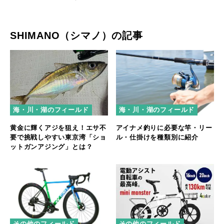
SHIMANO（シマノ）の記事
海・川・湖のフィールド
海・川・湖のフィールド
黄金に輝くアジを狙え！エサ不
アイナメ釣りに必要な竿・リー
要で挑戦しやすい東京湾「ショ
ル・仕掛けを種類別に紹介
ットガンアジング」とは？
その他のフィールド
その他のフィールド