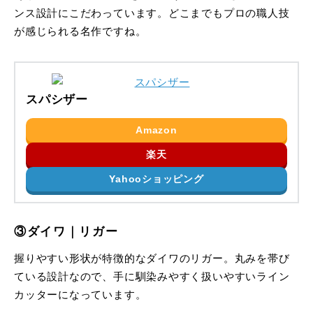
ンス設計にこだわっています。どこまでもプロの職人技
が感じられる名作ですね。
スパシザー
Amazon
楽天
Yahooショッピング
③ダイワ｜リガー
握りやすい形状が特徴的なダイワのリガー。丸みを帯び
ている設計なので、手に馴染みやすく扱いやすいライン
カッターになっています。