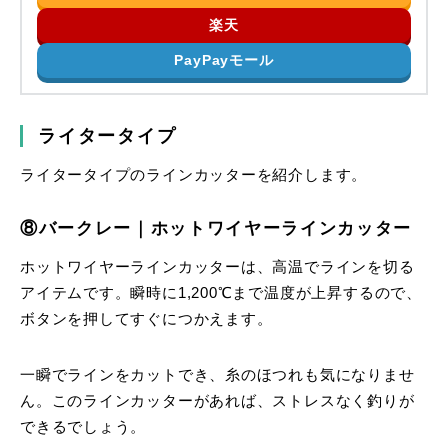
楽天
PayPayモール
ライタータイプ
ライタータイプのラインカッターを紹介します。
⑧バークレー｜ホットワイヤーラインカッター
ホットワイヤーラインカッターは、高温でラインを切る
アイテムです。瞬時に1,200℃まで温度が上昇するので、
ボタンを押してすぐにつかえます。
一瞬でラインをカットでき、糸のほつれも気になりませ
ん。このラインカッターがあれば、ストレスなく釣りが
できるでしょう。