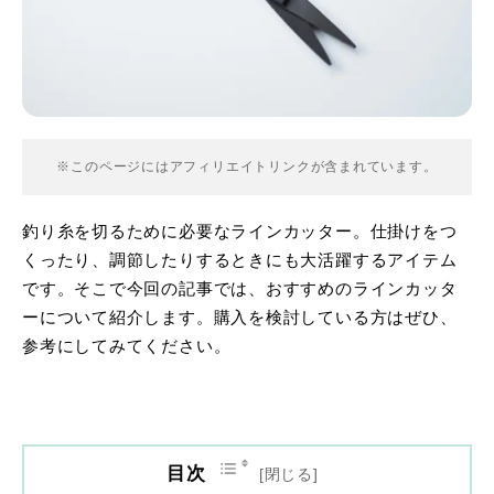
※このページにはアフィリエイトリンクが含まれています。
釣り糸を切るために必要なラインカッター。仕掛けをつ
くったり、調節したりするときにも大活躍するアイテム
です。そこで今回の記事では、おすすめのラインカッタ
ーについて紹介します。購入を検討している方はぜひ、
参考にしてみてください。
目次