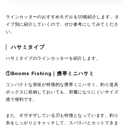
ラインカッターのおすすめモデルを10個紹介します。タ
イプ別に紹介していくので、ぜひ参考にしてみてくださ
い。
ハサミタイプ
ハサミタイプのラインカッターを紹介します。
①Booms Fishing｜携帯ミニハサミ
コンパクトな形状が特徴的な携帯ミニハサミ。釣り道具
ボックスに収納しておいても、邪魔になりにくいサイズ
感で便利です。
また、ギザギザしている刃も特徴となっています。釣り
糸をしっかりとキャッチして、スパスパとカットできま