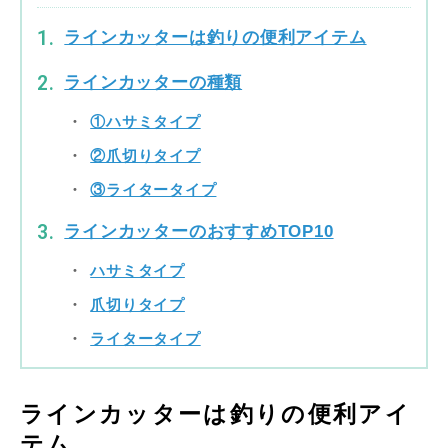
ラインカッターは釣りの便利アイテム
ラインカッターの種類
①ハサミタイプ
②爪切りタイプ
③ライタータイプ
ラインカッターのおすすめTOP10
ハサミタイプ
爪切りタイプ
ライタータイプ
ラインカッターは釣りの便利アイ
テム