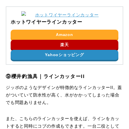
ホットワイヤーラインカッター
Amazon
楽天
Yahooショッピング
⑨櫻井釣漁具｜ラインカッターII
ジッポのようなデザインが特徴的なラインカッターII。蓋
がついていて防水性が高く、水がかかってしまった場合
でも問題ありません。
また、こちらのラインカッターを使えば、ラインをカッ
トすると同時にコブの作成もできます。一台二役として