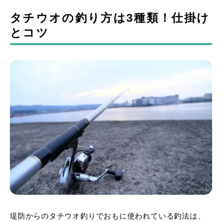
タチウオの釣り方は3種類！仕掛け
とコツ
堤防からのタチウオ釣りでおもに使われている釣法は、