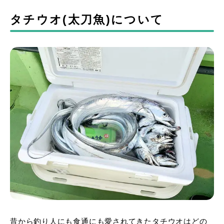
タチウオ(太刀魚)について
昔から釣り人にも食通にも愛されてきたタチウオはどの