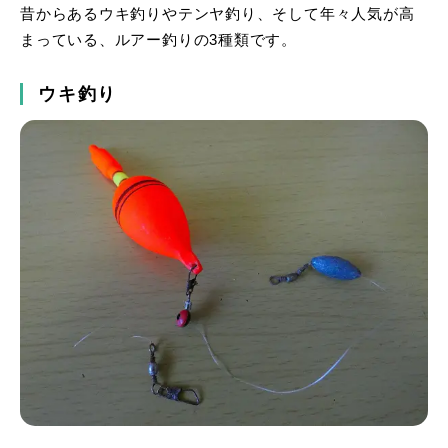
昔からあるウキ釣りやテンヤ釣り、そして年々人気が高
まっている、ルアー釣りの3種類です。
ウキ釣り