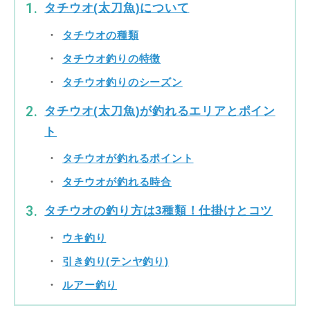
タチウオ(太刀魚)について
タチウオの種類
タチウオ釣りの特徴
タチウオ釣りのシーズン
タチウオ(太刀魚)が釣れるエリアとポイン
ト
タチウオが釣れるポイント
タチウオが釣れる時合
タチウオの釣り方は3種類！仕掛けとコツ
ウキ釣り
引き釣り(テンヤ釣り)
ルアー釣り