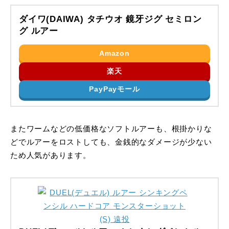
ダイワ(DAIWA) タチウオ 鏡牙ジグ セミロン
グ ルアー
Amazon
楽天
PayPayモール
またワームなどの低価格なソフトルアーも、根掛かりな
どでルアーをロストしても、金銭的なダメージが少ない
ため人気があります。