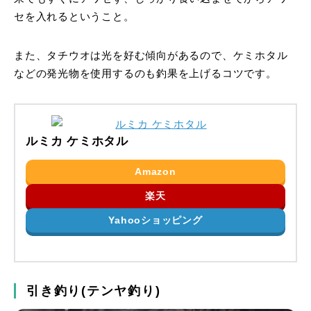
セを入れるということ。
また、タチウオは光を好む傾向があるので、ケミホタル
などの発光物を使用するのも釣果を上げるコツです。
ルミカ ケミホタル
Amazon
楽天
Yahooショッピング
引き釣り(テンヤ釣り)