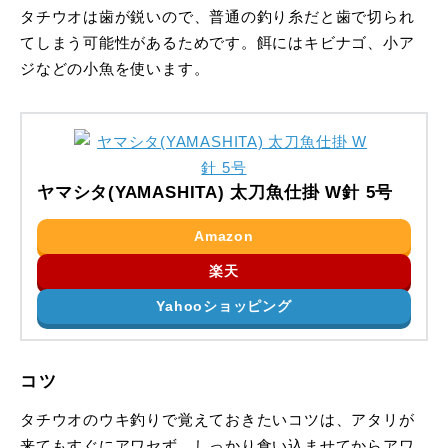
タチウオは歯が鋭いので、普通の釣り糸だと歯で切られ
てしまう可能性があるためです。餌にはキビナゴ、小ア
ジなどの小魚を使います。
ヤマシタ(YAMASHITA) 太刀魚仕掛 W針 5号
Amazon
楽天
Yahooショッピング
コツ
タチウオのウキ釣りで覚えておきたいコツは、アタリが
来てもすぐにアワセず、しっかり食い込ませてからアワ