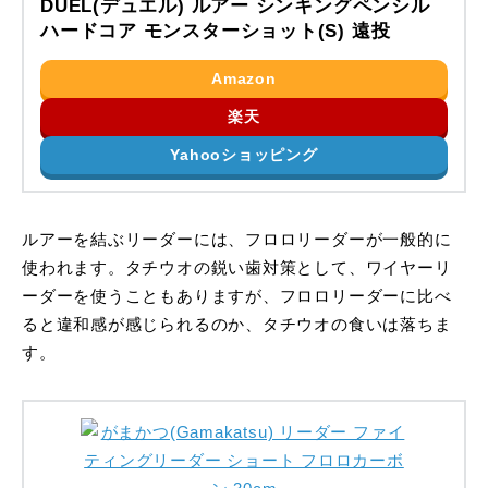
DUEL(デュエル) ルアー シンキングペンシル
ハードコア モンスターショット(S) 遠投
Amazon
楽天
Yahooショッピング
ルアーを結ぶリーダーには、フロロリーダーが一般的に
使われます。タチウオの鋭い歯対策として、ワイヤーリ
ーダーを使うこともありますが、フロロリーダーに比べ
ると違和感が感じられるのか、タチウオの食いは落ちま
す。