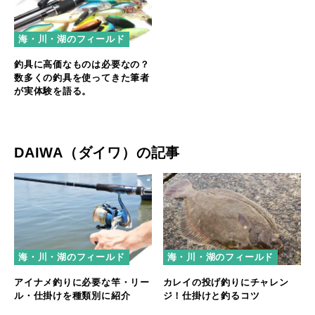
海・川・湖のフィールド
釣具に高価なものは必要なの？
数多くの釣具を使ってきた筆者
が実体験を語る。
DAIWA（ダイワ）の記事
海・川・湖のフィールド
海・川・湖のフィールド
アイナメ釣りに必要な竿・リー
カレイの投げ釣りにチャレン
ル・仕掛けを種類別に紹介
ジ！仕掛けと釣るコツ