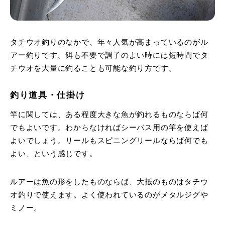
タチウオ釣りのなかで、年々人気が高まっているのがル
アー釣りです。餌も不要で調子のよい時には短時間でタ
チウオを大量に釣ることも可能な釣り方です。
釣り道具・仕掛け
竿に関しては、ある程度大きな魚が釣れるものならば何
でもよいです。わからなければシーバス用の竿を使えば
よいでしょう。リールもスピニングリールならば何でも
よい、という感じです。
ルアーは魚の形をしたものならば、大抵のものはタチウ
オ釣りで使えます。よく使われているのがメタルジグや
ミノー。