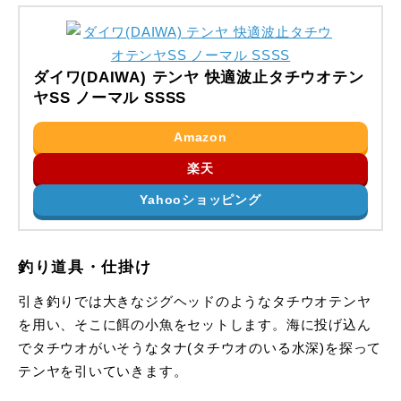
ダイワ(DAIWA) テンヤ 快適波止タチウオテン
ヤSS ノーマル SSSS
Amazon
楽天
Yahooショッピング
釣り道具・仕掛け
引き釣りでは大きなジグヘッドのようなタチウオテンヤ
を用い、そこに餌の小魚をセットします。海に投げ込ん
でタチウオがいそうなタナ(タチウオのいる水深)を探って
テンヤを引いていきます。