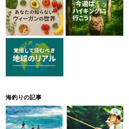
海釣りの記事