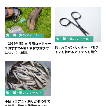
海・川・湖のフィールド
海・川・湖のフィールド
【2024年版】釣り用ロッドケー
釣り用ラインカッター、PEラ
スおすすめ6選！素材や選び方
インも切れるアイテムも紹介
についても解説
海・川・湖のフィールド
小鮎（コアユ）釣りが初心者で
も簡単に釣れる仕掛けとコツ