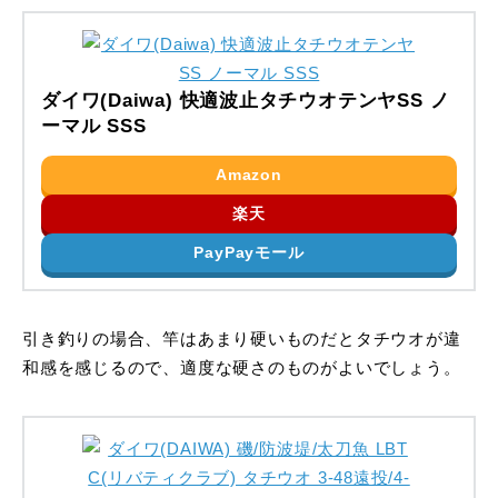
ダイワ(Daiwa) 快適波止タチウオテンヤSS ノ
ーマル SSS
Amazon
楽天
PayPayモール
引き釣りの場合、竿はあまり硬いものだとタチウオが違
和感を感じるので、適度な硬さのものがよいでしょう。