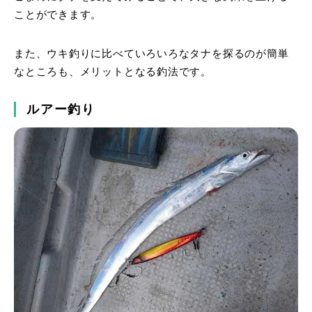
ことができます。
また、ウキ釣りに比べていろいろなタナを探るのが簡単
なところも、メリットとなる釣法です。
ルアー釣り