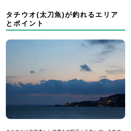
タチウオ(太刀魚)が釣れるエリア
とポイント