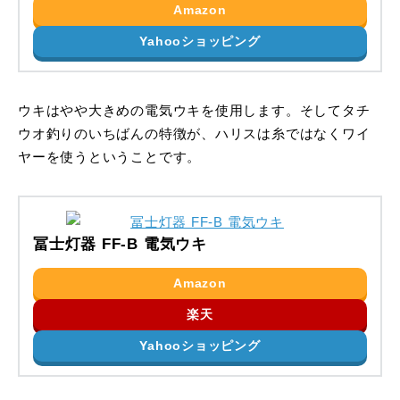
Amazon
Yahooショッピング
ウキはやや大きめの電気ウキを使用します。そしてタチ
ウオ釣りのいちばんの特徴が、ハリスは糸ではなくワイ
ヤーを使うということです。
冨士灯器 FF-B 電気ウキ
Amazon
楽天
Yahooショッピング