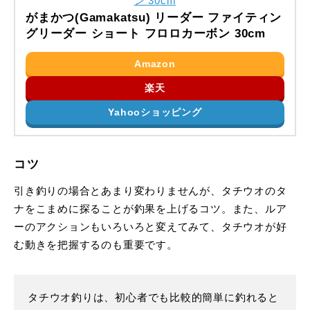
がまかつ(Gamakatsu) リーダー ファイティン
グリーダー ショート フロロカーボン 30cm
Amazon
楽天
Yahooショッピング
コツ
引き釣りの場合とあまり変わりませんが、タチウオのタ
ナをこまめに探ることが釣果を上げるコツ。また、ルア
ーのアクションもいろいろと変えてみて、タチウオが好
む動きを把握するのも重要です。
タチウオ釣りは、初心者でも比較的簡単に釣れると