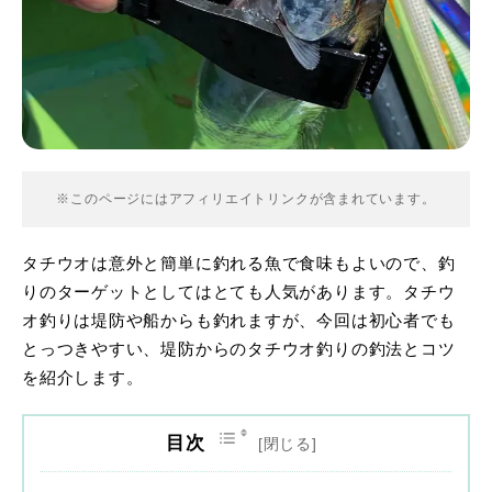
※このページにはアフィリエイトリンクが含まれています。
タチウオは意外と簡単に釣れる魚で食味もよいので、釣
りのターゲットとしてはとても人気があります。タチウ
オ釣りは堤防や船からも釣れますが、今回は初心者でも
とっつきやすい、堤防からのタチウオ釣りの釣法とコツ
を紹介します。
目次