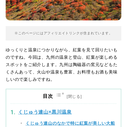
※このページにはアフィリエイトリンクが含まれています。
ゆっくりと温泉につかりながら、紅葉を見て回りたいも
のですね。今回は、九州の温泉と登山、紅葉が楽しめる
スポットをご紹介します。九州は陶磁器の窯元などもた
くさんあって、火山や温泉も豊富、お料理もお酒も美味
しいので楽しみですね。
目次
くじゅう連山×黒川温泉
くじゅう連山のなかで特に紅葉が美しい大船