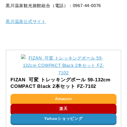
黒川温泉観光旅館組合（電話）：0967-44-0076
黒川温泉公式サイト
FIZAN 可変 トレッキングポール 59-132cm
COMPACT Black 2本セット FZ-7102
Amazon
楽天
Yahooショッピング