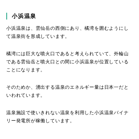
小浜温泉
小浜温泉は、雲仙岳の西側にあり、橘湾を囲むようにし
て温泉街を形成しています。
橘湾には巨大な噴火口であると考えられていて、外輪山
である雲仙岳と噴火口との間に小浜温泉が位置している
ことになります。
そのためか、湧出する温泉のエネルギー量は日本一だと
いわれています。
温泉施設で使いきれない温泉を利用した小浜温泉バイナ
リー発電所が稼働しています。