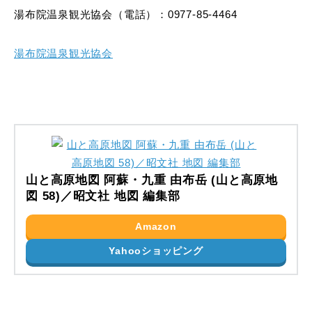
湯布院温泉観光協会（電話）：0977-85-4464
湯布院温泉観光協会
山と高原地図 阿蘇・九重 由布岳 (山と高原地
図 58)／昭文社 地図 編集部
Amazon
Yahooショッピング