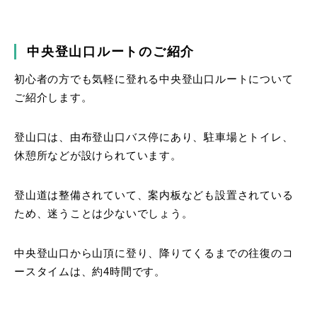
中央登山口ルートのご紹介
初心者の方でも気軽に登れる中央登山口ルートについて
ご紹介します。
登山口は、由布登山口バス停にあり、駐車場とトイレ、
休憩所などが設けられています。
登山道は整備されていて、案内板なども設置されている
ため、迷うことは少ないでしょう。
中央登山口から山頂に登り、降りてくるまでの往復のコ
ースタイムは、約4時間です。