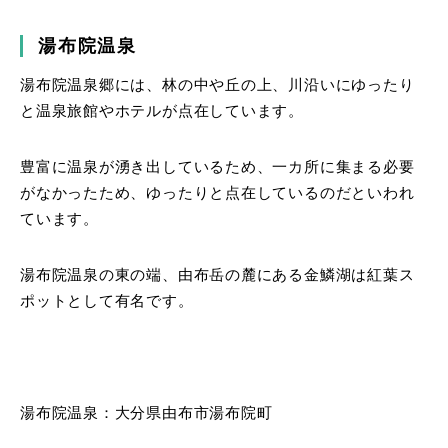
湯布院温泉
湯布院温泉郷には、林の中や丘の上、川沿いにゆったり
と温泉旅館やホテルが点在しています。
豊富に温泉が湧き出しているため、一カ所に集まる必要
がなかったため、ゆったりと点在しているのだといわれ
ています。
湯布院温泉の東の端、由布岳の麓にある金鱗湖は紅葉ス
ポットとして有名です。
湯布院温泉：大分県由布市湯布院町