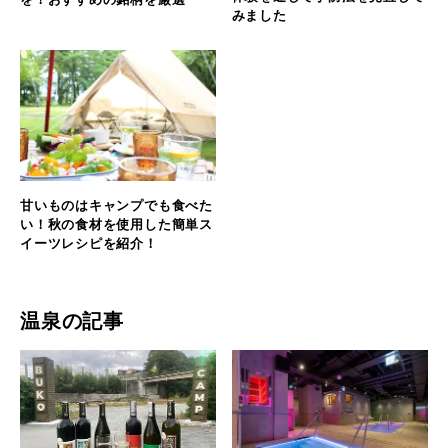
みました
甘いものはキャンプでも食べた
い！秋の食材を使用した簡単ス
イーツレシピを紹介！
温泉の記事