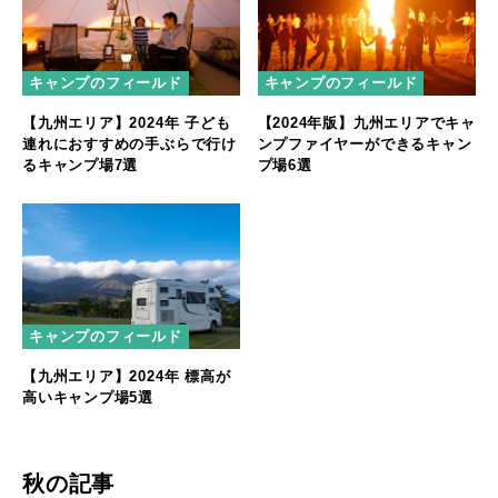
キャンプのフィールド
キャンプのフィールド
【九州エリア】2024年 子ども
【2024年版】九州エリアでキャ
連れにおすすめの手ぶらで行け
ンプファイヤーができるキャン
るキャンプ場7選
プ場6選
キャンプのフィールド
【九州エリア】2024年 標高が
高いキャンプ場5選
秋の記事