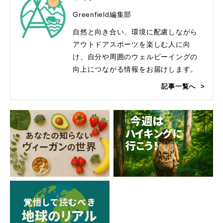
Greenfield編集部
自然と向き合い、環境に配慮しながら
アウトドアスポーツを楽しむ人に向
け、自分や周囲のウェルビーイングの
向上につながる情報をお届けします。
記事一覧へ