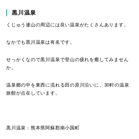
黒川温泉
くじゅう連山の周辺には良い温泉がたくさんあります。
なかでも黒川温泉は有名です。
せっかくなので黒川温泉で登山の疲れを癒してみません
か。
温泉郷の中を東西に流れる田の原川沿いに、30軒の温泉
旅館が点在しています。
黒川温泉：熊本県阿蘇郡南小国町