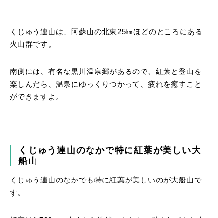
くじゅう連山は、阿蘇山の北東25㎞ほどのところにある
火山群です。
南側には、有名な黒川温泉郷があるので、紅葉と登山を
楽しんだら、温泉にゆっくりつかって、疲れを癒すこと
ができますよ。
くじゅう連山のなかで特に紅葉が美しい大
船山
くじゅう連山のなかでも特に紅葉が美しいのが大船山で
す。