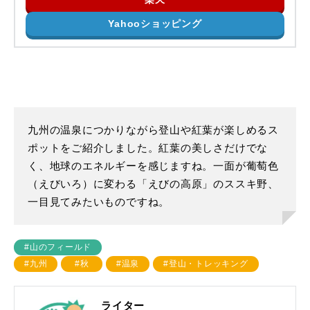
Yahooショッピング
九州の温泉につかりながら登山や紅葉が楽しめるス
ポットをご紹介しました。紅葉の美しさだけでな
く、地球のエネルギーを感じますね。一面が葡萄色
（えびいろ）に変わる「えびの高原」のススキ野、
一目見てみたいものですね。
#山のフィールド
#九州
#秋
#温泉
#登山・トレッキング
ライター