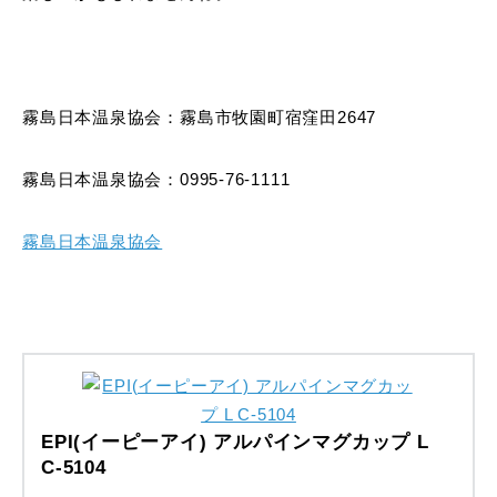
霧島日本温泉協会：霧島市牧園町宿窪田2647
霧島日本温泉協会：0995-76-1111
霧島日本温泉協会
EPI(イーピーアイ) アルパインマグカップ L
C-5104