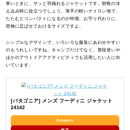
寒いときに、サッと羽織れるジャケットです。朝晩の冷
え込み時に役立つでしょう。薄手の軽いナイロン地で、
たたむとコンパクトになるのが特徴。お守り代わりに、
荷物に忍ばせておけるサイズですよ。
シンプルなデザインで、いろいろな服装にあわせやすい
のもうれしいですね。キャンプだけでなく、普段使いや
ほかのアウトドアアクティビティでも活用したい人に向
いています。
[パタゴニア] メンズ フーディニ ジャケット
24142
Amazon