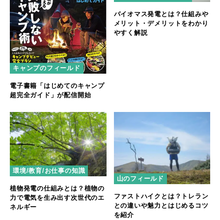
バイオマス発電とは？仕組みや
メリット・デメリットをわかり
やすく解説
キャンプのフィールド
電子書籍「はじめてのキャンプ
超完全ガイド」が配信開始
環境/教育/お仕事の知識
山のフィールド
植物発電の仕組みとは？植物の
ファストハイクとは？トレラン
力で電気を生み出す次世代のエ
との違いや魅力とはじめるコツ
ネルギー
を紹介