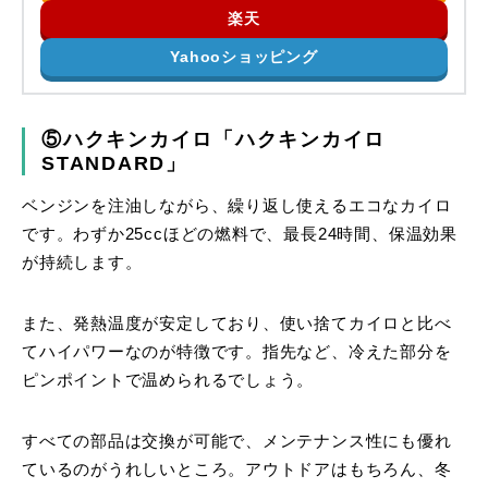
楽天
Yahooショッピング
⑤ハクキンカイロ「ハクキンカイロ
STANDARD」
ベンジンを注油しながら、繰り返し使えるエコなカイロ
です。わずか25ccほどの燃料で、最長24時間、保温効果
が持続します。
また、発熱温度が安定しており、使い捨てカイロと比べ
てハイパワーなのが特徴です。指先など、冷えた部分を
ピンポイントで温められるでしょう。
すべての部品は交換が可能で、メンテナンス性にも優れ
ているのがうれしいところ。アウトドアはもちろん、冬