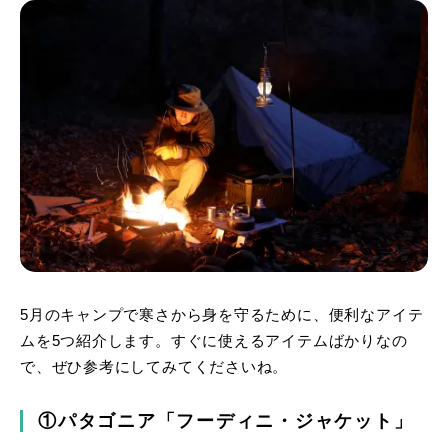
5月のキャンプで寒さから身を守るために、便利なアイテ
ムを5つ紹介します。すぐに使えるアイテムばかりなの
で、ぜひ参考にしてみてくださいね。
①パタゴニア「フーディニ・ジャケット」