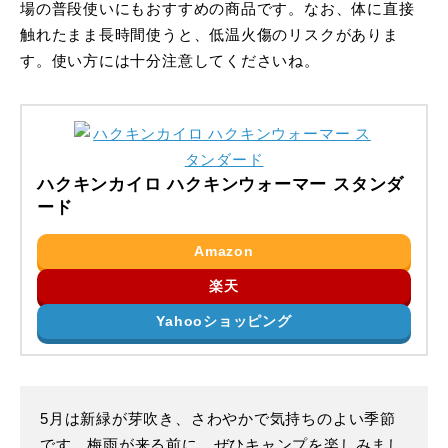
場の普段使いにもおすすめの商品です。なお、体に直接
触れたまま長時間使うと、低温火傷のリスクがありま
す。使い方には十分注意してくださいね。
ハクキンカイロ ハクキンウォーマー スタンダ
ード
Amazon
楽天
Yahooショッピング
5月は新緑が芽吹き、さわやかで気持ちのよい季節
です。梅雨が来る前に、ぜひキャンプを楽しみまし