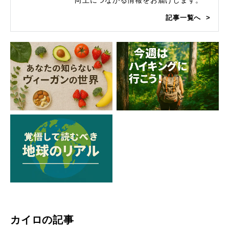
向上につながる情報をお届けします。
記事一覧へ
カイロの記事