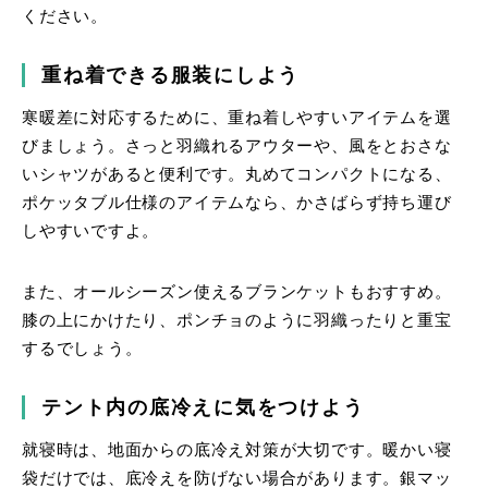
ください。
重ね着できる服装にしよう
寒暖差に対応するために、重ね着しやすいアイテムを選
びましょう。さっと羽織れるアウターや、風をとおさな
いシャツがあると便利です。丸めてコンパクトになる、
ポケッタブル仕様のアイテムなら、かさばらず持ち運び
しやすいですよ。
また、オールシーズン使えるブランケットもおすすめ。
膝の上にかけたり、ポンチョのように羽織ったりと重宝
するでしょう。
テント内の底冷えに気をつけよう
就寝時は、地面からの底冷え対策が大切です。暖かい寝
袋だけでは、底冷えを防げない場合があります。銀マッ