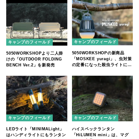
キャンプのフィールド
キャンプのフィールド
5050WORKSHOPの新商品
5050WORKSHOPより二人掛
「MOSKEE yuragi」、虫対策
けの「OUTDOOR FOLDING
の定番になった殺虫ライトに
BENCH Ver.2」を新発売
「ゆらぎ」機能が追加
キャンプのフィールド
キャンプのフィールド
LEDライト「MINIMALight」
ハイスペックランタン
はハンディライトにもランタン
「HiLUMEN mini」は、マグ