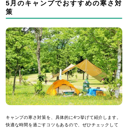
5月のキャンプでおすすめの寒さ対
策
キャンプの寒さ対策を、具体的に4つ挙げて紹介します。
快適な時間を過ごすコツもあるので、ぜひチェックして