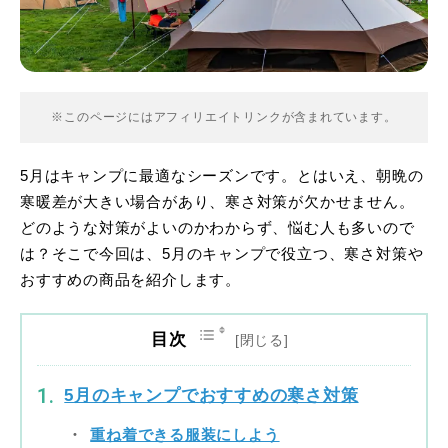
※このページにはアフィリエイトリンクが含まれています。
5月はキャンプに最適なシーズンです。とはいえ、朝晩の
寒暖差が大きい場合があり、寒さ対策が欠かせません。
どのような対策がよいのかわからず、悩む人も多いので
は？そこで今回は、5月のキャンプで役立つ、寒さ対策や
おすすめの商品を紹介します。
目次
5月のキャンプでおすすめの寒さ対策
重ね着できる服装にしよう