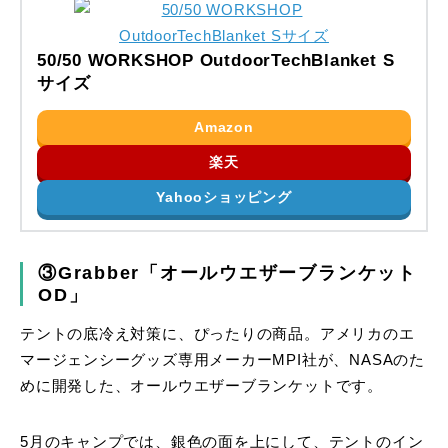
50/50 WORKSHOP OutdoorTechBlanket S
サイズ
Amazon
楽天
Yahooショッピング
③Grabber「オールウエザーブランケット
OD」
テントの底冷え対策に、ぴったりの商品。アメリカのエ
マージェンシーグッズ専用メーカーMPI社が、NASAのた
めに開発した、オールウエザーブランケットです。
5月のキャンプでは、銀色の面を上にして、テントのイン