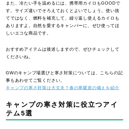
また、冷たい手を温めるには、携帯用カイロもGOODで
す。サイズ違いでそろえておくとよいでしょう。使い捨
てではなく、燃料を補充して、繰り返し使えるカイロも
ありますよ。自然を愛するキャンパーに、ぜひ使ってほ
しいエコな商品です。
おすすめアイテムは後述しますので、ぜひチェックして
くださいね。
GWのキャンプ場選びと寒さ対策については、こちらの記
事もあわせてご覧ください。
キャンプの寒さ対策は大丈夫？春の寒暖差の備えを紹介
キャンプの寒さ対策に役立つアイ
テム5選