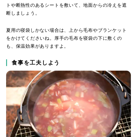
トや断熱性のあるシートを敷いて、地面からの冷えを遮
断しましょう。
夏用の寝袋しかない場合は、上から毛布やブランケット
をかけてくださいね。厚手の毛布を寝袋の下に敷くの
も、保温効果がありますよ。
食事を工夫しよう