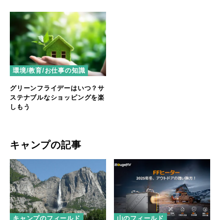
環境/教育/お仕事の知識
グリーンフライデーはいつ？サ
ステナブルなショッピングを楽
しもう
キャンプの記事
キャンプのフィールド
山のフィールド