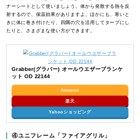
ナーシートとして使いましょう。体から発散する熱を反
射するので、保温効果がありますよ。ほかにも、寒いと
きに体に巻き付けたり、四隅の穴を活用してタープにし
たりと、さまざまな使い方ができます。
Grabber(グラバー) オールウエザーブランケ
ット OD 22144
Amazon
楽天
Yahooショッピング
④ユニフレーム「ファイアグリル」