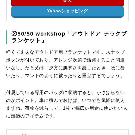
楽天
Yahooショッピング
②50/50 workshop「アウトドア テックブ
ランケット」
軽くて丈夫なアウトドア用ブランケットです。スナップ
ボタンが付いており、アレンジ次第で活躍すること間違
いなし。たとえば、夕方に肌寒さを感じたとき、腰に巻
いたり、マントのように被ったりと重宝するでしょう。
付属している専用のバッグに収納すると、かさばらない
のがポイント。車に積んでおけば、いつでも気軽に使え
ますね。荷物を減らして、1枚で幅広い用途に使いたい人
に最適のアイテムです。