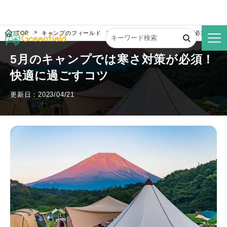
TOP
キャンプのフィールド
5月のキャンプでは寒さ対策が必須！快適
5月のキャンプでは寒さ対策が必須！
快適に過ごすコツ
更新日：2023/04/21