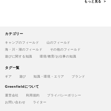
もっと見る
カテゴリー
キャンプのフィールド
山のフィールド
海・川・湖のフィールド
その他のフィールド
遊びに関する知識
環境/教育/お仕事の知識
タグ一覧
ギア
遊び
知識・環境・エリア
ブランド
Greenfieldについて
運営会社
利用規約
プライバシーポリシー
お問い合わせ
ライター