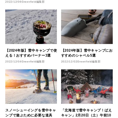
2022/12/06
Greenfield編集部
【2024年版】雪中キャンプで使
【2024年版】雪中キャンプにお
える！おすすめバーナー3選
すすめのシャベル5選
2022/12/04
Greenfield編集部
2022/12/02
Greenfield編集部
スノーシューイングを雪中キャ
「北海道で雪中キャンプ！ばえ
ンプで遊ぶために必要な道具
キャン」2月20日（土）午前10