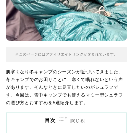
※このページにはアフィリエイトリンクが含まれています。
肌寒くなり冬キャンプのシーズンが近づいてきました。
冬キャンプでのお困りごとに、寒くて眠れないという声
があります。そんなときに見直したいのがシュラフで
す。今回は、雪中キャンプでも使えるマミー型シュラフ
の選び方とおすすめを5選紹介します。
目次