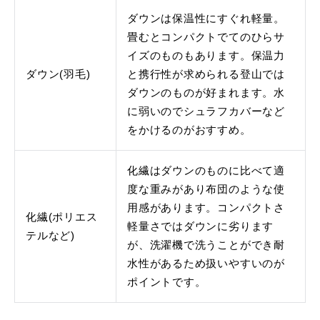
ダウンは保温性にすぐれ軽量。
畳むとコンパクトでてのひらサ
イズのものもあります。保温力
ダウン(羽毛)
と携行性が求められる登山では
ダウンのものが好まれます。水
に弱いのでシュラフカバーなど
をかけるのがおすすめ。
化繊はダウンのものに比べて適
度な重みがあり布団のような使
用感があります。コンパクトさ
化繊(ポリエス
軽量さではダウンに劣ります
テルなど)
が、洗濯機で洗うことができ耐
水性があるため扱いやすいのが
ポイントです。