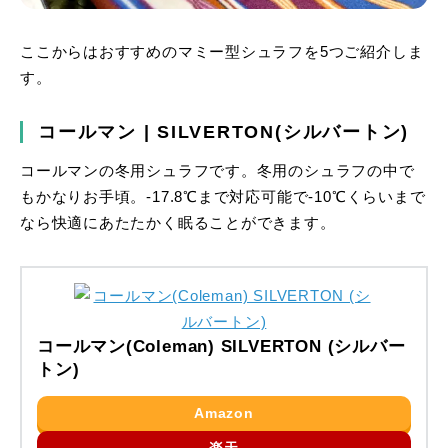
ここからはおすすめのマミー型シュラフを5つご紹介しま
す。
コールマン | SILVERTON(シルバートン)
コールマンの冬用シュラフです。冬用のシュラフの中で
もかなりお手頃。-17.8℃まで対応可能で-10℃くらいまで
なら快適にあたたかく眠ることができます。
コールマン(Coleman) SILVERTON (シルバー
トン)
Amazon
楽天