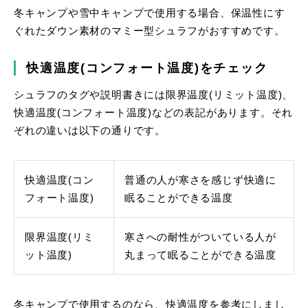
冬キャンプや雪中キャンプで使用する場合、保温性にす
ぐれたダウン素材のマミー型シュラフがおすすめです。
快適温度(コンフォート温度)をチェック
シュラフのタグや説明書きには限界温度(リミット温度)、
快適温度(コンフォート温度)などの表記があります。それ
ぞれの違いは以下の通りです。
快適温度(コン
普通の人が寒さを感じず快適に
フォート温度)
眠ることができる温度
限界温度(リミ
寒さへの耐性がついている人が
ット温度)
丸まって眠ることができる温度
冬キャンプで使用するのなら、快適温度を参考にしまし