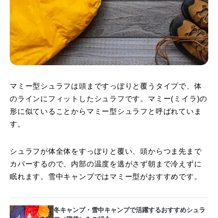
マミー型シュラフは頭まですっぽりと覆うタイプで、体
のラインにフィットしたシュラフです。マミー(ミイラ)の
形に似ていることからマミー型シュラフと呼ばれていま
す。
シュラフが体全体をすっぽりと覆い、頭からつま先まで
カバーするので、内部の温度を逃がさず朝まで冷えずに
眠れます。雪中キャンプではマミー型がおすすめです。
冬キャンプ・雪中キャンプで活躍するおすすめシュラ