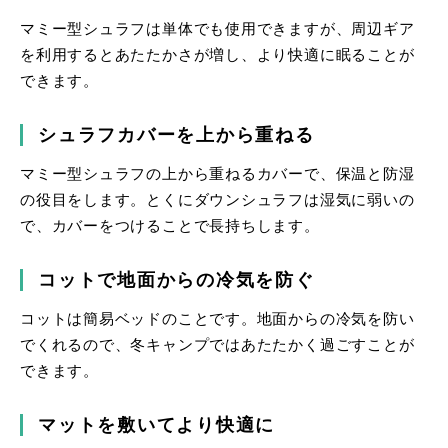
マミー型シュラフは単体でも使用できますが、周辺ギア
を利用するとあたたかさが増し、より快適に眠ることが
できます。
シュラフカバーを上から重ねる
マミー型シュラフの上から重ねるカバーで、保温と防湿
の役目をします。とくにダウンシュラフは湿気に弱いの
で、カバーをつけることで長持ちします。
コットで地面からの冷気を防ぐ
コットは簡易ベッドのことです。地面からの冷気を防い
でくれるので、冬キャンプではあたたかく過ごすことが
できます。
マットを敷いてより快適に