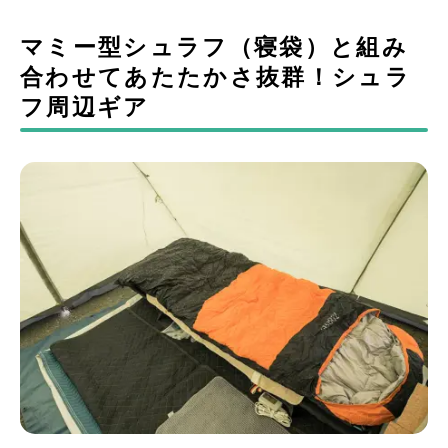
マミー型シュラフ（寝袋）と組み
合わせてあたたかさ抜群！シュラ
フ周辺ギア