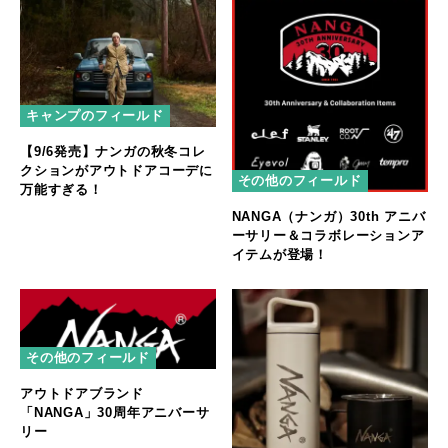
キャンプのフィールド
【9/6発売】ナンガの秋冬コレ
クションがアウトドアコーデに
その他のフィールド
万能すぎる！
NANGA（ナンガ）30th アニバ
ーサリー＆コラボレーションア
イテムが登場！
その他のフィールド
アウトドアブランド
「NANGA」30周年アニバーサ
リー