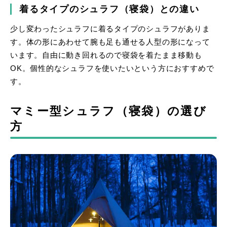
着るタイプのシュラフ（寝袋）との違い
少し変わったシュラフに着るタイプのシュラフがありま
す。体の形にあわせて腕も足も通せる人型の形になって
います。自由に動き回れるので寝袋を着たまま移動も
OK。個性的なシュラフを使いたいという方におすすめで
す。
マミー型シュラフ（寝袋）の選び
方