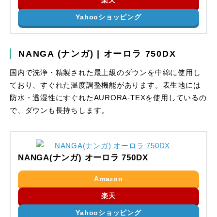
Yahooショッピング
NANGA (ナンガ) | オーロラ 750DX
国内で洗浄・精製された最上級のダウンを中綿に使用し
ており、すぐれた温度調整機能があります。表生地には
防水・透湿性にすぐれたAURORA-TEXを使用しているの
で、ダウンも長持ちします。
NANGA(ナンガ) オーロラ 750DX
Amazon
楽天
Yahooショッピング