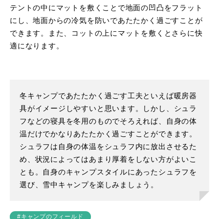
テントの中にマットを敷くことで地面の凹凸をフラット
にし、地面からの冷気を防いであたたかく過ごすことが
できます。また、コットの上にマットを敷くとさらに快
適になります。
冬キャンプであたたかく過ごす工夫といえば暖房器
具がイメージしやすいと思います。しかし、シュラ
フなどの寝具を冬用のものでそろえれば、自身の体
温だけでかなりあたたかく過ごすことができます。
シュラフは自身の体温をシュラフ内に放出させるた
め、状況によってはあまり厚着をしない方がよいこ
とも。自身のキャンプスタイルにあったシュラフを
選び、雪中キャンプを楽しみましょう。
#キャンプのフィールド