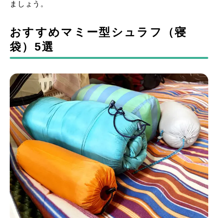
ましょう。
おすすめマミー型シュラフ（寝
袋）5選