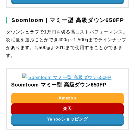
Soomloom | マミー型 高級ダウン650FP
ダウンシュラフで1万円を切る高コストパフォーマンス。
羽毛量を選ぶことができ400g～1,500gまでラインナップ
があります。1,500gは-20℃まで使用することができま
す。
Soomloom マミー型 高級ダウン650FP
Amazon
楽天
Yahooショッピング