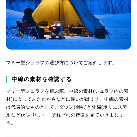
マミー型シュラフの選び方についてご紹介します。
中綿の素材を確認する
マミー型シュラフを選ぶ際、中綿の素材(シュラフ内の素
材)によってあたたかさなどに違いが出ます。中綿の素材
は代表的なものとして、ダウン(羽毛)と化繊(ポリエステ
ルなど)があります。それぞれの特徴を見ていきましょ
う。