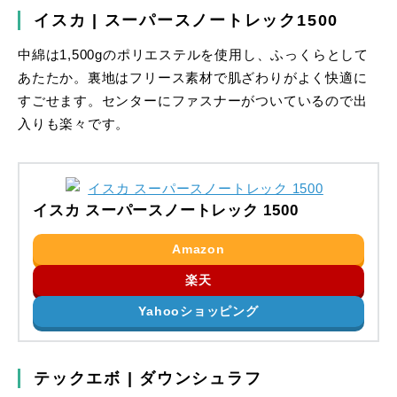
イスカ | スーパースノートレック1500
中綿は1,500gのポリエステルを使用し、ふっくらとして
あたたか。裏地はフリース素材で肌ざわりがよく快適に
すごせます。センターにファスナーがついているので出
入りも楽々です。
イスカ スーパースノートレック 1500
Amazon
楽天
Yahooショッピング
テックエボ | ダウンシュラフ