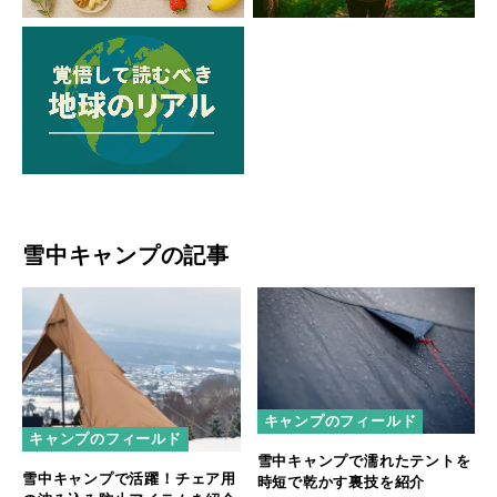
雪中キャンプの記事
キャンプのフィールド
キャンプのフィールド
雪中キャンプで濡れたテントを
雪中キャンプで活躍！チェア用
時短で乾かす裏技を紹介