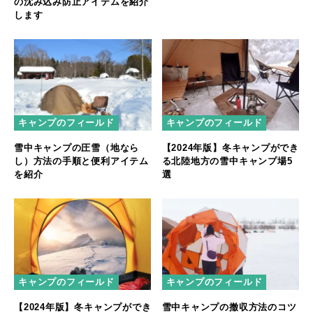
の沈み込み防止アイテムを紹介
します
キャンプのフィールド
キャンプのフィールド
雪中キャンプの圧雪（地なら
【2024年版】冬キャンプができ
し）方法の手順と便利アイテム
る北陸地方の雪中キャンプ場5
を紹介
選
キャンプのフィールド
キャンプのフィールド
【2024年版】冬キャンプができ
雪中キャンプの撤収方法のコツ