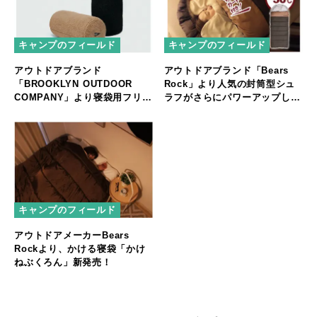
キャンプのフィールド
キャンプのフィールド
アウトドアブランド
アウトドアブランド「Bears
「BROOKLYN OUTDOOR
Rock」より人気の封筒型シュ
COMPANY」より寝袋用フリー
ラフがさらにパワーアップして
ス保存袋が新登場！
新登場！
キャンプのフィールド
アウトドアメーカーBears
Rockより、かける寝袋「かけ
ねぶくろん」新発売！