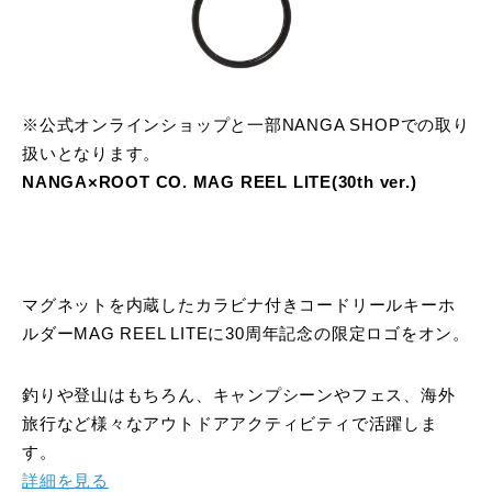
※公式オンラインショップと一部NANGA SHOPでの取り
扱いとなります。
NANGA×ROOT CO. MAG REEL LITE(30th ver.)
マグネットを内蔵したカラビナ付きコードリールキーホ
ルダーMAG REEL LITEに30周年記念の限定ロゴをオン。
釣りや登山はもちろん、キャンプシーンやフェス、海外
旅行など様々なアウトドアアクティビティで活躍しま
す。
詳細を見る