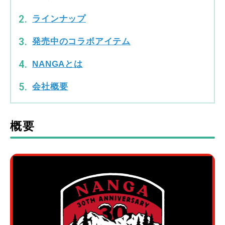
ラインナップ
発売中のコラボアイテム
NANGAとは
会社概要
概要