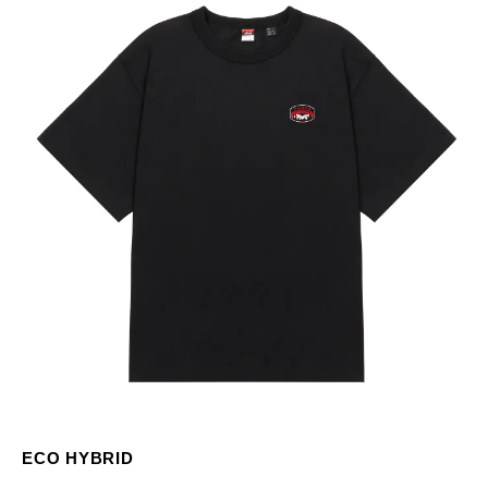
ECO HYBRID