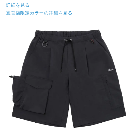
詳細を見る
直営店限定カラーの詳細を見る