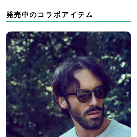
発売中のコラボアイテム