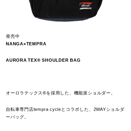
発売中
NANGA×TEMPRA
AURORA TEX®️ SHOULDER BAG
オーロラテックス®を採用した、機能派ショルダー。
自転車専門店tempra cycleとコラボした、2WAYショルダ
ーバッグ。