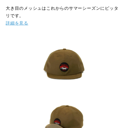
大き目のメッシュはこれからのサマーシーズンにピッタ
リです。
詳細を見る