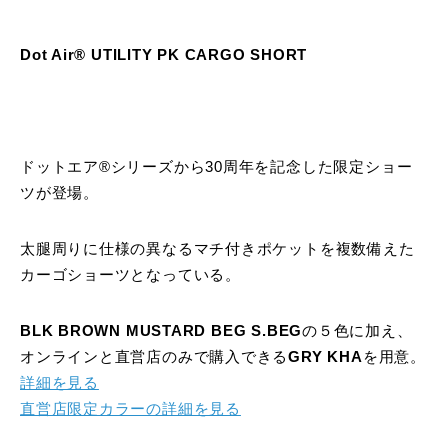
Dot Air® UTILITY PK CARGO SHORT
ドットエア®シリーズから30周年を記念した限定ショー
ツが登場。
太腿周りに仕様の異なるマチ付きポケットを複数備えた
カーゴショーツとなっている。
BLK BROWN MUSTARD BEG S.BEG
の５色に加え、
オンラインと直営店のみで購入できる
GRY KHA
を用意。
詳細を見る
直営店限定カラーの詳細を見る