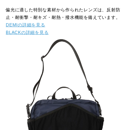
偏光に適した特別な素材から作られたレンズは、反射防
止・耐衝撃・耐キズ・耐熱・撥水機能を備えています。
DEMIの詳細を見る
BLACKの詳細を見る