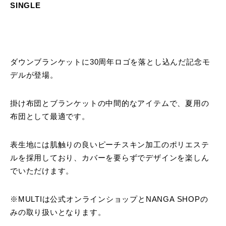
SINGLE
ダウンブランケットに30周年ロゴを落とし込んだ記念モ
デルが登場。
掛け布団とブランケットの中間的なアイテムで、夏用の
布団として最適です。
表生地には肌触りの良いピーチスキン加工のポリエステ
ルを採用しており、カバーを要らずでデザインを楽しん
でいただけます。
※MULTIは公式オンラインショップとNANGA SHOPの
みの取り扱いとなります。