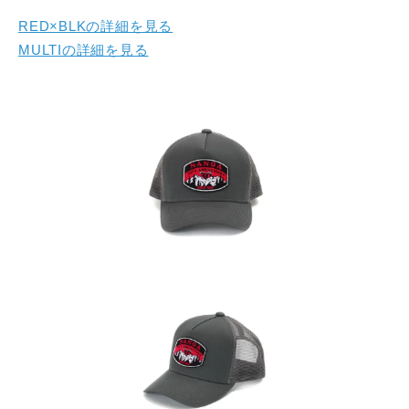
RED×BLKの詳細を見る
MULTIの詳細を見る