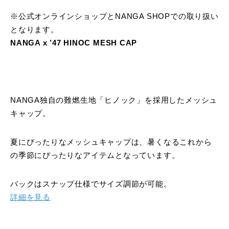
※公式オンラインショップとNANGA SHOPでの取り扱い
となります。
NANGA x ’47 HINOC MESH CAP
NANGA独自の難燃生地「ヒノック」を採用したメッシュ
キャップ。
夏にぴったりなメッシュキャップは、暑くなるこれから
の季節にぴったりなアイテムとなっています。
バックはスナップ仕様でサイズ調節が可能。
詳細を見る