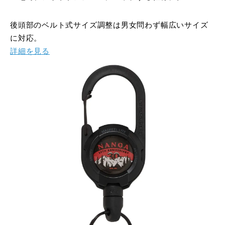
後頭部のベルト式サイズ調整は男女問わず幅広いサイズ
に対応。
詳細を見る