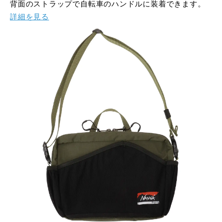
背面のストラップで自転車のハンドルに装着できます。
詳細を見る