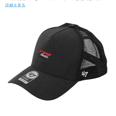
詳細を見る