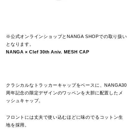
※公式オンラインショップとNANGA SHOPでの取り扱い
となります。
NANGA × Clef 30th Aniv. MESH CAP
クラシカルなトラッカーキャップをベースに、NANGA30
周年記念の限定デザインのワッペンを大胆に配置したメ
ッシュキャップ。
フロントには丈夫で使い込むほどに味のでるコットン生
地を採用。