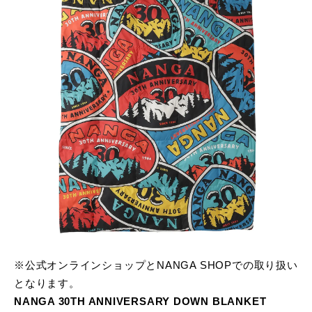
※公式オンラインショップとNANGA SHOPでの取り扱い
となります。
NANGA 30TH ANNIVERSARY DOWN BLANKET