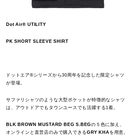
Dot Air® UTILITY
PK SHORT SLEEVE SHIRT
ドットエア®シリーズから30周年を記念した限定シャツ
が登場。
サファリシャツのような大型ポケットが特徴的なシャツ
は、アウトドアでもタウンユースでも活躍する1着。
BLK BROWN MUSTARD BEG S.BEG
の５色に加え、
オンラインと直営店のみで購入できる
GRY KHA
を用意。