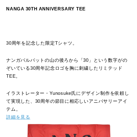
NANGA 30TH ANNIVERSARY TEE
30周年を記念した限定Tシャツ。
ナンガパルバットの山の後ろから「30」という数字がの
ぞいている30周年記念ロゴを胸に刺繍したリミテッド
TEE。
イラストレーター・Yunosuke氏にデザイン制作を依頼し
て実現した、30周年の節目に相応しいアニバサリーアイ
テム。
詳細を見る