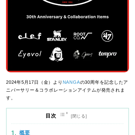
2024年5月17日（金）より
NANGA
の30周年を記念したア
ニバーサリー＆コラボレーションアイテムが発売されま
す。
目次
概要