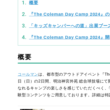
概要
『The Coleman Day Camp 2024
「キッズキャンパーへの道」出展ブース
『The Coleman Day Camp 2024
概要
コールマン
は、都市型のアウトドアイベント『The Co
日（日）の2日間、明治神宮外苑 総合球技場に
なれるキャンプの楽しさを感じていただくべく、
験型コンテンツをご用意しております。詳細は特