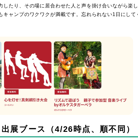
力したり、その場に居合わせた人と声を掛け合いながら楽
もキャンプのワクワクが満載です。忘れられない1日にして
出展ブース（4/26時点、順不同）