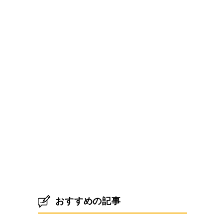
おすすめの記事