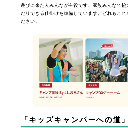
遊びに来た人みんなが主役です。家族みんなで協
だりできる仕掛けを準備しています。どれもこれ
ださい。
「キッズキャンパーへの道」