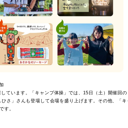
加
催しています。「キャンプ体操」では、15日（土）開催回の
よしひさ」さんも登場して会場を盛り上げます。その他、「キ
です。