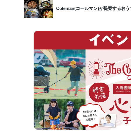
Coleman(コールマン)が提案す