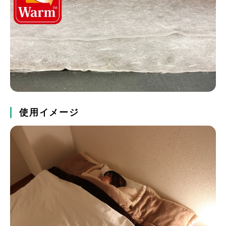
使用イメージ