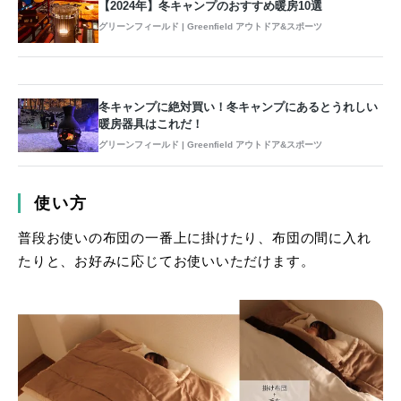
【2024年】冬キャンプのおすすめ暖房10選
グリーンフィールド | Greenfield アウトドア&スポーツ
冬キャンプに絶対買い！冬キャンプにあるとうれしい
暖房器具はこれだ！
グリーンフィールド | Greenfield アウトドア&スポーツ
使い方
普段お使いの布団の一番上に掛けたり、布団の間に入れ
たりと、お好みに応じてお使いいただけます。