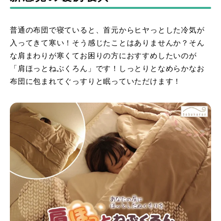
普通の布団で寝ていると、首元からヒヤっとした冷気が
入ってきて寒い！そう感じたことはありませんか？そん
な肩まわりが寒くてお困りの方におすすめしたいのが
「肩ほっとねぶくろん」です！しっとりとなめらかなお
布団に包まれてぐっすりと眠っていただけます！