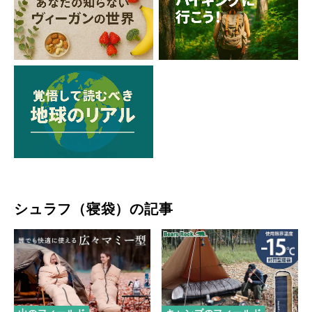
シュラフ（寝袋）の記事