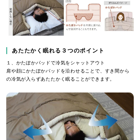
あたたかく眠れる３つのポイント
１、かたぽかパッドで冷気をシャットアウト
肩や顔にかたぽかパッドを沿わせることで、すき間から
の冷気が入らずあたたかく眠ることができます。