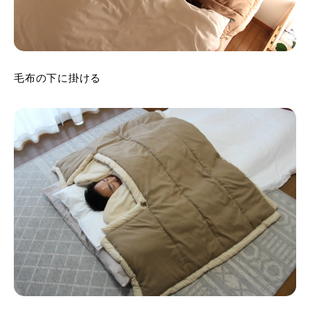
毛布の下に掛ける