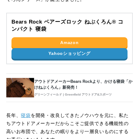
Bears Rock ベアーズロック ねぶくろん® コ
ンパクト 寝袋
Amazon
Yahooショッピング
アウトドアメーカーBears Rockより、かける寝袋「か
けねぶくろん」新発売！
グリーンフィールド | Greenfield アウトドア&スポーツ
長年、
寝袋
を開発・改良してきたノウハウを元に、私た
ちアウトドアメーカーだからこそご提供できる機能性の
高いお布団で、あなたの眠りをより一層良いものにする