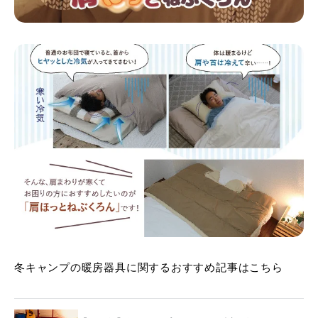
冬キャンプの暖房器具に関するおすすめ記事はこちら