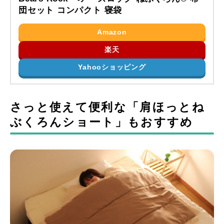
団セット コンパクト 寝袋
Amazon
楽天
Yahooショッピング
さっと使えて便利な「肩ほっとね
ぶくろんショート」もおすすめ