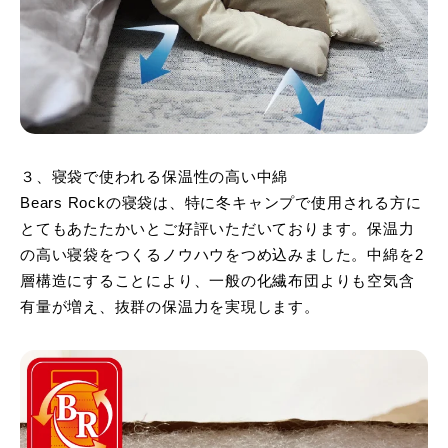
３、寝袋で使われる保温性の高い中綿
Bears Rockの寝袋は、特に冬キャンプで使用される方に
とてもあたたかいとご好評いただいております。保温力
の高い寝袋をつくるノウハウをつめ込みました。中綿を2
層構造にすることにより、一般の化繊布団よりも空気含
有量が増え、抜群の保温力を実現します。