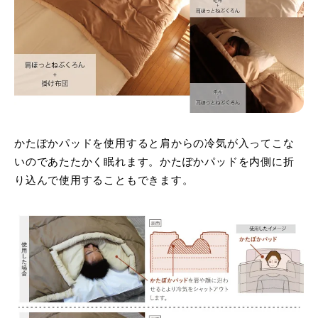
かたぽかパッドを使用すると肩からの冷気が入ってこな
いのであたたかく眠れます。かたぽかパッドを内側に折
り込んで使用することもできます。