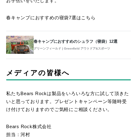
お手伝いをいたします。
春キャンプにおすすめの寝袋7選はこちら
春キャンプにおすすめのシュラフ（寝袋）12選
グリーンフィールド | Greenfield アウトドア&スポーツ
メディアの皆様へ
私たちBears Rockは製品をいろいろな方に試して頂きた
いと思っております。プレゼントキャンペーン等随時受
け付けておりますのでご気軽にご相談ください。
Bears Rock株式会社
担当：河村