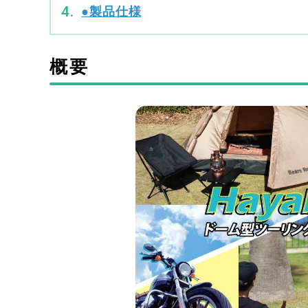
●製品仕様
概要