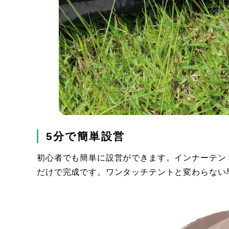
5分で簡単設営
初心者でも簡単に設営ができます。インナーテン
だけで完成です。ワンタッチテントと変わらない