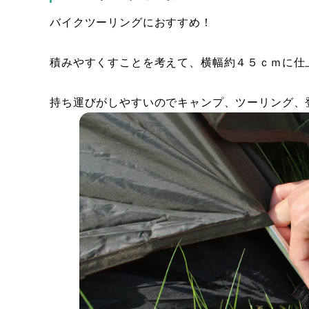
バイクツーリングにおすすめ！
積みやすくすことを考えて、横幅約４５ｃｍに仕
持ち運びがしやすいのでキャンプ、ツーリング、