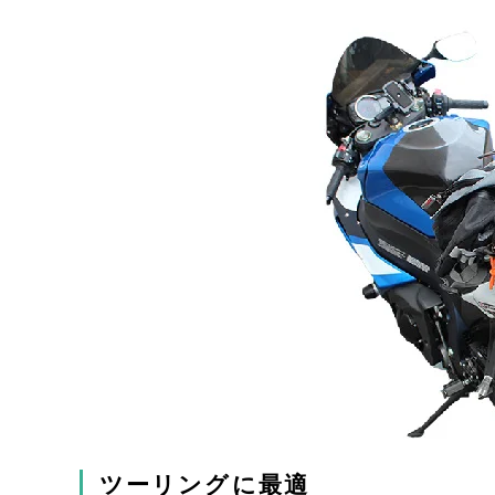
ツーリングに最適