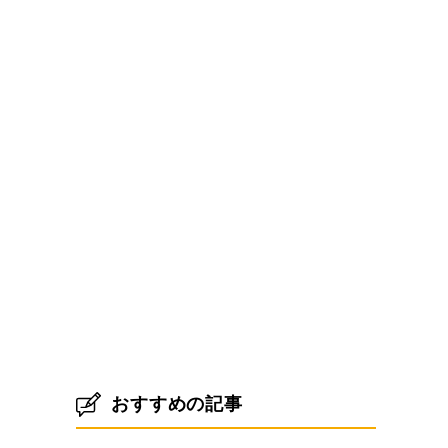
おすすめの記事