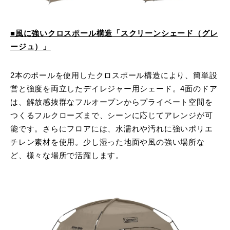
■風に強いクロスポール構造「スクリーンシェード（グレ
ージュ）」
2本のポールを使用したクロスポール構造により、簡単設
営と強度を両立したデイレジャー用シェード。4面のドア
は、解放感抜群なフルオープンからプライベート空間を
つくるフルクローズまで、シーンに応じてアレンジが可
能です。さらにフロアには、水濡れや汚れに強いポリエ
チレン素材を使用。少し湿った地面や風の強い場所な
ど、様々な場所で活躍します。