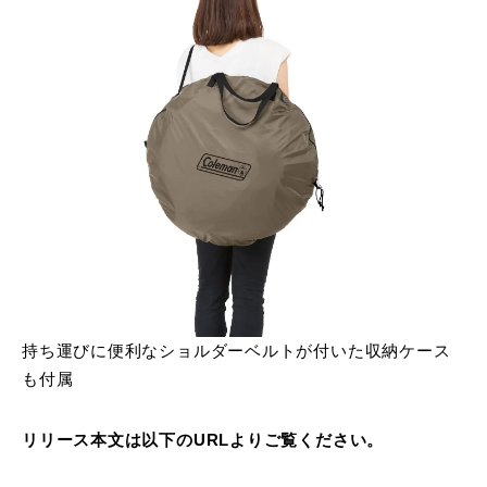
持ち運びに便利なショルダーベルトが付いた収納ケース
も付属
リリース本文は以下のURLよりご覧ください。