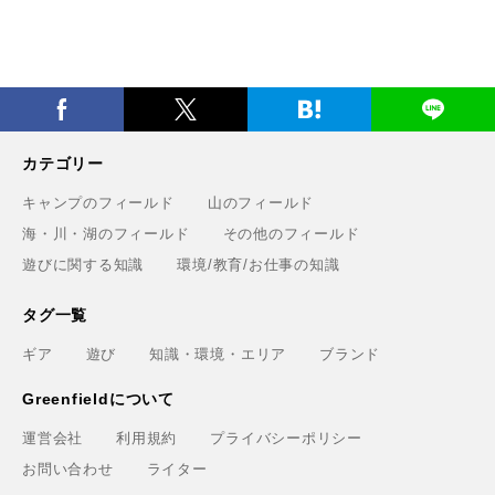
カテゴリー
キャンプのフィールド
山のフィールド
海・川・湖のフィールド
その他のフィールド
遊びに関する知識
環境/教育/お仕事の知識
タグ一覧
ギア
遊び
知識・環境・エリア
ブランド
Greenfieldについて
運営会社
利用規約
プライバシーポリシー
お問い合わせ
ライター