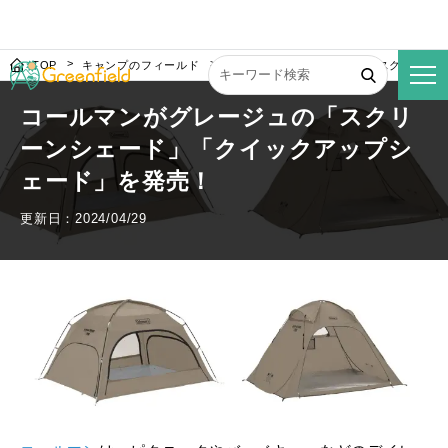
TOP
キャンプのフィールド
コールマンがグレージュの「スクリーン
コールマンがグレージュの「スクリ
ーンシェード」「クイックアップシ
ェード」を発売！
更新日：2024/04/29