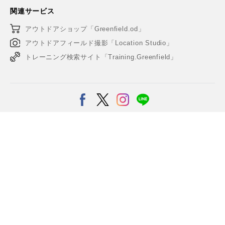
関連サービス
アウトドアショップ「Greenfield.od」
アウトドアフィールド撮影「Location Studio」
トレーニング検索サイト「Training.Greenfield」
© Copyright Greenfield アウトドア&スポーツメディア