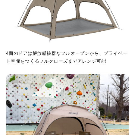
4面のドアは解放感抜群なフルオープンから、プライベー
ト空間をつくるフルクローズまでアレンジ可能