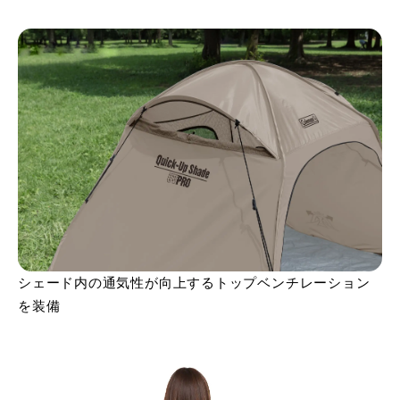
シェード内の通気性が向上するトップベンチレーション
を装備