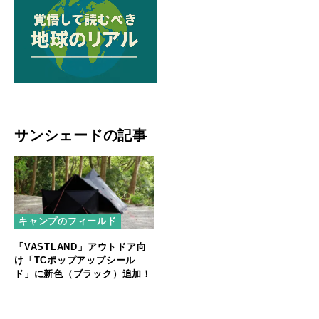
サンシェードの記事
キャンプのフィールド
「VASTLAND」アウトドア向
け「TCポップアップシール
ド」に新色（ブラック）追加！