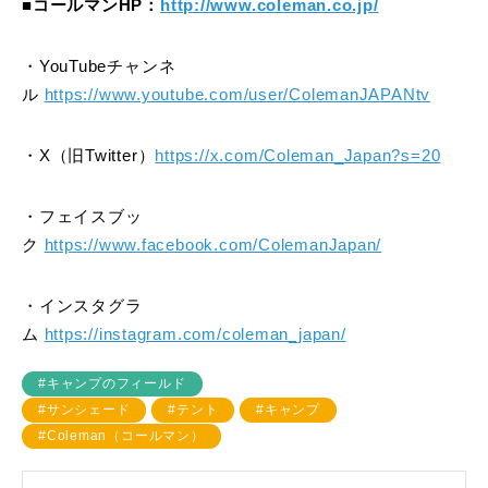
■コールマンHP：
http://www.coleman.co.jp/
・YouTubeチャンネ
ル
https://www.youtube.com/user/ColemanJAPANtv
・X（旧Twitter）
https://x.com/Coleman_Japan?s=20
・フェイスブッ
ク
https://www.facebook.com/ColemanJapan/
・インスタグラ
ム
https://instagram.com/coleman_japan/
#キャンプのフィールド
#サンシェード
#テント
#キャンプ
#Coleman（コールマン）