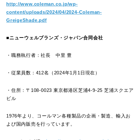
http://www.coleman.co.jp/wp-
content/uploads/2024/04/2024-Coleman-
GreigeShade.pdf
■ニューウェルブランズ・ジャパン合同会社
・職務執行者：社長 中里 豊
・従業員数：412名（2024年1月1日現在）
・住所：〒108-0023 東京都港区芝浦4-9-25 芝浦スクエア
ビル
1976年より、コールマン各種製品の企画・製造、輸入お
よび国内販売を行っています。