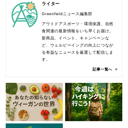
ライター
Greenfieldニュース編集部
アウトドアスポーツ・環境保護、自然
食関連の最新情報をいち早くお届け。
新商品、イベント、キャンペーンな
ど、ウェルビーイングの向上につなが
る有益なニュースを厳選して配信しま
す。
記事一覧へ