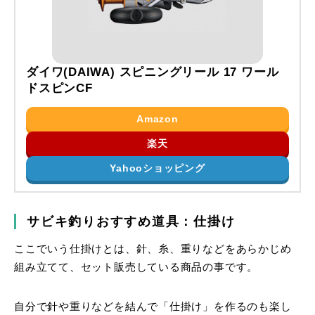
ダイワ(DAIWA) スピニングリール 17 ワール
ドスピンCF
Amazon
楽天
Yahooショッピング
サビキ釣りおすすめ道具：仕掛け
ここでいう仕掛けとは、針、糸、重りなどをあらかじめ
組み立てて、セット販売している商品の事です。
自分で針や重りなどを結んで「仕掛け」を作るのも楽し