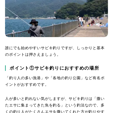
誰にでも始めやすいサビキ釣りですが、しっかりと基本
のポイントは押さえましょう。
ポイント①サビキ釣りにおすすめの場所
「釣り人の多い漁港」や「各地の釣り公園」など有名ポ
イントがおすすめです。
人が多いと釣れない気がしますが、サビキ釣りは「撒い
たエサに集まってきた魚を釣る」という釣法なので、多
くの釣り人がたくさんエサを撒いてくれた方が釣りやす