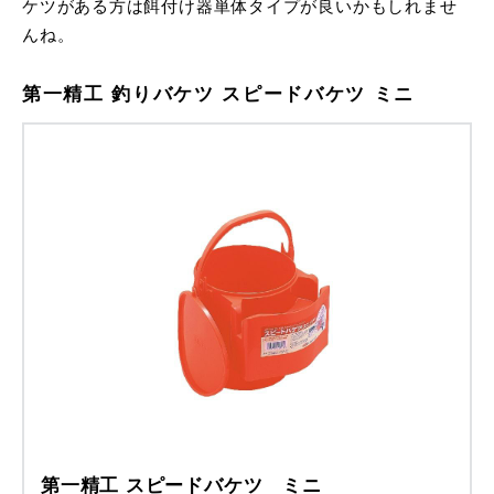
ケツがある方は餌付け器単体タイプが良いかもしれませ
んね。
第一精工 釣りバケツ スピードバケツ ミニ
第一精工 スピードバケツ ミニ