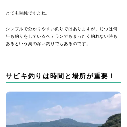
とても単純ですよね。
シンプルで分かりやすい釣りではありますが、じつは何
年も釣りをしているベテランでもまったく釣れない時も
あるという奥の深い釣りでもあるのです。
サビキ釣りは時間と場所が重要！