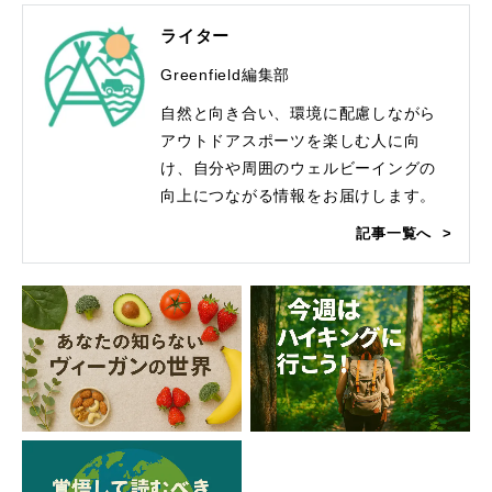
ライター
Greenfield編集部
自然と向き合い、環境に配慮しながら
アウトドアスポーツを楽しむ人に向
け、自分や周囲のウェルビーイングの
向上につながる情報をお届けします。
記事一覧へ