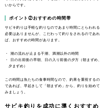
いからです。
ポイント②おすすめの時間帯
サビキ釣りは手軽な釣りなのであまり時間にとらわれる
必要はありませんが、こだわって釣りをされるのであれ
ば、おすすめの時間があります。
潮の流れが止まる干潮、満潮以外の時間
日の出前後の早朝、日の入り前後の夕方（朝まずめ、
夕まずめ）
この時間は魚たちの食事時間なので、釣果を重視するの
であれば、早起きして「朝まずめ」から、釣りを始めて
みましょう。
サビキ釣りを成功に導くおすすめ