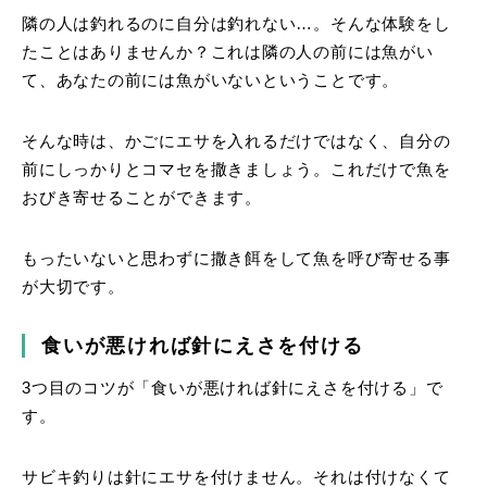
隣の人は釣れるのに自分は釣れない…。そんな体験をし
たことはありませんか？これは隣の人の前には魚がい
て、あなたの前には魚がいないということです。
そんな時は、かごにエサを入れるだけではなく、自分の
前にしっかりとコマセを撒きましょう。これだけで魚を
おびき寄せることができます。
もったいないと思わずに撒き餌をして魚を呼び寄せる事
が大切です。
食いが悪ければ針にえさを付ける
3つ目のコツが「食いが悪ければ針にえさを付ける」で
す。
サビキ釣りは針にエサを付けません。それは付けなくて