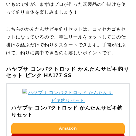
いものですが、まずはプロが作った既製品の仕掛けを使
って釣り自体を楽しみましょう！
こちらのかんたんサビキ釣りセットは、コマセカゴもセ
ットになっているので、竿にリールをセットしてこの仕
掛けを結ぶだけで釣りをスタートできます。手間がはぶ
けて、釣りに集中できるのも嬉しいポイントです。
ハヤブサ コンパクトロッド かんたんサビキ釣り
セット ピンク HA177 SS
ハヤブサ コンパクトロッド かんたんサビキ釣
りセット
Amazon