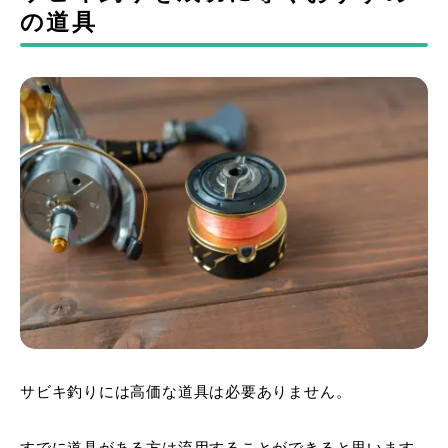
の道具
サビキ釣りには高価な道具は必要ありません。