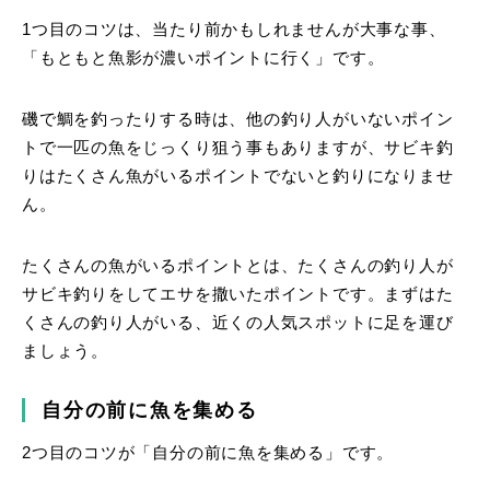
1つ目のコツは、当たり前かもしれませんが大事な事、
「もともと魚影が濃いポイントに行く」です。
磯で鯛を釣ったりする時は、他の釣り人がいないポイン
トで一匹の魚をじっくり狙う事もありますが、サビキ釣
りはたくさん魚がいるポイントでないと釣りになりませ
ん。
たくさんの魚がいるポイントとは、たくさんの釣り人が
サビキ釣りをしてエサを撒いたポイントです。まずはた
くさんの釣り人がいる、近くの人気スポットに足を運び
ましょう。
自分の前に魚を集める
2つ目のコツが「自分の前に魚を集める」です。