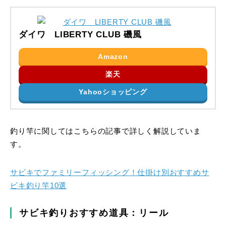
ダイワ LIBERTY CLUB 磯風
Amazon
楽天
Yahooショッピング
釣り竿に関してはこちらの記事で詳しく解説していま
す。
サビキでファミリーフィッシング！仕掛け別おすすめサ
ビキ釣り竿10選
サビキ釣りおすすめ道具：リール