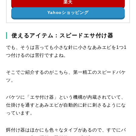
楽天
Yahooショッピング
使えるアイテム：スピードエサ付け器
でも、そうは言っても小さな針に小さなあみエビを1つ1
つ付けるのは苦行ですよね。
そこでご紹介するのがこちら、第一精工のスピードバケ
ツ。
バケツに「エサ付け器」という機構が内蔵されていて、
仕掛けを通すとあみエビが自動的に針に刺さるようにな
っています。
餌付け器はほかにも色々なタイプがあるので、すでにバ