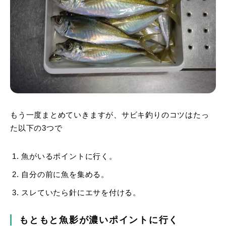
もう一度まとめていきますが、サビキ釣りのコツはたっ
た以下の3つで
魚がいるポイントに行く。
自分の前に魚を集める。
スレていたら針にエサを付ける。
もともと魚影が濃いポイントに行く