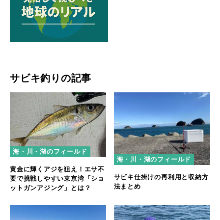
サビキ釣りの記事
海・川・湖のフィールド
海・川・湖のフィールド
黄金に輝くアジを狙え！エサ不
サビキ仕掛けの再利用と収納方
要で挑戦しやすい東京湾「ショ
法まとめ
ットガンアジング」とは？