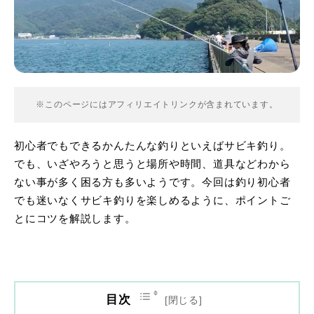
※このページにはアフィリエイトリンクが含まれています。
初心者でもできるかんたんな釣りといえばサビキ釣り。
でも、いざやろうと思うと場所や時間、道具などわから
ない事が多く困る方も多いようです。今回は釣り初心者
でも迷いなくサビキ釣りを楽しめるように、ポイントご
とにコツを解説します。
目次