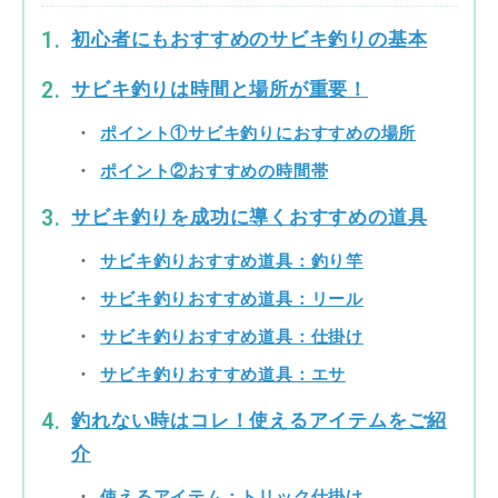
初心者にもおすすめのサビキ釣りの基本
サビキ釣りは時間と場所が重要！
ポイント①サビキ釣りにおすすめの場所
ポイント②おすすめの時間帯
サビキ釣りを成功に導くおすすめの道具
サビキ釣りおすすめ道具：釣り竿
サビキ釣りおすすめ道具：リール
サビキ釣りおすすめ道具：仕掛け
サビキ釣りおすすめ道具：エサ
釣れない時はコレ！使えるアイテムをご紹
介
使えるアイテム：トリック仕掛け