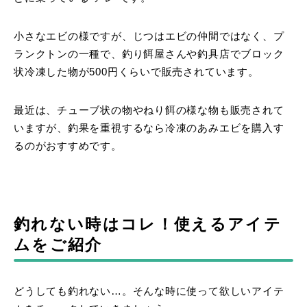
小さなエビの様ですが、じつはエビの仲間ではなく、プ
ランクトンの一種で、釣り餌屋さんや釣具店でブロック
状冷凍した物が500円くらいで販売されています。
最近は、チューブ状の物やねり餌の様な物も販売されて
いますが、釣果を重視するなら冷凍のあみエビを購入す
るのがおすすめです。
釣れない時はコレ！使えるアイテ
ムをご紹介
どうしても釣れない…。そんな時に使って欲しいアイテ