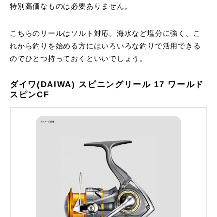
特別高価なものは必要ありません。
こちらのリールはソルト対応。海水など塩分に強く、こ
れから釣りを始める方にはいろいろな釣りで活用できる
のでひとつ持っておくといいでしょう。
ダイワ(DAIWA) スピニングリール 17 ワールド
スピンCF