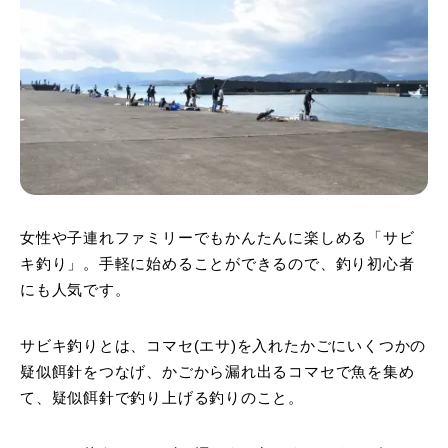
女性や子連れファミリーでもかんたんに楽しめる「サビ
キ釣り」。手軽に始めることができるので、釣り初心者
にも人気です。
サビキ釣りとは、コマセ(エサ)を入れたかごにいくつかの
疑似餌針をつなげ、かごから漏れ出るコマセで魚を集め
て、疑似餌針で釣り上げる釣りのこと。