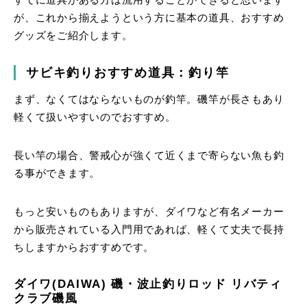
すでに道具がある方は流用することができると思います
が、これから揃えようという方に基本の道具、おすすめ
グッズをご紹介します。
サビキ釣りおすすめ道具：釣り竿
まず、なくてはならないものが釣竿。磯竿が長さもあり
軽くて扱いやすいのでおすすめ。
長い竿の場合、警戒心が強くて近くまで寄らない魚も釣
る事ができます。
もっと安いものもありますが、ダイワなど有名メーカー
から販売されている入門用であれば、軽くて丈夫で長持
ちしますからおすすめです。
ダイワ(DAIWA) 磯・波止釣りロッド リバティ
クラブ磯風