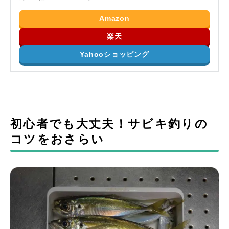
Amazon
楽天
Yahooショッピング
初心者でも大丈夫！サビキ釣りの
コツをおさらい