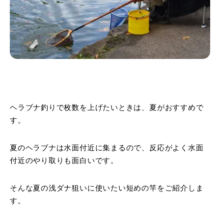
ヘラブナ釣りで枚数を上げたいときは、夏がおすすめで
す。
夏のヘラブナは水面付近に集まるので、反応がよく水面
付近のやり取りも面白いです。
そんな夏の浅ダナ狙いに使いたい短めの竿をご紹介しま
す。