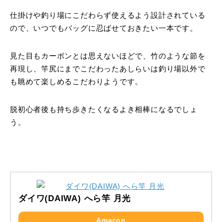
仕掛けや釣り場にこだわらず使えるよう設計されている
ので、いつでもバッグに忍ばせておきたい一本です。
見た目もカーボンとは思えないほどで、竹のような節を
再現し、竿尻にまでこだわったあしらいは釣り場以外で
も眺めて楽しめるこだわりようです。
脱初心者後も持ち歩きたくなるよき相棒になるでしょ
う。
ダイワ(DAIWA) へら竿 月光
Amazon