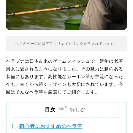
※このページにはアフィリエイトリンクが含まれています。
ヘラブナは日本古来のゲームフィッシュで、近年は老若
男女に愛されるようになりました。その魅力は趣のある
装備にもあります。高性能なカーボン竿が主流になった
今も、古くから続くデザインも大切にされています。今
回はそんなヘラ竿を厳選してご紹介します。
目次
初心者におすすめのヘラ竿