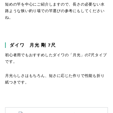
短めの竿を中心にご紹介しますので、長さの必要ない水
路ような狭い釣り場での竿選びの参考にもしてください
ね。
ダイワ 月光 剛 7尺
初心者用でもおすすめしたダイワの「月光」の7尺タイプ
です。
月光らしさはもちろん、短さに応じた作りで性能も折り
紙つきです。