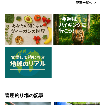
記事一覧へ
管理釣り場の記事