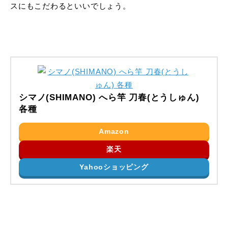
スにもこだわるといいでしょう。
シマノ(SHIMANO) へら竿 刀春(とうしゅん)
各種
Amazon
楽天
Yahooショッピング