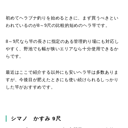
初めてヘラブナ釣りを始めるときに、まず買うべきとい
われているのが8～9尺の比較的短めのヘラ竿です。
8～9尺なら竿の長さに指定のある管理釣り場にも対応し
やすく、野池でも幅が狭いエリアなら十分使用できるか
らです。
最近はここで紹介する以外にも安いヘラ竿は多数ありま
すが、今後目が肥えたときにも使い続けられるしっかり
した竿がおすすめです。
シマノ かすみ 9尺