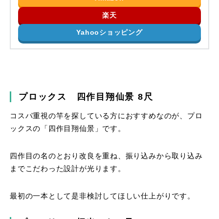
楽天
Yahooショッピング
プロックス 四作目翔仙景 8尺
コスパ重視の竿を探している方におすすめなのが、プロ
ックスの「四作目翔仙景」です。
四作目の名のとおり改良を重ね、振り込みから取り込み
までこだわった設計が光ります。
最初の一本として是非検討してほしい仕上がりです。