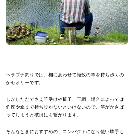
ヘラブナ釣りでは、棚にあわせて複数の竿を持ち歩くの
がセオリーです。
しかしただでさえ竿受けや椅子、玉網、場合によっては
釣座や傘まで持ち歩かないといけないので、竿がかさば
ってしまうと破損にも繋がります。
そんなときにおすすめの、コンパクトになり使い勝手も