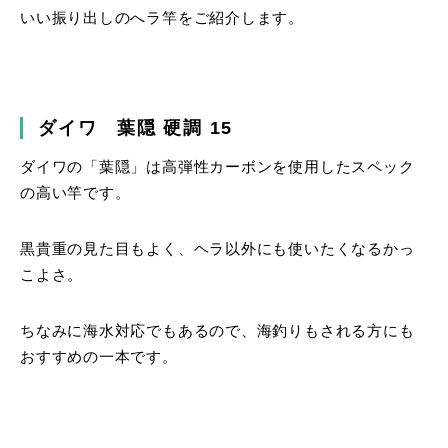
いい振り出しのへラ竿をご紹介します。
ダイワ 葉隠 硬調 15
ダイワの「葉隠」は高弾性カーボンを使用したスペック
の高い竿です。
黒貴重の見た目もよく、ヘラ以外にも使いたくなるかっ
こよさ。
ちなみに海水対応でもあるので、海釣りもされる方にも
おすすめの一本です。