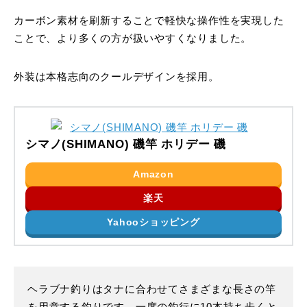
カーボン素材を刷新することで軽快な操作性を実現した
ことで、より多くの方が扱いやすくなりました。
外装は本格志向のクールデザインを採用。
シマノ(SHIMANO) 磯竿 ホリデー 磯
Amazon
楽天
Yahooショッピング
ヘラブナ釣りはタナに合わせてさまざまな長さの竿