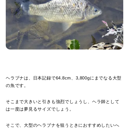
ヘラブナは、日本記録で64.8cm、3,800gにまでなる大型
の魚です。
そこまで大きいと引きも強烈でしょうし、ヘラ師として
は一度は夢見るサイズでしょう。
そこで、大型のヘラブナを狙うときにおすすめしたいへ