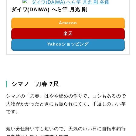
ダイワ(DAIWA) へら竿 月光 剛
Amazon
楽天
Yahooショッピング
シマノ 刀春 7尺
シマノの「刀春」はやや硬めの作りで、コシもあるので
大物がかかったときにも振られにくく、手返しのいい竿
です。
短い分仕舞い寸も短いので、天気のいい日に自転車釣行