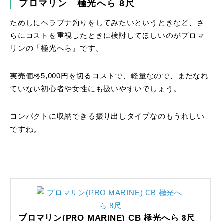
プロマリン 極光へら 8尺
ためしにヘラブナ釣りをしてみたいというときなど、さ
らにコストを重視したときに検討してほしいのがプロマ
リンの「極光へら」です。
実売価格5,000円を切るコストで、軽量なので、まだなれ
ていない初心者や女性にも扱いやすいでしょう。
コンパクトに収納できる振り出しタイプなのもうれしい
ですね。
プロマリン(PRO MARINE) CB 極光へら 8尺