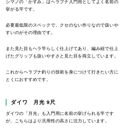
シマノの「かすみ」はヘラブナ入門用としてよく名前の
挙がる竿です。
必要最低限のスペックで、クセのない作りなので扱いや
すいのがその理由です。
また見た目もヘラ竿らしく仕上げてあり、編み紐で仕上
げたグリップも扱いやすさと見た目を両立しています。
これからヘラブナ釣りの技術を身につけて行きたい方に
とくにおすすめです。
ダイワ 月光 9尺
ダイワの「月光」も入門用に名前の挙げられる竿です
が、こちらはより汎用性の高さに注力しています。