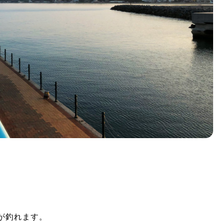
が釣れます。