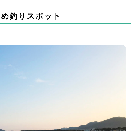
すめ釣りスポット