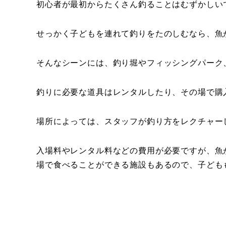
初心者が最初からたくさん釣ることはむずかしい
せっかく子どもを連れて釣りをたのしむなら、魚
そんなシーンには、釣り堀やフィッシングパーク
釣りに必要な道具はレンタルしたり、その場で購
場所によっては、スタッフが釣り方をレクチャー
入場料やレンタル料などの費用が必要ですが、魚
場で食べることができる施設もあるので、子ども