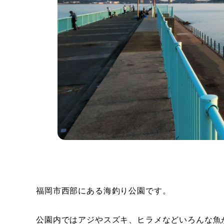
福岡市西部にある海釣り公園です。
公園内ではアジやスズキ、ヒラメなどいろんな魚