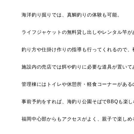
海洋釣り掘りでは、真鯛釣りの体験も可能。
ライフジャケットの無料貸し出しやレンタル竿が
釣り方や仕掛け作りの指導も行ってくれるので、
施設内の売店では餌や釣りに必要な道具が置いて
管理棟にはトイレや休憩所・軽食コーナーがある
事前予約をすれば、海釣り公園そばでBBQも楽し
福岡中心部からもアクセスがよく、親子で楽しめ