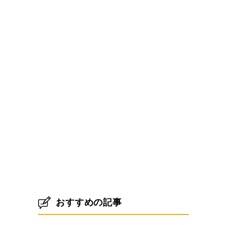
おすすめの記事