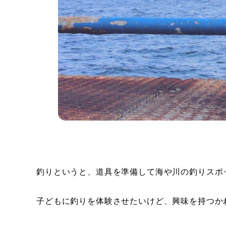
釣りというと、道具を準備して海や川の釣りスポ
子どもに釣りを体験させたいけど、興味を持つか