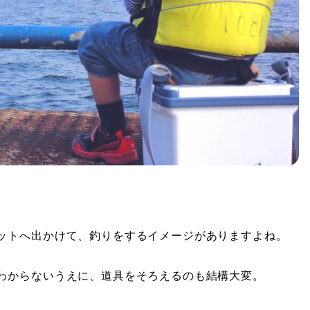
ットへ出かけて、釣りをするイメージがありますよね。
わからないうえに、道具をそろえるのも結構大変。