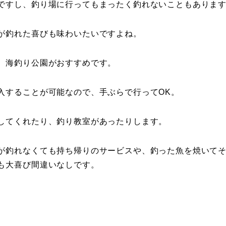
ですし、釣り場に行ってもまったく釣れないこともありま
が釣れた喜びも味わいたいですよね。
、海釣り公園がおすすめです。
入することが可能なので、手ぶらで行ってOK。
してくれたり、釣り教室があったりします。
が釣れなくても持ち帰りのサービスや、釣った魚を焼いて
も大喜び間違いなしです。