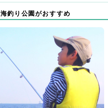
や海釣り公園がおすすめ