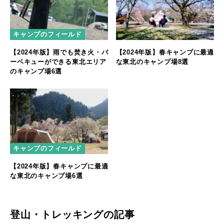
キャンプのフィールド
【2024年版】雨でも焚き火・バ
【2024年版】春キャンプに最適
ーベキューができる東北エリア
な東北のキャンプ場8選
のキャンプ場6選
キャンプのフィールド
【2024年版】春キャンプに最適
な東北のキャンプ場6選
登山・トレッキングの記事