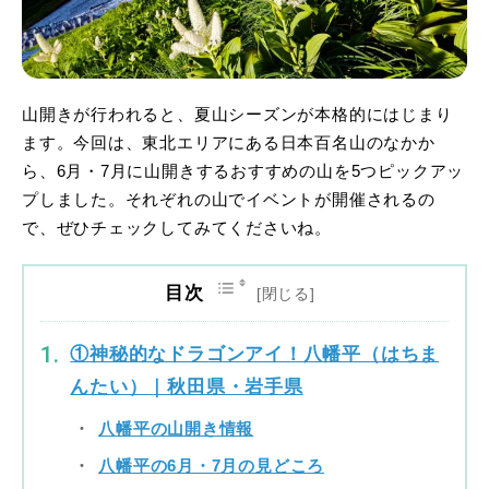
山開きが行われると、夏山シーズンが本格的にはじまり
ます。今回は、東北エリアにある日本百名山のなかか
ら、6月・7月に山開きするおすすめの山を5つピックアッ
プしました。それぞれの山でイベントが開催されるの
で、ぜひチェックしてみてくださいね。
目次
①神秘的なドラゴンアイ！八幡平（はちま
んたい）｜秋田県・岩手県
八幡平の山開き情報
八幡平の6月・7月の見どころ