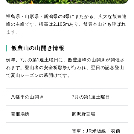
福島県・山形県・新潟県の3県にまたがる、広大な飯豊連
峰の主峰です。標高は2,105mあり、飯豊本山とも呼ばれ
ます。
飯豊山の山開き情報
例年、7月の第1週土曜日に、飯豊連峰の山開きが開催さ
れます。登山者の安全祈願祭が行われ、翌日の記念登山
で夏山シーズンの幕開けです。
八幡平の山開き
7月の第1週土曜日
開催場所
御沢野営場
電車：JR米坂線「羽前