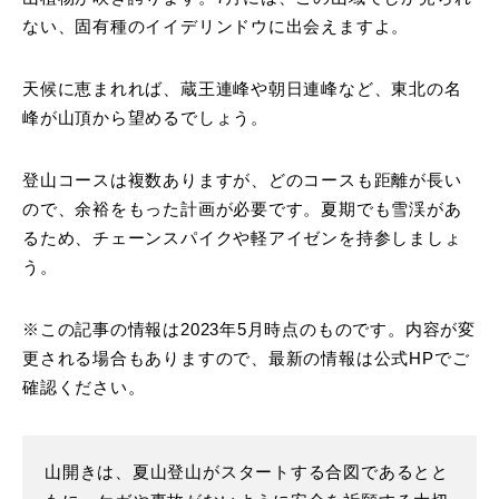
ない、固有種のイイデリンドウに出会えますよ。
天候に恵まれれば、蔵王連峰や朝日連峰など、東北の名
峰が山頂から望めるでしょう。
登山コースは複数ありますが、どのコースも距離が長い
ので、余裕をもった計画が必要です。夏期でも雪渓があ
るため、チェーンスパイクや軽アイゼンを持参しましょ
う。
※この記事の情報は2023年5月時点のものです。内容が変
更される場合もありますので、最新の情報は公式HPでご
確認ください。
山開きは、夏山登山がスタートする合図であるとと