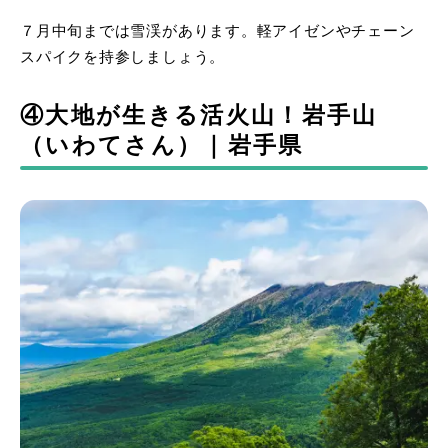
７月中旬までは雪渓があります。軽アイゼンやチェーン
スパイクを持参しましょう。
④大地が生きる活火山！岩手山
（いわてさん）｜岩手県