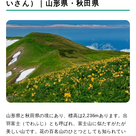
いさん）｜山形県・秋田県
山形県と秋田県の境にあり、標高は2,236mあります。出
羽富士（でわふじ）とも呼ばれ、富士山に似たすがたが
美しい山です。花の百名山のひとつとしても知られてい