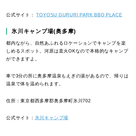
公式サイト：
TOYOSU GURURI PARK BBQ PLACE
氷川キャンプ場(奥多摩)
都内ながら、自然あふれるロケーションでキャンプを楽
しめるスポット。河原は直火OKなので本格的なキャンプ
ができますよ。
車で3分の所に奥多摩温泉もえぎの湯があるので、帰りは
温泉で体を温められます。
住所：東京都西多摩郡奥多摩町氷川702
公式サイト：
氷川キャンプ場