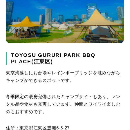
TOYOSU GURURI PARK BBQ
PLACE(江東区)
東京湾越しにお台場やレインボーブリッジを眺めながら
キャンプができるスポットです。
冬季限定の暖房完備されたキャンプサイトもあり、レン
タル品や食材も充実しています。仲間とワイワイ楽しむ
のもおすすめです。
住所：東京都江東区豊洲6-5-27