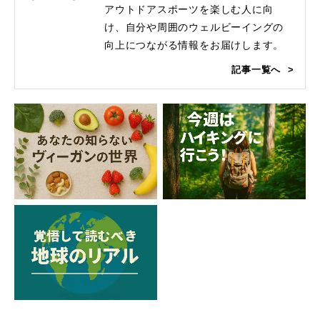
アウトドアスポーツを楽しむ人に向
け、自分や周囲のウェルビーイングの
向上につながる情報をお届けします。
記事一覧へ