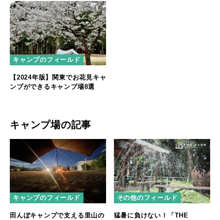
キャンプのフィールド
【2024年版】関東でお花見キャ
ンプができるキャンプ場8選
キャンプ場の記事
キャンプのフィールド
その他のフィールド
田んぼキャンプで支える里山の
猛暑に負けない！「THE