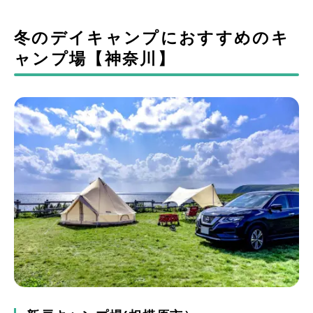
冬のデイキャンプにおすすめのキ
ャンプ場【神奈川】