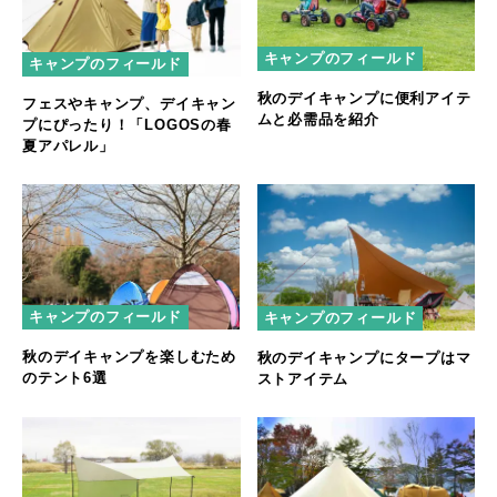
キャンプのフィールド
キャンプのフィールド
秋のデイキャンプに便利アイテ
フェスやキャンプ、デイキャン
ムと必需品を紹介
プにぴったり！「LOGOSの春
夏アパレル」
キャンプのフィールド
キャンプのフィールド
秋のデイキャンプを楽しむため
秋のデイキャンプにタープはマ
のテント6選
ストアイテム