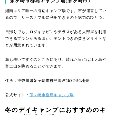
茅ヶ崎市柳島キャンプ場(茅ヶ崎市）
湘南エリア唯一の海辺キャンプ場です。市が運営してい
るので、リーズナブルに利用できるのも魅力のひとつ。
日帰りでも、ログキャビンやテラスがある大部屋を利用
できるプランがあるほか、テントつきの焚き火サイトな
どが用意されています。
海も歩いてすぐのところにあり、晴れた日には江ノ島や
富士山を眺めることができます。
住所：神奈川県茅ヶ崎市柳島海岸1592番1地先
公式サイト：
茅ヶ崎市柳島キャンプ場
冬のデイキャンプにおすすめのキ