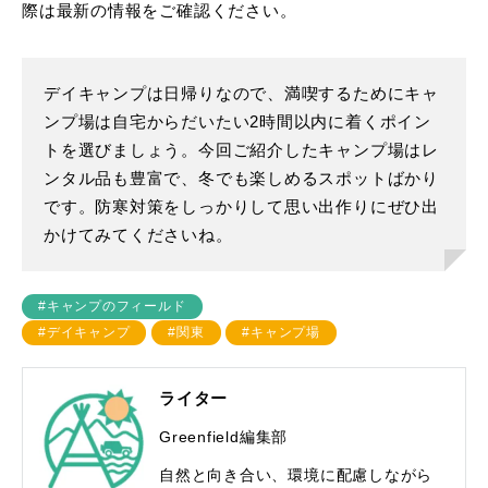
際は最新の情報をご確認ください。
デイキャンプは日帰りなので、満喫するためにキャ
ンプ場は自宅からだいたい2時間以内に着くポイン
トを選びましょう。今回ご紹介したキャンプ場はレ
ンタル品も豊富で、冬でも楽しめるスポットばかり
です。防寒対策をしっかりして思い出作りにぜひ出
かけてみてくださいね。
#キャンプのフィールド
#デイキャンプ
#関東
#キャンプ場
ライター
Greenfield編集部
自然と向き合い、環境に配慮しながら