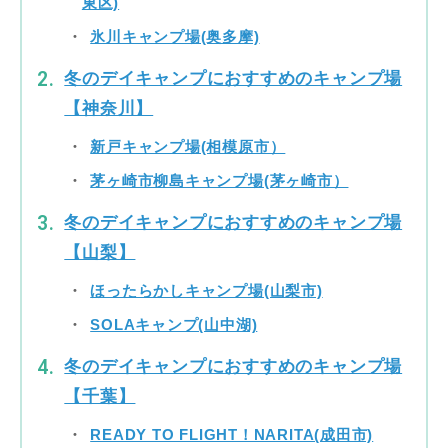
東区)
氷川キャンプ場(奥多摩)
冬のデイキャンプにおすすめのキャンプ場
【神奈川】
新戸キャンプ場(相模原市）
茅ヶ崎市柳島キャンプ場(茅ヶ崎市）
冬のデイキャンプにおすすめのキャンプ場
【山梨】
ほったらかしキャンプ場(山梨市)
SOLAキャンプ(山中湖)
冬のデイキャンプにおすすめのキャンプ場
【千葉】
READY TO FLIGHT！NARITA(成田市)