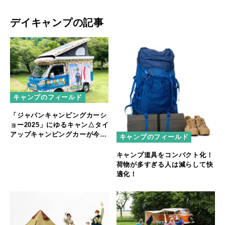
デイキャンプの記事
キャンプのフィールド
「ジャパンキャンピングカーシ
ョー2025」にゆるキャン△タイ
アップキャンピングカーが今年
キャンプのフィールド
も登場！
キャンプ道具をコンパクト化！
荷物が多すぎる人は減らして快
適化！