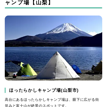
ャンプ場【山梨】
ほったらかしキャンプ場(山梨市)
高台にあるほったらかしキャンプ場は、眼下に広がる街
並みと富士山が絶景のスポットです。