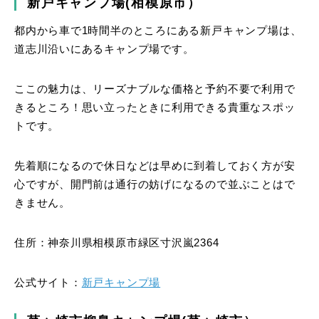
新戸キャンプ場(相模原市）
都内から車で1時間半のところにある新戸キャンプ場は、
道志川沿いにあるキャンプ場です。
ここの魅力は、リーズナブルな価格と予約不要で利用で
きるところ！思い立ったときに利用できる貴重なスポッ
トです。
先着順になるので休日などは早めに到着しておく方が安
心ですが、開門前は通行の妨げになるので並ぶことはで
きません。
住所：神奈川県相模原市緑区寸沢嵐2364
公式サイト：
新戸キャンプ場