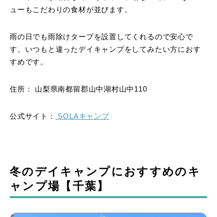
ューもこだわりの食材が並びます。
雨の日でも雨除けタープを設置してくれるので安心で
す。いつもと違ったデイキャンプをしてみたい方におす
すめです。
住所： 山梨県南都留郡山中湖村山中110
公式サイト：
SOLAキャンプ
冬のデイキャンプにおすすめのキ
ャンプ場【千葉】