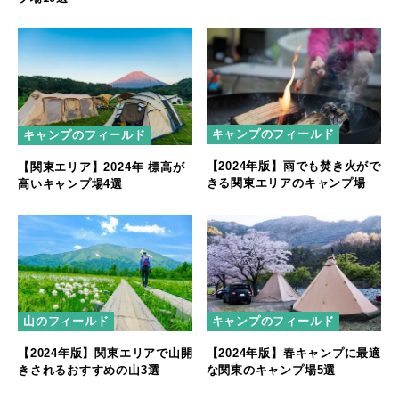
キャンプのフィールド
キャンプのフィールド
【2024年版】雨でも焚き火がで
【関東エリア】2024年 標高が
きる関東エリアのキャンプ場
高いキャンプ場4選
山のフィールド
キャンプのフィールド
【2024年版】関東エリアで山開
【2024年版】春キャンプに最適
きされるおすすめの山3選
な関東のキャンプ場5選