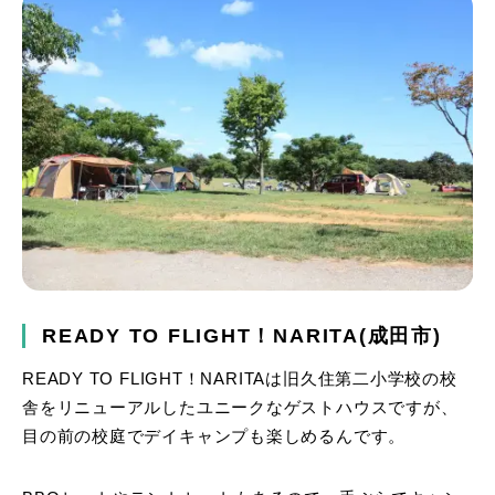
READY TO FLIGHT！NARITA(成田市)
READY TO FLIGHT！NARITAは旧久住第二小学校の校
舎をリニューアルしたユニークなゲストハウスですが、
目の前の校庭でデイキャンプも楽しめるんです。