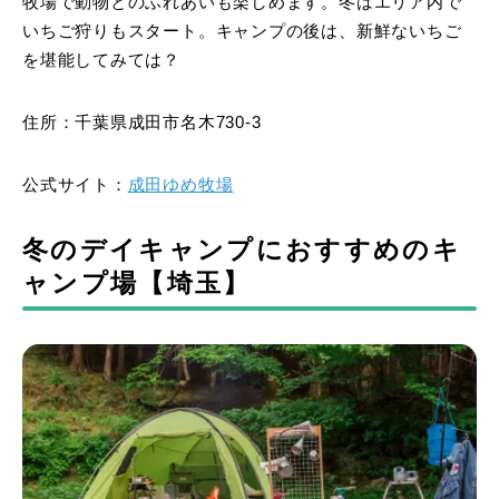
牧場で動物とのふれあいも楽しめます。冬はエリア内で
いちご狩りもスタート。キャンプの後は、新鮮ないちご
を堪能してみては？
住所：千葉県成田市名木730-3
公式サイト：
成田ゆめ牧場
冬のデイキャンプにおすすめのキ
ャンプ場【埼玉】