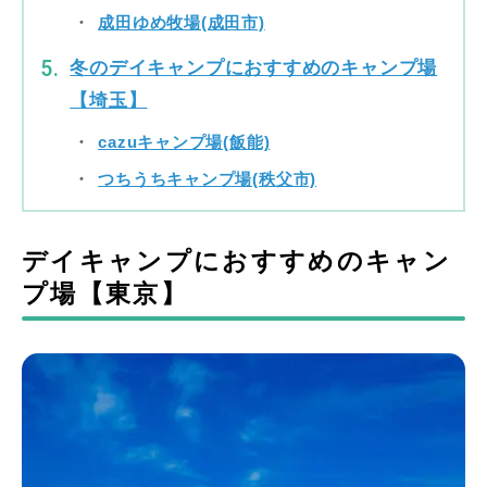
成田ゆめ牧場(成田市)
冬のデイキャンプにおすすめのキャンプ場
【埼玉】
cazuキャンプ場(飯能)
つちうちキャンプ場(秩父市)
デイキャンプにおすすめのキャン
プ場【東京】