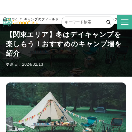
TOP
キャンプのフィールド
【関東エリア】冬はデイキャンプを楽し
【関東エリア】冬はデイキャンプを
楽しもう！おすすめのキャンプ場を
紹介
更新日：2024/02/13