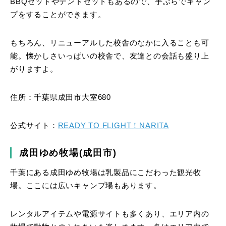
BBQセットやテントセットもあるので、手ぶらでキャン
プをすることができます。
もちろん、リニューアルした校舎のなかに入ることも可
能。懐かしさいっぱいの校舎で、友達との会話も盛り上
がりますよ。
住所：千葉県成田市大室680
公式サイト：
READY TO FLIGHT！NARITA
成田ゆめ牧場(成田市)
千葉にある成田ゆめ牧場は乳製品にこだわった観光牧
場。ここには広いキャンプ場もあります。
レンタルアイテムや電源サイトも多くあり、エリア内の