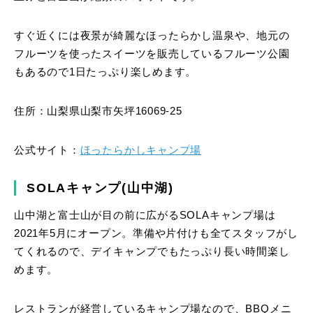
すぐ近くには夜景が綺麗なほったらかし温泉や、地元の
フルーツを使ったスイーツを販売しているフルーツ公園
もあるので1日たっぷり楽しめます。
住所：山梨県山梨市矢坪16069-25
公式サイト：
ほったらかしキャンプ場
SOLAキャンプ(山中湖)
山中湖と富士山が目の前に広がるSOLAキャンプ場は
2021年5月にオープン。準備や片付けも全てスタッフがし
てくれるので、デイキャンプでもたっぷり長い時間楽し
めます。
レストランが経営しているキャンプ場なので、BBQメニ