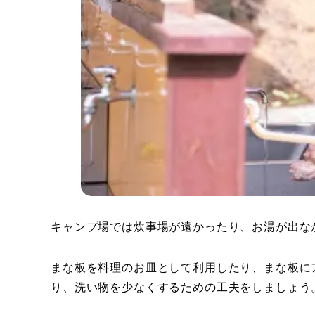
キャンプ場では炊事場が遠かったり、お湯が出な
まな板を料理のお皿として利用したり、まな板に
り、洗い物を少なくするための工夫をしましょう