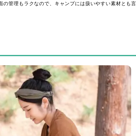
面の管理もラクなので、キャンプには扱いやすい素材とも
法