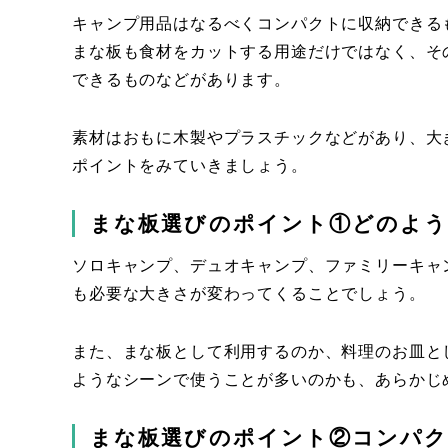
キャンプ用品はなるべくコンパクトに収納できる
まな板も食材をカットする用途だけではなく、そ
できるものなどがあります。
素材はおもに木製やプラスチックなどがあり、大
ポイントをみていきましょう。
まな板選びのポイント①どのよ
ソロキャンプ、デュオキャンプ、ファミリーキャ
も必要な大きさが変わってくることでしょう。
また、まな板として利用するのか、料理のお皿と
ようなシーンで使うことが多いのかも、あらかじ
まな板選びのポイント②コンパク