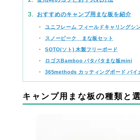
おすすめのキャンプ用まな板を紹介
ユニフレーム フィールドキャリングシ
スノーピーク まな板セット
SOTO(ソト) 木製フリーボード
ロゴスBamboo パタパタまな板mini
365methods カッティングボード バ
キャンプ用まな板の種類と