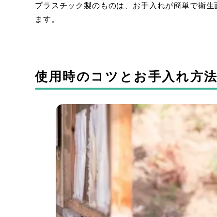
プラスチック製のものは、お手入れが簡単で衛生
ます。
使用時のコツとお手入れ方