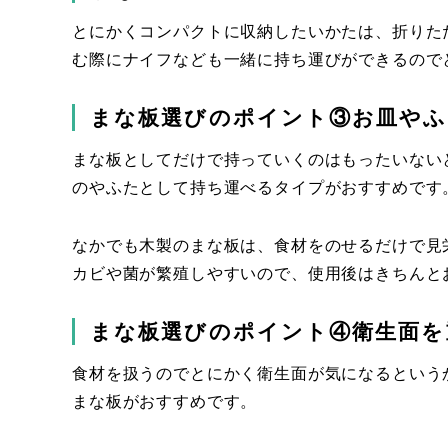
とにかくコンパクトに収納したいかたは、折りた
む際にナイフなども一緒に持ち運びができるので
まな板選びのポイント③お皿やふ
まな板としてだけで持っていくのはもったいない
のやふたとして持ち運べるタイプがおすすめです
なかでも木製のまな板は、食材をのせるだけで見
カビや菌が繁殖しやすいので、使用後はきちんと
まな板選びのポイント④衛生面を
食材を扱うのでとにかく衛生面が気になるという
まな板がおすすめです。