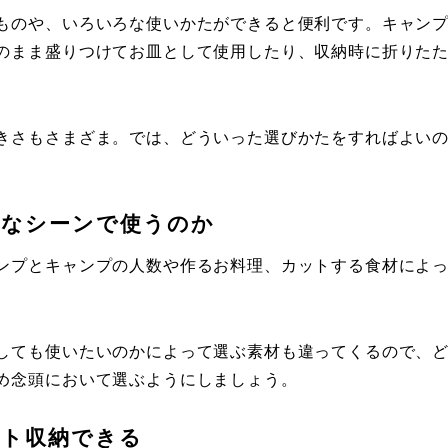
ものや、いろいろな使いかたができると便利です。キャン
のまま盛りつけてお皿として使用したり、収納時に折りた
きさもさまざま。では、どういった選びかたをすればよい
うなシーンで使うのか
ンプとキャンプの人数や作るお料理、カットする食材によ
しても使いたいのかによって選ぶ素材も違ってくるので、
め念頭において選ぶようにしましょう。
ト収納できる