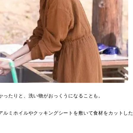
かったりと、洗い物がおっくうになることも。
アルミホイルやクッキングシートを敷いて食材をカットし
。