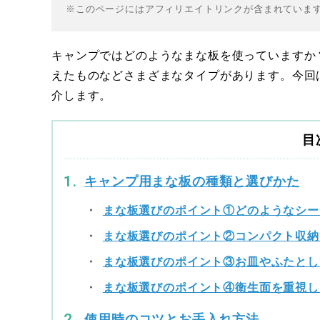
※このページにはアフィリエイトリンクが含まれていま
キャンプではどのようなまな板を使っていますか
えたものなどさまざまなタイプがあります。今回
介します。
目
キャンプ用まな板の種類と選びかた
まな板選びのポイント①どのようなシー
まな板選びのポイント②コンパクト収納
まな板選びのポイント③お皿やふたとし
まな板選びのポイント④衛生面を重視し
使用時のコツとお手入れ方法