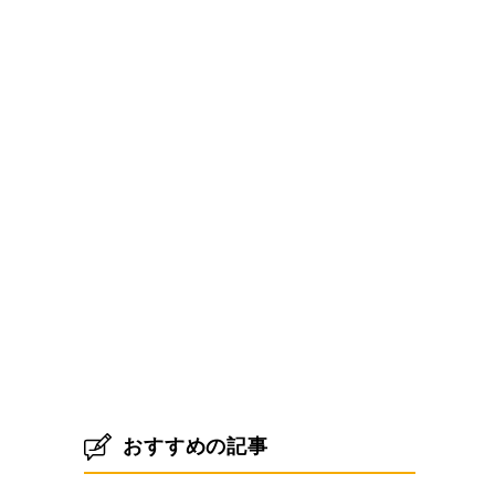
た
おすすめの記事