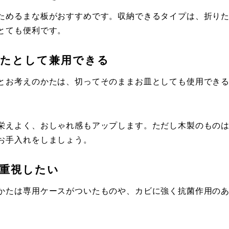
ためるまな板がおすすめです。収納できるタイプは、折り
とても便利です。
たとして兼用できる
とお考えのかたは、切ってそのままお皿としても使用でき
。
栄えよく、おしゃれ感もアップします。ただし木製のもの
お手入れをしましょう。
重視したい
かたは専用ケースがついたものや、カビに強く抗菌作用の