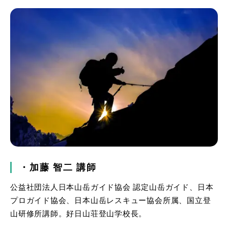
・加藤
智二
講師
公益社団法人日本山岳ガイド協会 認定山岳ガイド、日本
プロガイド協会、日本山岳レスキュー協会所属、国立登
山研修所講師。好日山荘登山学校長。