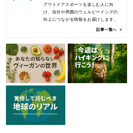
アウトドアスポーツを楽しむ人に向
け、自分や周囲のウェルビーイングの
向上につながる情報をお届けします。
記事一覧へ