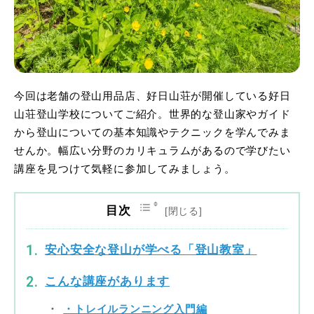
今回は老舗の登山用品店、好日山荘が開催している好日
山荘登山学校についてご紹介。世界的な登山家やガイド
から登山についての基本知識やテクニックを学んでみま
せんか。幅広い分野のカリキュラムがあるので学びたい
講座を見つけて気軽に参加してみましょう。
目次
安心安全な登山が学べる「登山教室」
こんな講座があります
・トレイルランニング入門編