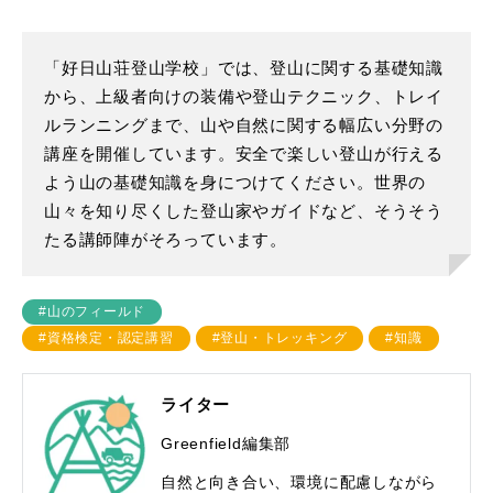
「好日山荘登山学校」では、登山に関する基礎知識
から、上級者向けの装備や登山テクニック、トレイ
ルランニングまで、山や自然に関する幅広い分野の
講座を開催しています。安全で楽しい登山が行える
よう山の基礎知識を身につけてください。世界の
山々を知り尽くした登山家やガイドなど、そうそう
たる講師陣がそろっています。
#山のフィールド
#資格検定・認定講習
#登山・トレッキング
#知識
ライター
Greenfield編集部
自然と向き合い、環境に配慮しながら