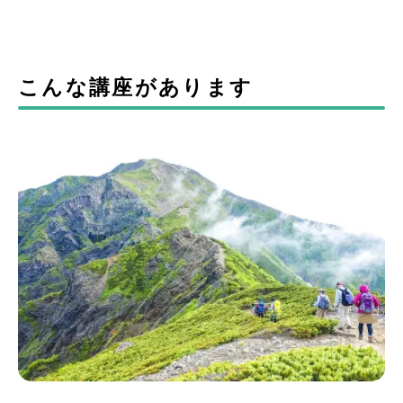
こんな講座があります