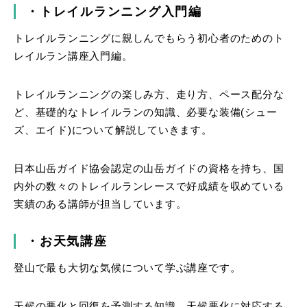
・トレイルランニング入門編
トレイルランニングに親しんでもらう初心者のためのト
レイルラン講座入門編。
トレイルランニングの楽しみ方、走り方、ペース配分な
ど、基礎的なトレイルランの知識、必要な装備(シュー
ズ、エイド)について解説していきます。
日本山岳ガイド協会認定の山岳ガイドの資格を持ち、国
内外の数々のトレイルランレースで好成績を収めている
実績のある講師が担当しています。
・お天気講座
登山で最も大切な気候について学ぶ講座です。
天候の悪化と回復を予測する知識、天候悪化に対応する