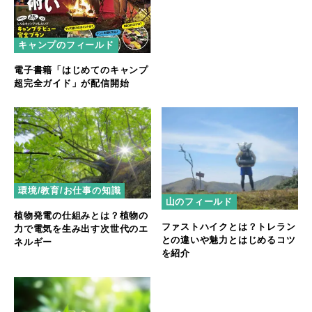
キャンプのフィールド
電子書籍「はじめてのキャンプ
超完全ガイド」が配信開始
環境/教育/お仕事の知識
山のフィールド
植物発電の仕組みとは？植物の
ファストハイクとは？トレラン
力で電気を生み出す次世代のエ
との違いや魅力とはじめるコツ
ネルギー
を紹介