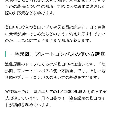
ための装備についての知識、実際に天候悪化に遭遇した
際の対応策などを学びます。
登山中に役立つ登山アプリや天気図の読み方、山で実際
に天候が崩れはじめたらどのように備え対応すればよい
のか、天気に関するさまざまな知識が養えます。
・地形図、プレートコンパスの使い方講座
遭難原因のトップにくるのが登山中の道迷いです。「地
形図、プレートコンパスの使い方講座」では、正しい地
形図やプレートコンパスの使い方の基礎を学びます。
実技講座では、周辺エリアの1／25000地形図を使って実
技指導しています。日本山岳ガイド協会認定の登山ガイ
ドが講師を務めています。