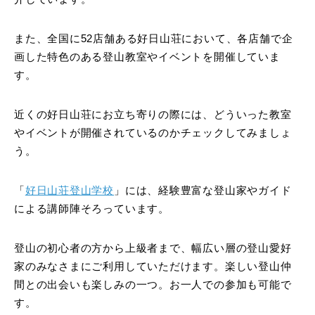
また、全国に52店舗ある好日山荘において、各店舗で企
画した特色のある登山教室やイベントを開催していま
す。
近くの好日山荘にお立ち寄りの際には、どういった教室
やイベントが開催されているのかチェックしてみましょ
う。
「
好日山荘登山学校
」には、経験豊富な登山家やガイド
による講師陣そろっています。
登山の初心者の方から上級者まで、幅広い層の登山愛好
家のみなさまにご利用していただけます。楽しい登山仲
間との出会いも楽しみの一つ。お一人での参加も可能で
す。