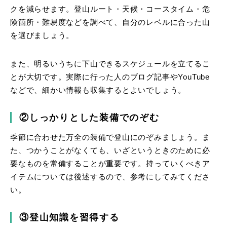
クを減らせます。登山ルート・天候・コースタイム・危
険箇所・難易度などを調べて、自分のレベルに合った山
を選びましょう。
また、明るいうちに下山できるスケジュールを立てるこ
とが大切です。実際に行った人のブログ記事やYouTube
などで、細かい情報も収集するとよいでしょう。
②しっかりとした装備でのぞむ
季節に合わせた万全の装備で登山にのぞみましょう。ま
た、つかうことがなくても、いざというときのために必
要なものを常備することが重要です。持っていくべきア
イテムについては後述するので、参考にしてみてくださ
い。
③登山知識を習得する