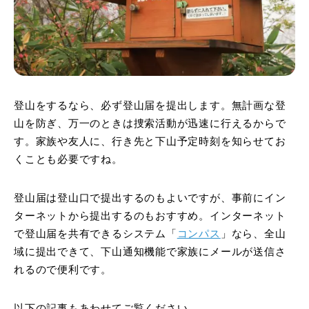
登山をするなら、必ず登山届を提出します。無計画な登
山を防ぎ、万一のときは捜索活動が迅速に行えるからで
す。家族や友人に、行き先と下山予定時刻を知らせてお
くことも必要ですね。
登山届は登山口で提出するのもよいですが、事前にイン
ターネットから提出するのもおすすめ。インターネット
で登山届を共有できるシステム「
コンパス
」なら、全山
域に提出できて、下山通知機能で家族にメールが送信さ
れるので便利です。
以下の記事もあわせてご覧ください。