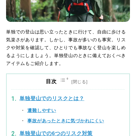
単独での登山は思い立ったときに行けて、自由に歩ける
気楽さがあります。しかし、事故が多いのも事実。リス
クや対策を確認して、ひとりでも事故なく登山を楽しめ
るようにしましょう。単独登山のときに備えておくべき
アイテムもご紹介します。
目次
単独登山でのリスクとは？
遭難しやすい
事故があったときに気づかれにくい
単独登山での6つのリスク対策