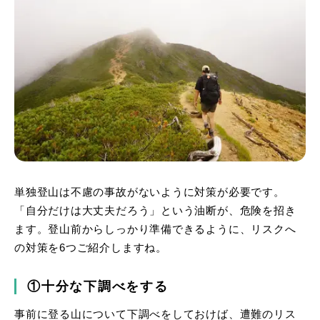
単独登山は不慮の事故がないように対策が必要です。
「自分だけは大丈夫だろう」という油断が、危険を招き
ます。登山前からしっかり準備できるように、リスクへ
の対策を6つご紹介しますね。
①十分な下調べをする
事前に登る山について下調べをしておけば、遭難のリス