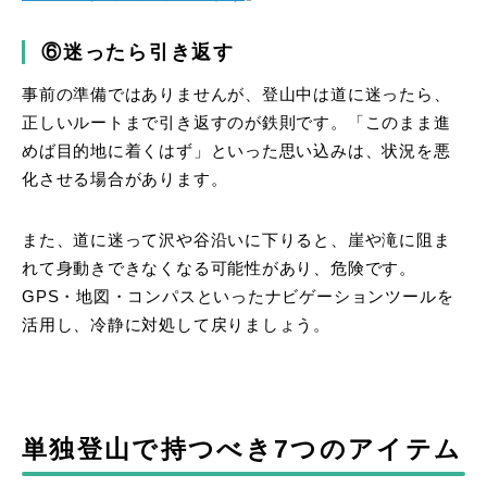
⑥迷ったら引き返す
事前の準備ではありませんが、登山中は道に迷ったら、
正しいルートまで引き返すのが鉄則です。「このまま進
めば目的地に着くはず」といった思い込みは、状況を悪
化させる場合があります。
また、道に迷って沢や谷沿いに下りると、崖や滝に阻ま
れて身動きできなくなる可能性があり、危険です。
GPS・地図・コンパスといったナビゲーションツールを
活用し、冷静に対処して戻りましょう。
単独登山で持つべき7つのアイテム