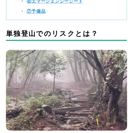
⑥エマージェンシーシート
⑦予備品
単独登山でのリスクとは？