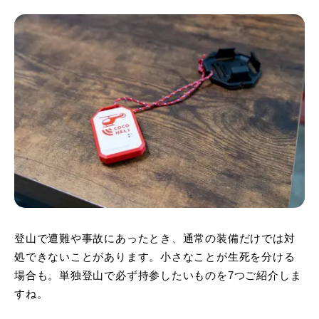
登山で遭難や事故にあったとき、通常の装備だけでは対
処できないことがあります。小さなことが生死を分ける
場合も。単独登山で必ず持参したいものを7つご紹介しま
すね。