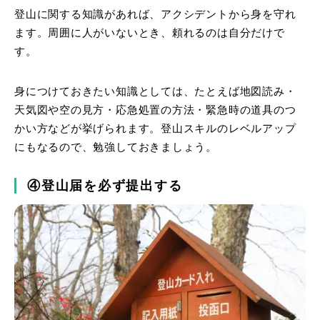
登山に関する知識があれば、アクシデントから身を守れ
ます。周囲に人がいないとき、頼れるのは自分だけで
す。
身につけておきたい知識としては、たとえば地図読み・
天気図や空の見方・応急処置の方法・緊急時の道具のつ
かい方などが挙げられます。登山スキルのレベルアップ
にもなるので、勉強しておきましょう。
④登山届を必ず提出する