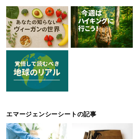
エマージェンシーシートの記事