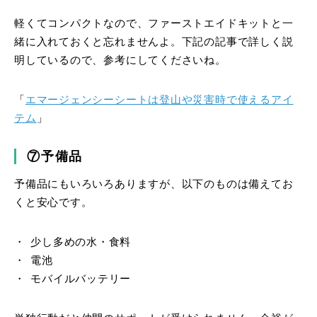
軽くてコンパクトなので、ファーストエイドキットと一
緒に入れておくと忘れませんよ。下記の記事で詳しく説
明しているので、参考にしてくださいね。
「
エマージェンシーシートは登山や災害時で使えるアイ
テム
」
⑦予備品
予備品にもいろいろありますが、以下のものは備えてお
くと安心です。
少し多めの水・食料
電池
モバイルバッテリー