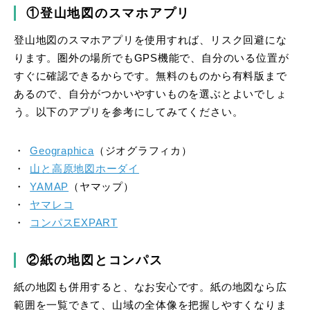
①登山地図のスマホアプリ
登山地図のスマホアプリを使用すれば、リスク回避にな
ります。圏外の場所でもGPS機能で、自分のいる位置が
すぐに確認できるからです。無料のものから有料版まで
あるので、自分がつかいやすいものを選ぶとよいでしょ
う。以下のアプリを参考にしてみてください。
Geographica
（ジオグラフィカ）
山と高原地図ホーダイ
YAMAP
（ヤマップ）
ヤマレコ
コンパスEXPART
②紙の地図とコンパス
紙の地図も併用すると、なお安心です。紙の地図なら広
範囲を一覧できて、山域の全体像を把握しやすくなりま