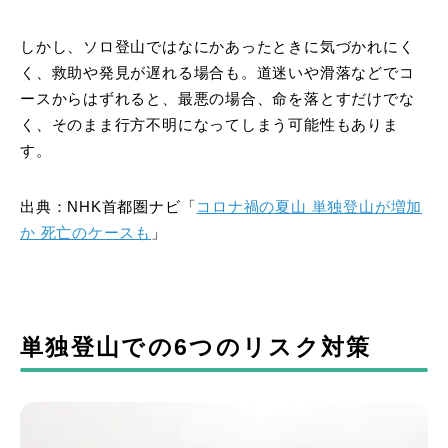
しかし、ソロ登山ではなにかあったときに気づかれにく
く、救助や発見が遅れる場合も。道迷いや滑落などでコ
ースからはずれると、最悪の場合、命を落とすだけでな
く、そのまま行方不明になってしまう可能性もありま
す。
出典：NHK首都圏ナビ「
コロナ禍の夏山 単独登山が増加
か 死亡のケースも
」
単独登山での6つのリスク対策