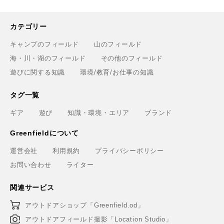
カテゴリー
キャンプのフィールド
山のフィールド
海・川・湖のフィールド
その他のフィールド
遊びに関する知識
環境/教育/お仕事の知識
タグ一覧
ギア
遊び
知識・環境・エリア
ブランド
Greenfieldについて
運営会社
利用規約
プライバシーポリシー
お問い合わせ
ライター
関連サービス
アウトドアショップ「Greenfield.od」
アウトドアフィールド撮影「Location Studio」