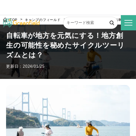
TOP
キャンプのフィールド
サイクルツーリズムとは？自転車が地方
自転車が地方を元気にする！地方創
生の可能性を秘めたサイクルツーリ
ズムとは？
更新日：2024/01/25