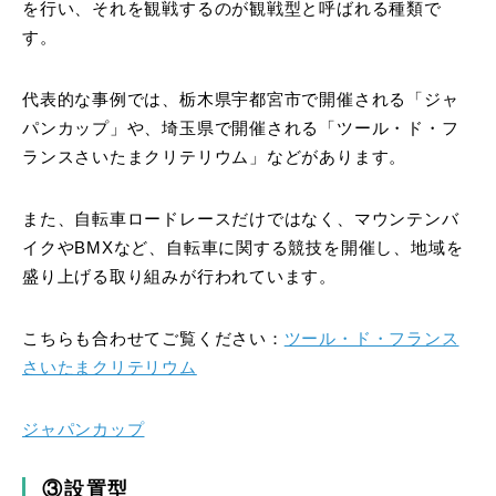
を行い、それを観戦するのが観戦型と呼ばれる種類で
す。
代表的な事例では、栃木県宇都宮市で開催される「ジャ
パンカップ」や、埼玉県で開催される「ツール・ド・フ
ランスさいたまクリテリウム」などがあります。
また、自転車ロードレースだけではなく、マウンテンバ
イクやBMXなど、自転車に関する競技を開催し、地域を
盛り上げる取り組みが行われています。
こちらも合わせてご覧ください：
ツール・ド・フランス
さいたまクリテリウム
ジャパンカップ
③設置型