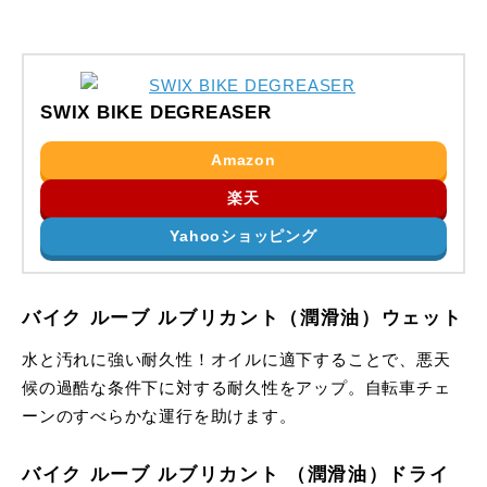
SWIX BIKE DEGREASER
Amazon
楽天
Yahooショッピング
バイク ルーブ ルブリカント（潤滑油）ウェット
水と汚れに強い耐久性！オイルに適下することで、悪天
候の過酷な条件下に対する耐久性をアップ。自転車チェ
ーンのすべらかな運行を助けます。
バイク ルーブ ルブリカント （潤滑油）ドライ