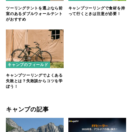
ツーリングテントを選ぶなら前
キャンプツーリングで食材を持
室のあるダブルウォールテント
って行くときは注意が必要！
がおすすめ
キャンプのフィールド
キャンプツーリングでよくある
失敗とは？失敗談からコツを学
ぼう！
キャンプの記事