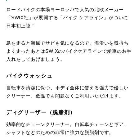
ロードバイクの本場ヨーロッパで人気の北欧メーカー
「SWIX社」が展開する「バイク ケアライン」がついに
日本初上陸！
島を走ると海風でサビも気になるので、海沿いを気持ち
よく走ったあとはSWIXのバイクケアラインで愛車のお手
入れをしてあげましょう。
バイクウォッシュ
自転車を清潔に保つ、ボディ全体に使える強力で優しい
クリーナー。低温でも問題なくご利用いただけます。
ディグリーザー（脱脂剤）
効率的なチェーンクリーナー。自転車チェーンとギア、
シャフトなどのための非常に強力な脱脂剤です。