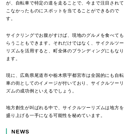
が、自転車で特定の道を走ることで、今まで注目されて
こなかったものにスポットを当てることができるので
す。
サイクリングでお腹がすけば、現地のグルメを食べても
らうこともできます。それだけではなく、サイクルツー
リズムを活用すると、町全体のブランディングにもなり
ます。
現に、広島県尾道市や栃木県宇都宮市は全国的にも自転
車の街としてのイメージが付いており、サイクルツーリ
ズムの成功例といえるでしょう。
地方創生が叫ばれる中で、サイクルツーリズムは地方を
盛り上げる一手になる可能性を秘めています。
NEWS