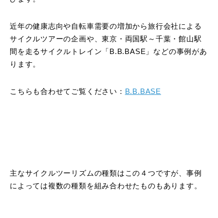
近年の健康志向や自転車需要の増加から旅行会社による
サイクルツアーの企画や、東京・両国駅～千葉・館山駅
間を走るサイクルトレイン「B.B.BASE」などの事例があ
ります。
こちらも合わせてご覧ください：
B.B.BASE
主なサイクルツーリズムの種類はこの４つですが、事例
によっては複数の種類を組み合わせたものもあります。