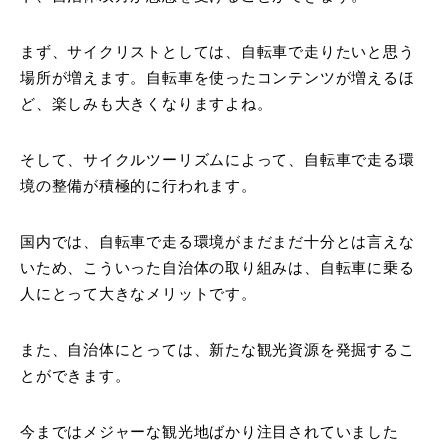
まず、サイクリストとしては、自転車で走りたいと思う
場所が増えます。自転車を使ったコンテンツが増えるほ
ど、楽しみも大きくなりますよね。
そして、サイクルツーリズムによって、自転車で走る環
境の整備が積極的に行われます。
国内では、自転車で走る環境がまだまだ十分とは言えな
いため、こういった自治体の取り組みは、自転車に乗る
人にとって大きなメリットです。
また、自治体にとっては、新たな観光資源を発掘するこ
とができます。
今まではメジャーな観光地ばかり注目されていました