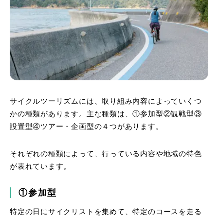
サイクルツーリズムには、取り組み内容によっていくつ
かの種類があります。主な種類は、①参加型②観戦型③
設置型④ツアー・企画型の４つがあります。
それぞれの種類によって、行っている内容や地域の特色
が表れています。
①参加型
特定の日にサイクリストを集めて、特定のコースを走る