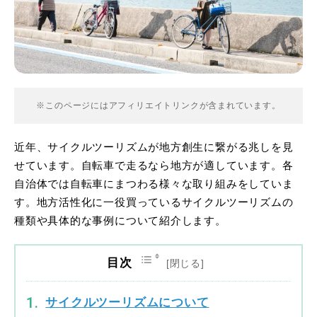
※このページにはアフィリエイトリンクが含まれています。
近年、サイクルツーリズムが地方創生に繋がる兆しを見
せています。自転車で走るなら地方が適しています。各
自治体では自転車にまつわる様々な取り組みをしていま
す。地方活性化に一役買っているサイクルツーリズムの
種類や具体的な事例について紹介します。
目次
サイクルツーリズムについて