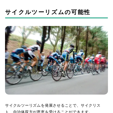
サイクルツーリズムの可能性
サイクルツーリズムを発展させることで、サイクリス
ト、自治体双方が恩恵を受けることができます。