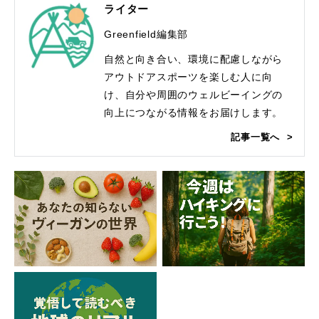
ライター
Greenfield編集部
自然と向き合い、環境に配慮しながら
アウトドアスポーツを楽しむ人に向
け、自分や周囲のウェルビーイングの
向上につながる情報をお届けします。
記事一覧へ