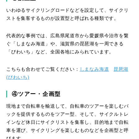
いわゆるサイクリングロードなどを設定して、サイクリ
ストを集客するものが設置型と呼ばれる種類です。
代表的な事例では、広島県尾道市から愛媛県今治市を繋
ぐ「しまなみ海道」や、滋賀県の琵琶湖を一周できる
「びわいち」など、全国各地にみられています。
こちらも合わせてご覧ください：
しまなみ海道
琵琶湖
(びわいち)
④ツアー・企画型
現地まで自転車を輸送して、自転車のツアーを楽しむパ
ックを提供するものをツアー型、そして、サイクルトレ
インなど休日にサイクリストを集客し、目的地まで自転
車を運び、サイクリングを楽しむものなどを企画型と呼
びます。