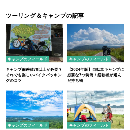
ツーリング＆キャンプの記事
キャンプのフィールド
キャンプのフィールド
キャンプ偏差値70以上が必要？
【2024年版】自転車キャンプに
それでも楽しいバイクパッキン
必要な7つ装備！経験者が選ん
グのコツ
だ持ち物
キャンプのフィールド
キャンプのフィールド