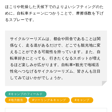
ほこりや乾燥した天候下でのよりよいシフティングのた
めに。自転車チェーンにつかうことで、摩擦係数を下げ
るスプレーです。
サイクルツーリズムは、都会や田舎であることは関
係なく、走る道があるだけで、どこでも観光地に変
えることができる可能性を持っています。また、自
転車好きにとっても、行きたくなるスポットが増え
るほど楽しみが広がります。自転車×観光で地域活
性化へつなげるサイクルツーリズム、皆さんも注目
してみてはいかがでしょうか。
#キャンプのフィールド
#地方創生
#ツーリング＆キャンプ
#キャンプ