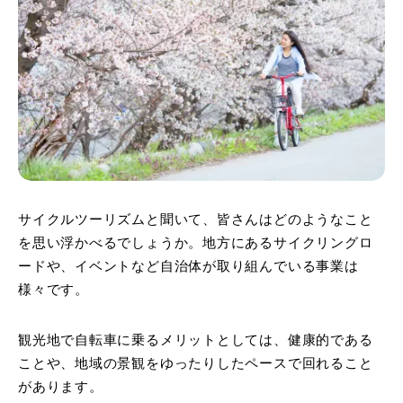
サイクルツーリズムと聞いて、皆さんはどのようなこと
を思い浮かべるでしょうか。地方にあるサイクリングロ
ードや、イベントなど自治体が取り組んでいる事業は
様々です。
観光地で自転車に乗るメリットとしては、健康的である
ことや、地域の景観をゆったりしたペースで回れること
があります。