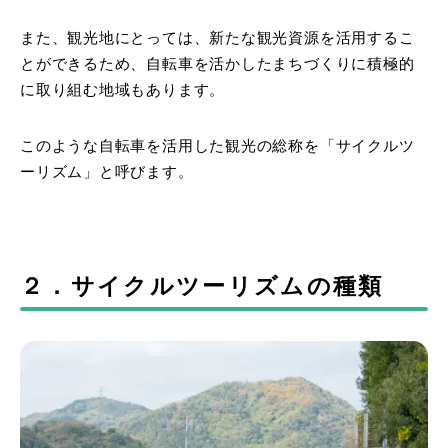
また、観光地にとっては、新たな観光資源を活用するこ
とができるため、自転車を活かしたまちづくりに積極的
に取り組む地域もあります。
このような自転車を活用した観光の総称を「サイクルツ
ーリズム」と呼びます。
２．サイクルツーリズムの種類