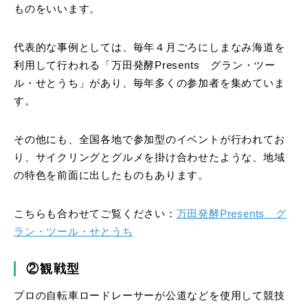
ものをいいます。
代表的な事例としては、毎年４月ごろにしまなみ海道を
利用して行われる「万田発酵Presents グラン・ツー
ル・せとうち」があり、毎年多くの参加者を集めていま
す。
その他にも、全国各地で参加型のイベントが行われてお
り、サイクリングとグルメを掛け合わせたような、地域
の特色を前面に出したものもあります。
こちらも合わせてご覧ください：
万田発酵Presents グ
ラン・ツール・せとうち
②観戦型
プロの自転車ロードレーサーが公道などを使用して競技