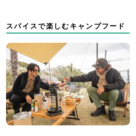
スパイスで楽しむキャンプフード