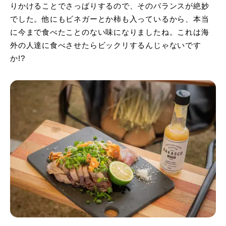
りかけることでさっぱりするので、そのバランスが絶妙
でした。他にもビネガーとか柿も入っているから、本当
に今まで食べたことのない味になりましたね。これは海
外の人達に食べさせたらビックリするんじゃないです
か!?