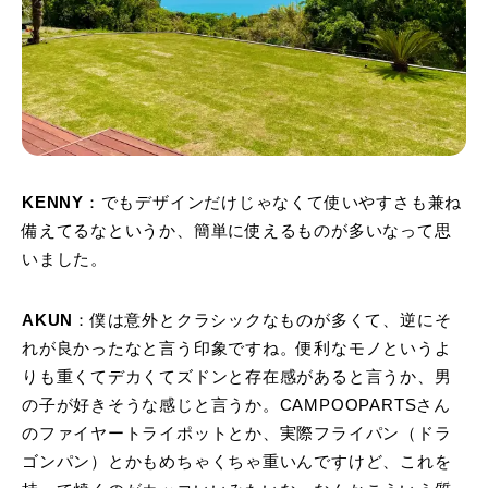
KENNY
：でもデザインだけじゃなくて使いやすさも兼ね
備えてるなというか、簡単に使えるものが多いなって思
いました。
AKUN
：僕は意外とクラシックなものが多くて、逆にそ
れが良かったなと言う印象ですね。便利なモノというよ
りも重くてデカくてズドンと存在感があると言うか、男
の子が好きそうな感じと言うか。CAMPOOPARTSさん
のファイヤートライポットとか、実際フライパン（ドラ
ゴンパン）とかもめちゃくちゃ重いんですけど、これを