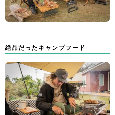
絶品だったキャンプフード