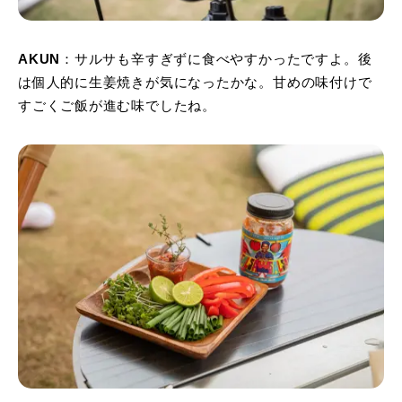
AKUN
：サルサも辛すぎずに食べやすかったですよ。後
は個人的に生姜焼きが気になったかな。甘めの味付けで
すごくご飯が進む味でしたね。