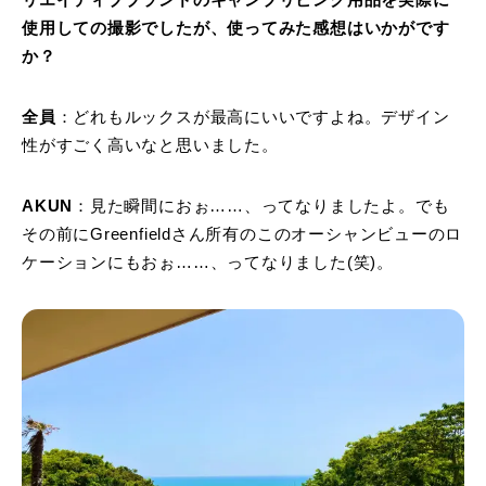
リエイティブブランドのキャンプリビング用品を実際に
使用しての撮影でしたが、使ってみた感想はいかがです
か？
全員
：どれもルックスが最高にいいですよね。デザイン
性がすごく高いなと思いました。
AKUN
：見た瞬間におぉ……、ってなりましたよ。でも
その前にGreenfieldさん所有のこのオーシャンビューのロ
ケーションにもおぉ……、ってなりました(笑)。