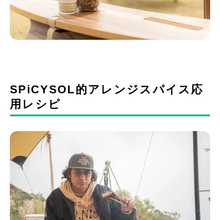
SPiCYSOL的アレンジスパイス応
用レシピ