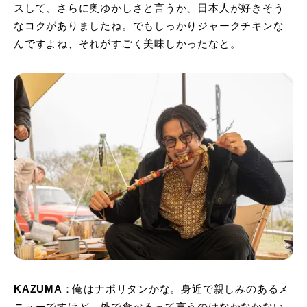
スして、さらに奥ゆかしさと言うか、日本人が好きそう
なコクがありましたね。でもしっかりジャークチキンな
んですよね、それがすごく美味しかったなと。
KAZUMA
：俺はナポリタンかな。身近で親しみのあるメ