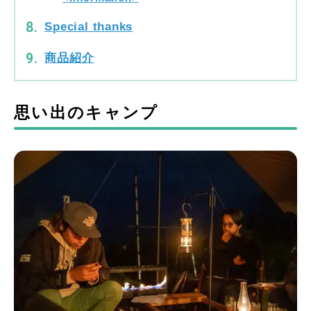
Special thanks
商品紹介
思い出のキャンプ