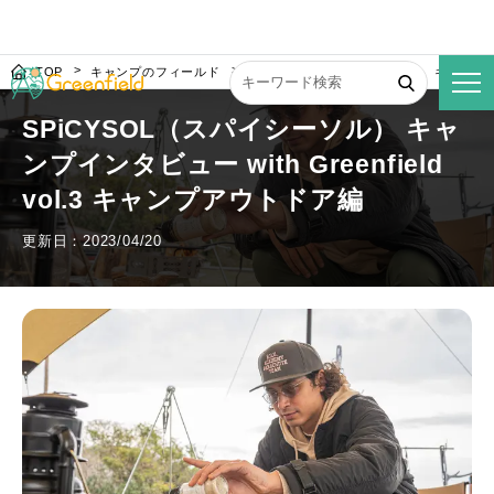
TOP
キャンプのフィールド
SPiCYSOL（スパイシーソル） キャンプインタ
SPiCYSOL（スパイシーソル） キャ
ンプインタビュー with Greenfield
vol.3 キャンプアウトドア編
更新日：2023/04/20