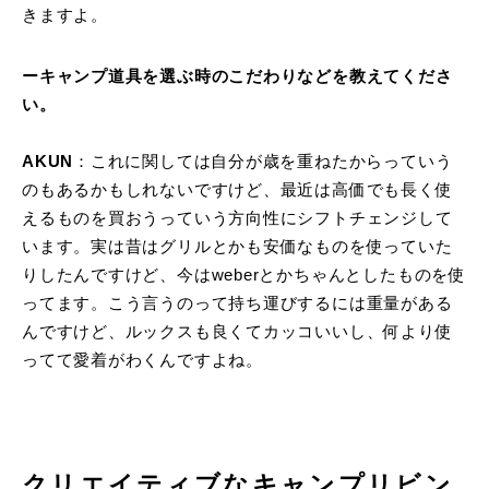
きますよ。
ーキャンプ道具を選ぶ時のこだわりなどを教えてくださ
い。
AKUN
：これに関しては自分が歳を重ねたからっていう
のもあるかもしれないですけど、最近は高価でも長く使
えるものを買おうっていう方向性にシフトチェンジして
います。実は昔はグリルとかも安価なものを使っていた
りしたんですけど、今はweberとかちゃんとしたものを使
ってます。こう言うのって持ち運びするには重量がある
んですけど、ルックスも良くてカッコいいし、何より使
ってて愛着がわくんですよね。
クリエイティブなキャンプリビン