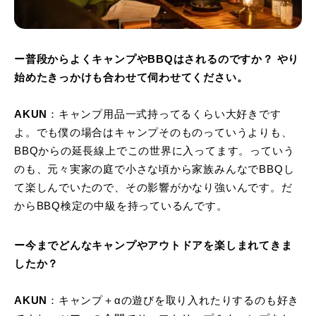
ー普段からよくキャンプやBBQはされるのですか？ やり
始めたきっかけも合わせて伺わせてください。
AKUN
：キャンプ用品一式持ってるくらい大好きです
よ。でも僕の場合はキャンプそのものっていうよりも、
BBQからの延長線上でこの世界に入ってます。っていう
のも、元々実家の庭で小さな頃から家族みんなでBBQし
て楽しんでいたので、その影響がかなり強いんです。だ
からBBQ検定の中級を持っているんです。
ー今までどんなキャンプやアウトドアを楽しまれてきま
したか？
AKUN
：キャンプ＋αの遊びを取り入れたりするのも好き