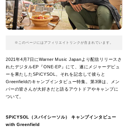
※このページにはアフィリエイトリンクが含まれています。
2021年4月7日にWarner Music Japanより配信リリースさ
れたデジタルEP『ONE-EP』にて、遂にメジャーデビュ
ーを果たしたSPiCYSOL。それを記念して彼らと
Greenfieldのキャンプインタビュー特集。第3弾は、メン
バーの皆さんが大好きだと語るアウトドアやキャンプに
ついて。
SPiCYSOL（スパイシーソル） キャンプインタビュー
with Greenfield