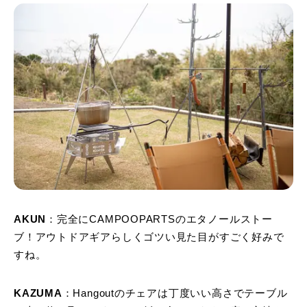
AKUN
：完全にCAMPOOPARTSのエタノールストー
ブ！アウトドアギアらしくゴツい見た目がすごく好みで
すね。
KAZUMA
：Hangoutのチェアは丁度いい高さでテーブル