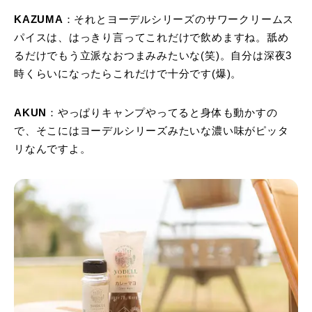
KAZUMA
：それとヨーデルシリーズのサワークリームス
パイスは、はっきり言ってこれだけで飲めますね。舐め
るだけでもう立派なおつまみみたいな(笑)。自分は深夜3
時くらいになったらこれだけで十分です(爆)。
AKUN
：やっぱりキャンプやってると身体も動かすの
で、そこにはヨーデルシリーズみたいな濃い味がピッタ
リなんですよ。