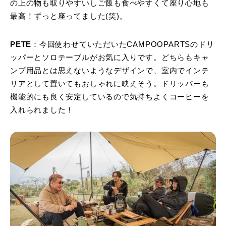
の上の物も取りやすいしご飯も食べやすくて座り心地も
最高！ずっと座ってました(笑)。
PETE
：今回使わせていただいたCAMPOOPARTSのドリ
ッパーとソロテーブルがお気に入りです。どちらもキャ
ンプ用品とは思えないようなデザインで、室内でインテ
リアとして置いてもおしゃれに映えそう。ドリッパーも
機能的にも良く安定しているので気持ちよくコーヒーを
入れられました！