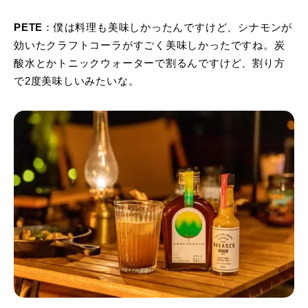
PETE
：僕は料理も美味しかったんですけど、シナモンが
効いたクラフトコーラがすごく美味しかったですね。炭
酸水とかトニックウォーターで割るんですけど、割り方
で2度美味しいみたいな。