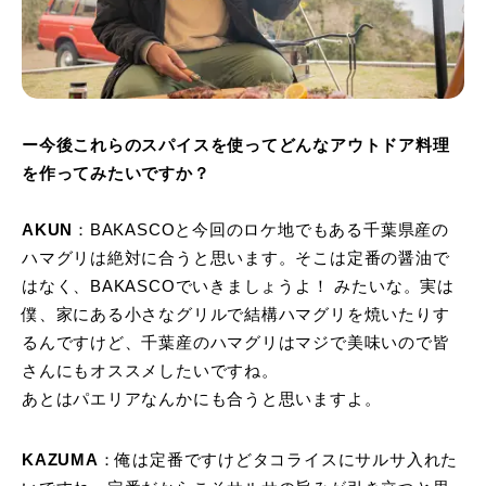
ー今後これらのスパイスを使ってどんなアウトドア料理
を作ってみたいですか？
AKUN
：BAKASCOと今回のロケ地でもある千葉県産の
ハマグリは絶対に合うと思います。そこは定番の醤油で
はなく、BAKASCOでいきましょうよ！ みたいな。実は
僕、家にある小さなグリルで結構ハマグリを焼いたりす
るんですけど、千葉産のハマグリはマジで美味いので皆
さんにもオススメしたいですね。
あとはパエリアなんかにも合うと思いますよ。
KAZUMA
：俺は定番ですけどタコライスにサルサ入れた