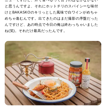
ニューですけど、外で食べるって言うのはなかなかない
と思うんですよ、それにホットチリのスパイシーな味付
けとBAKASKOのキリっとした風味で白ワインがめちゃ
めちゃ進むんです。出てきたのはまだ撮影の序盤だった
んですけど、あの時点で今日の俺は終わっちゃいました
ね(笑)。それだけ最高だったんです。