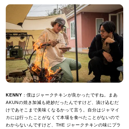
KENNY
：僕はジャークチキンが良かったですね。まあ
AKUNの焼き加減も絶妙だったんですけど、漬け込むだ
けであそこまで美味くなるかって言う。自分はジャマイ
カには行ったことがなくて本場を食べたことがないので
わからないんですけど、THE ジャークチキンの味にプラ