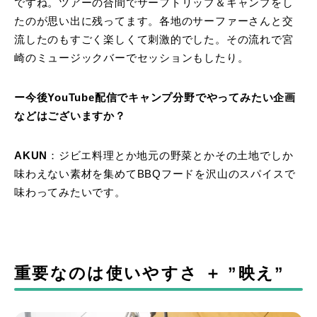
ですね。ツアーの合間でサーフトリップ＆キャンプをし
たのが思い出に残ってます。各地のサーファーさんと交
流したのもすごく楽しくて刺激的でした。その流れで宮
崎のミュージックバーでセッションもしたり。
ー今後YouTube配信でキャンプ分野でやってみたい企画
などはございますか？
AKUN
：ジビエ料理とか地元の野菜とかその土地でしか
味わえない素材を集めてBBQフードを沢山のスパイスで
味わってみたいです。
重要なのは使いやすさ ＋ ”映え”