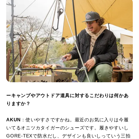
ーキャンプやアウトドア道具に対するこだわりは何かあ
りますか？
AKUN
：使いやすさですかね。最近のお気に入りは今履
いてるオニツカタイガーのシューズです。履きやすいし
GORE-TEXで防水だし、デザインも良いしっていう三拍