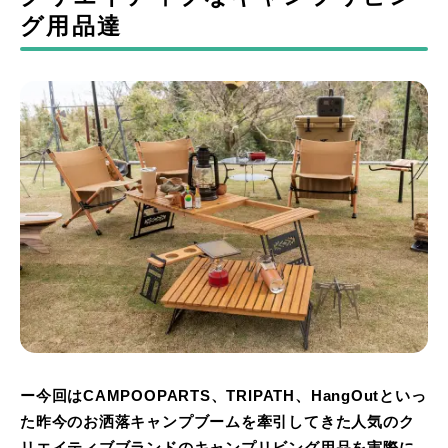
グ用品達
ー今回はCAMPOOPARTS、TRIPATH、HangOutといっ
た昨今のお洒落キャンプブームを牽引してきた人気のク